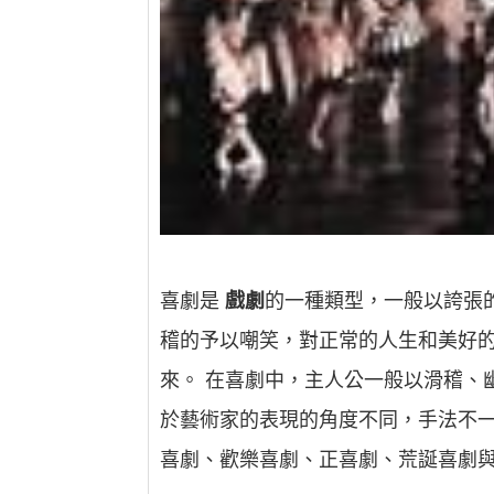
喜劇是
戲劇
的一種類型，一般以誇張
稽的予以嘲笑，對正常的人生和美好
來。 在喜劇中，主人公一般以滑稽、
於藝術家的表現的角度不同，手法不一
喜劇、歡樂喜劇、正喜劇、荒誕喜劇