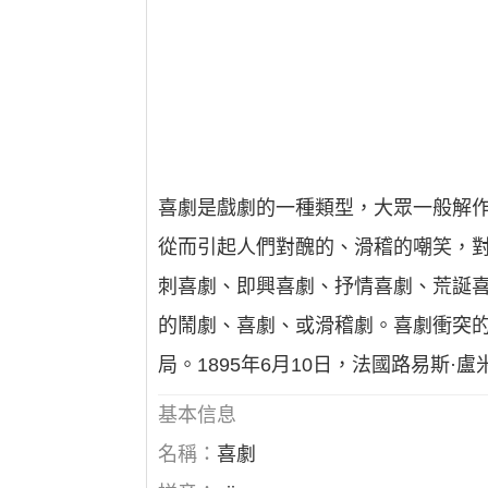
喜劇是戲劇的一種類型，大眾一般解
從而引起人們對醜的、滑稽的嘲笑，對
刺喜劇、即興喜劇、抒情喜劇、荒誕
的鬧劇、喜劇、或滑稽劇。喜劇衝突
局。1895年6月10日，法國路易斯
基本信息
名稱：
喜劇