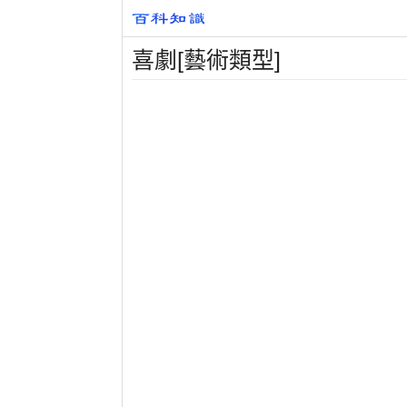
喜劇[藝術類型]