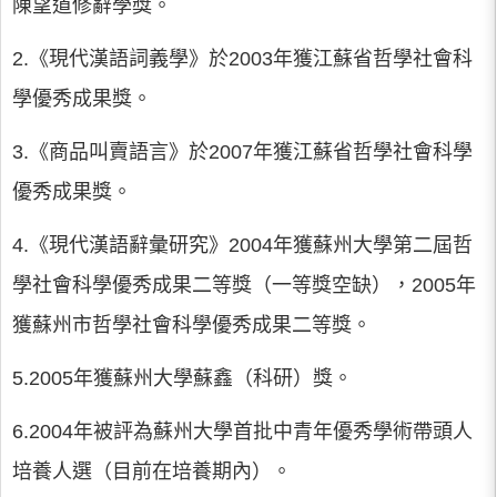
陳望道修辭學獎。
2.《現代漢語詞義學》於2003年獲江蘇省哲學社會科
學優秀成果獎。
3.《商品叫賣語言》於2007年獲江蘇省哲學社會科學
優秀成果獎。
4.《現代漢語辭彙研究》2004年獲蘇州大學第二屆哲
學社會科學優秀成果二等獎（一等獎空缺），2005年
獲蘇州市哲學社會科學優秀成果二等獎。
5.2005年獲蘇州大學蘇鑫（科研）獎。
6.2004年被評為蘇州大學首批中青年優秀學術帶頭人
培養人選（目前在培養期內）。