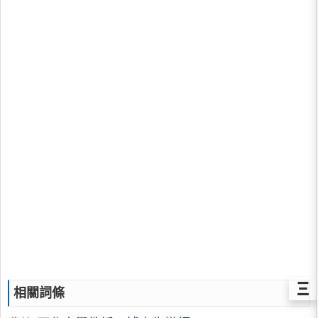
Ξ
相關詞條