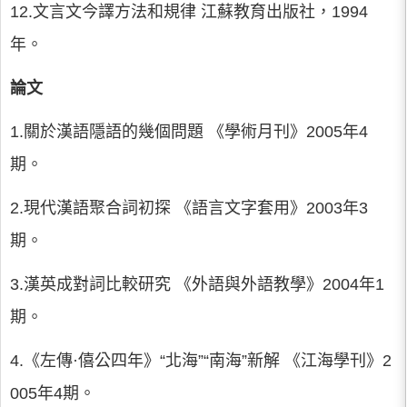
12.文言文今譯方法和規律 江蘇教育出版社，1994
年。
論文
1.關於漢語隱語的幾個問題 《學術月刊》2005年4
期。
2.現代漢語聚合詞初探 《語言文字套用》2003年3
期。
3.漢英成對詞比較研究 《外語與外語教學》2004年1
期。
4.《左傳·僖公四年》“北海”“南海”新解 《江海學刊》2
005年4期。