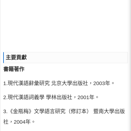
主要貢獻
書籍著作
1.現代漢語辭彙研究 北京大學出版社，2003年。
2.現代漢語詞義學 學林出版社，2001年。
3.《金瓶梅》文學語言研究（修訂本） 暨南大學出版
社，2004年。