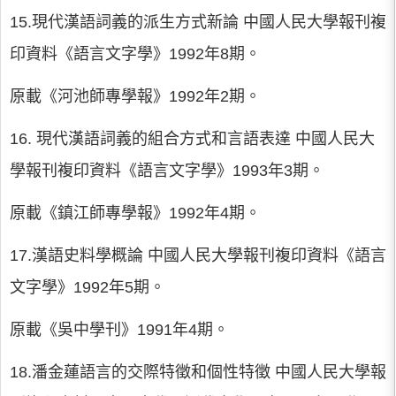
15.現代漢語詞義的派生方式新論 中國人民大學報刊複
印資料《語言文字學》1992年8期。
原載《河池師專學報》1992年2期。
16. 現代漢語詞義的組合方式和言語表達 中國人民大
學報刊複印資料《語言文字學》1993年3期。
原載《鎮江師專學報》1992年4期。
17.漢語史料學概論 中國人民大學報刊複印資料《語言
文字學》1992年5期。
原載《吳中學刊》1991年4期。
18.潘金蓮語言的交際特徵和個性特徵 中國人民大學報