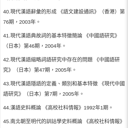
40.現代漢語辭彙的形成 《語文建設通訊》（香港）第
76期，2003年。
41.現代漢語典故詞的基本特徵簡論 《中國語研究》
（日本）第46期，2004年。
42.現代漢語縮略詞語研究中存在的問題 《中國語研
究》（日本）第47期，2005年。
43.現代漢語隱語的定義、類別和基本特徵 《現代中國
語研究》（日本）第7期，2005年。
44.漢語史料概論 《高校社科情報》1992年1期。
45.南北朝至明代的訓詁學史料概論 《高校社科情報》