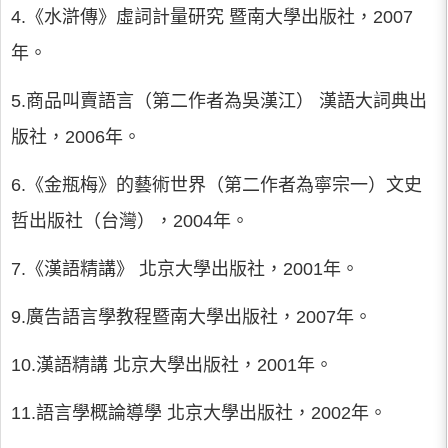
4.《水滸傳》虛詞計量研究 暨南大學出版社，2007
年。
5.商品叫賣語言（第二作者為吳漢江） 漢語大詞典出
版社，2006年。
6.《金瓶梅》的藝術世界（第二作者為寧宗一）文史
哲出版社（台灣），2004年。
7.《漢語精講》 北京大學出版社，2001年。
9.廣告語言學教程暨南大學出版社，2007年。
10.漢語精講 北京大學出版社，2001年。
11.語言學概論導學 北京大學出版社，2002年。