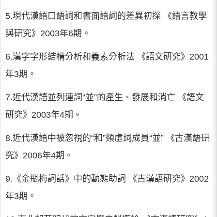
5.現代漢語口語詞和書面語詞的差異初探 《語言教學
與研究》2003年6期。
6.漢字字形結構分析和義素分析法 《語文研究》2001
年3期。
7.近代漢語並列連詞“並”的產生、發展和消亡 《語文
研究》2003年4期。
8.近代漢語中被忽視的“和”類虛詞成員“並” 《古漢語研
究》2006年4期。
9.《金瓶梅詞話》中的動態助詞 《古漢語研究》2002
年3期。