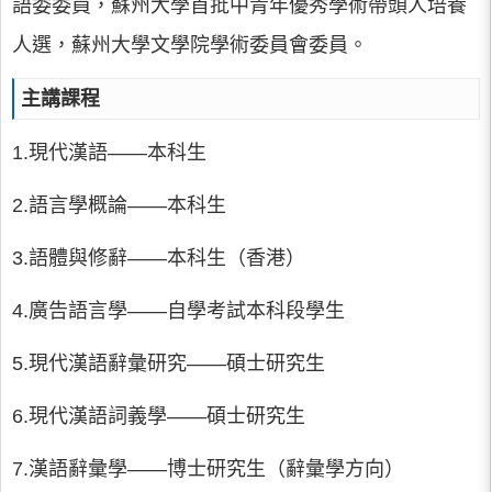
語委委員，蘇州大學首批中青年優秀學術帶頭人培養
人選，蘇州大學文學院學術委員會委員。
主講課程
1.現代漢語——本科生
2.語言學概論——本科生
3.語體與修辭——本科生（香港）
4.廣告語言學——自學考試本科段學生
5.現代漢語辭彙研究——碩士研究生
6.現代漢語詞義學——碩士研究生
7.漢語辭彙學——博士研究生（辭彙學方向）