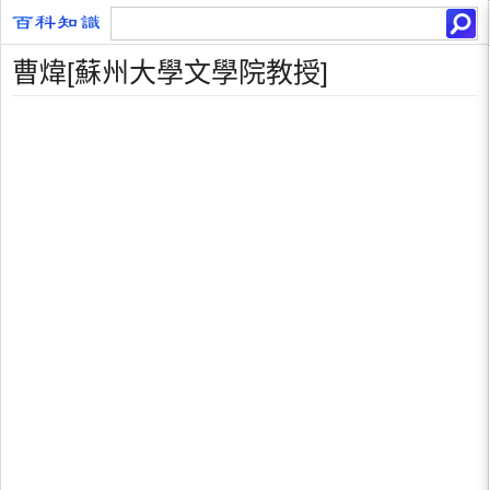
曹煒[蘇州大學文學院教授]