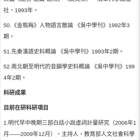
社，1993年。
50.《金瓶梅》人物語言散論 《吳中學刊》1992年3
期。
51.先秦漢語史料概論 《吳中學刊》1993年2期。
52.南北朝至明代的音韻學史料概論 《吳中學刊》199
4年2期。
科研成果
目前在研科研項目
1.明代早中晚期三部白話小說虛詞計量研究（2006年1
月——2009年12月），主持人，教育部人文社會科學