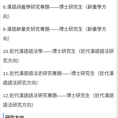
8.漢語詞義學研究專題——博士研究生（辭彙學方
向）
9.漢語辭彙史研究專題——博士研究生（辭彙學方
向）
10.近代漢語語法學——博士研究生（近代漢語語法研
究方向）
11.近代漢語語法史研究專題——博士研究生（近代漢
語語法研究方向）
12.近代漢語語法研究專題——博士研究生（近代漢語
語法研究方向）