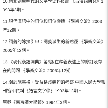
10.南北朝至明代的文字學史料概論 《古漢語研究》1
993年3期。
11.現代漢語中的詞位和詞位變體 《學術交流》2003
年12期。
12.詞義的嫁接引申：詞義派生的新途徑 《學術交流》
2005年12期。
13.《現代漢語詞典》第5版在釋義表述上的修訂及存
在的問題 《學術交流》2006年12期。
14.關於施事格、受益格歧義句的考察 中國人民大學報
刊複印資料《語言文字學》1993年12期。
原載《南京師大學報》1994年3期。