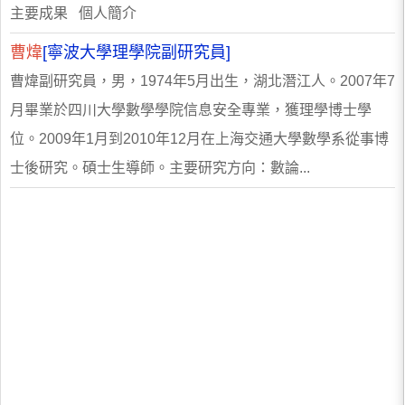
主要成果 個人簡介
曹煒
[寧波大學理學院副研究員]
曹煒副研究員，男，1974年5月出生，湖北潛江人。2007年7
月畢業於四川大學數學學院信息安全專業，獲理學博士學
位。2009年1月到2010年12月在上海交通大學數學系從事博
士後研究。碩士生導師。主要研究方向：數論...