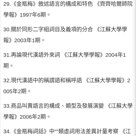
29.《金瓶梅》敘述語言的構成和特色 《齊齊哈爾師院
學報》1997年6期。
30.關於同形二字組詞目及義項的分合 《江蘇大學學
報》2003年1期。
31.再論現代漢語外來詞 《江蘇大學學報》2004年1
期。
32.現代漢語中的稱謂語和稱呼語 《江蘇大學學報》2
005年2期。
33.商品叫賣語言的構成、類型及發展演變 《江蘇大學
學報》2006年2期。
34.《金瓶梅詞話》中“”類虛詞用法差異計量考察 《江