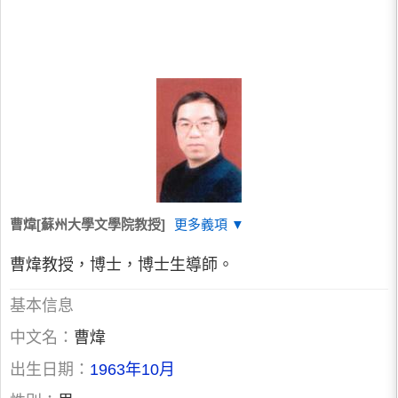
曹煒[蘇州大學文學院教授]
更多義項 ▼
曹煒教授，博士，博士生導師。
基本信息
中文名：
曹煒
出生日期：
1963年10月