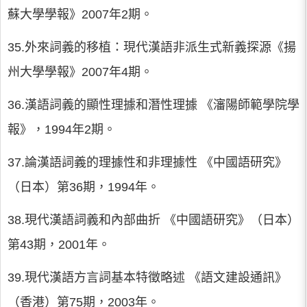
蘇大學學報》2007年2期。
35.外來詞義的移植：現代漢語非派生式新義探源《揚
州大學學報》2007年4期。
36.漢語詞義的顯性理據和潛性理據 《瀋陽師範學院學
報》，1994年2期。
37.論漢語詞義的理據性和非理據性 《中國語研究》
（日本）第36期，1994年。
38.現代漢語詞義和內部曲折 《中國語研究》（日本）
第43期，2001年。
39.現代漢語方言詞基本特徵略述 《語文建設通訊》
（香港）第75期，2003年。