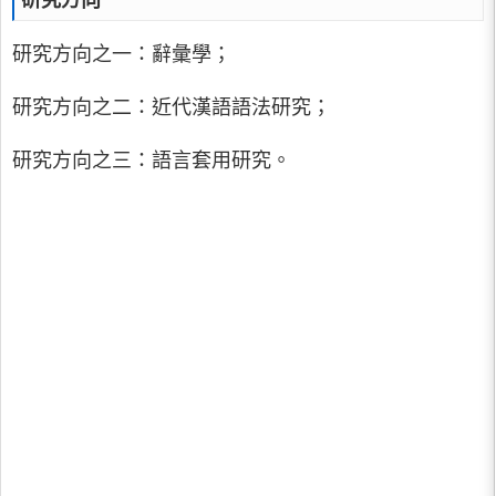
研究方向
研究方向之一：辭彙學；
研究方向之二：近代漢語語法研究；
研究方向之三：語言套用研究。