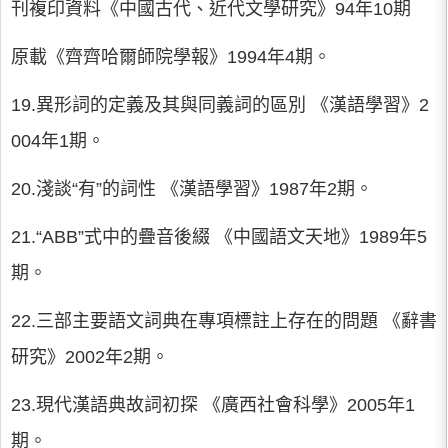
刊複印資料《中國古代、近代文學研究》94年10期
原載《齊齊哈爾師院學報》1994年4期。
19.異形詞的定義及其與同義詞的區別 《漢語學習》2
004年1期。
20.淺談“有”的詞性 《漢語學習》1987年2期。
21.“ABB”式中的疊音後綴 《中國語文天地》1989年5
期。
22.三部主要語文詞典在專項標註上存在的問題 《辭書
研究》2002年2期。
23.現代漢語典故詞初探 《廣西社會科學》2005年1
期。