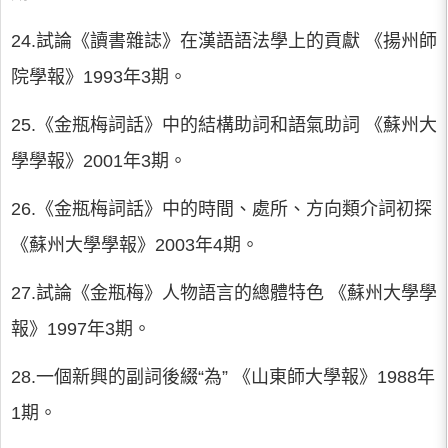
24.試論《讀書雜誌》在漢語語法學上的貢獻 《揚州師
院學報》1993年3期。
25.《金瓶梅詞話》中的結構助詞和語氣助詞 《蘇州大
學學報》2001年3期。
26.《金瓶梅詞話》中的時間、處所、方向類介詞初探
《蘇州大學學報》2003年4期。
27.試論《金瓶梅》人物語言的總體特色 《蘇州大學學
報》1997年3期。
28.一個新興的副詞後綴“為” 《山東師大學報》1988年
1期。