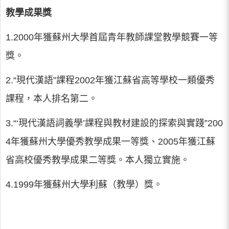
教學成果獎
1.2000年獲蘇州大學首屆青年教師課堂教學競賽一等
獎。
2.“現代漢語”課程2002年獲江蘇省高等學校一類優秀
課程，本人排名第二。
3.“‘現代漢語詞義學’課程與教材建設的探索與實踐”200
4年獲蘇州大學優秀教學成果一等獎、2005年獲江蘇
省高校優秀教學成果二等獎。本人獨立實施。
4.1999年獲蘇州大學利蘇（教學）獎。