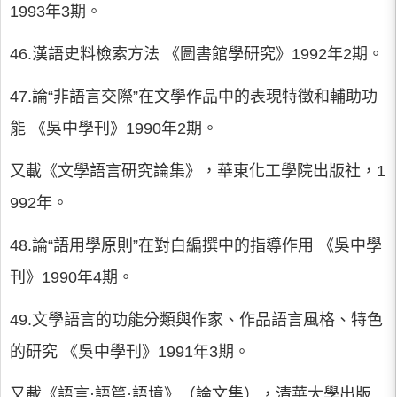
1993年3期。
46.漢語史料檢索方法 《圖書館學研究》1992年2期。
47.論“非語言交際”在文學作品中的表現特徵和輔助功
能 《吳中學刊》1990年2期。
又載《文學語言研究論集》，華東化工學院出版社，1
992年。
48.論“語用學原則”在對白編撰中的指導作用 《吳中學
刊》1990年4期。
49.文學語言的功能分類與作家、作品語言風格、特色
的研究 《吳中學刊》1991年3期。
又載《語言·語篇·語境》（論文集），清華大學出版