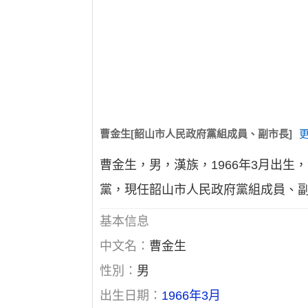
曹金生[韶山市人民政府黨組成員、副市長]
曹金生，男，漢族，1966年3月出生，
黨，現任韶山市人民政府黨組成員、
基本信息
中文名：
曹金生
性別：
男
出生日期：
1966年3月