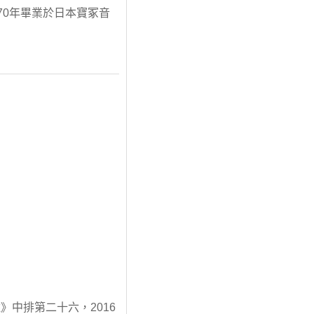
70年畢業於日本寶冢音
中排第二十六，2016