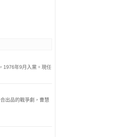
1976年9月入黨。現任
聯合出品的戰爭劇，曹慧