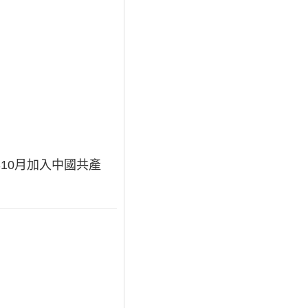
年10月加入中國共產