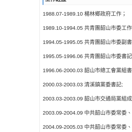
1988.07-1989.10 楊林鄉政府工作；
1989.10-1994.05 共青團韶山市委工
1994.05-1995.05 共青團韶山市委副書
1995.05-1996.06 共青團韶山市委書
1996.06-2000.03 韶山市總工會黨
2000.03-2003.03 清溪鎮黨委書記;
2003.03-2003.09 韶山市交通局黨
2003.09-2004.09 中共韶山市
2004.09-2005.03 中共韶山市