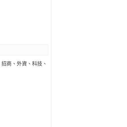
、招商、外資、科技、