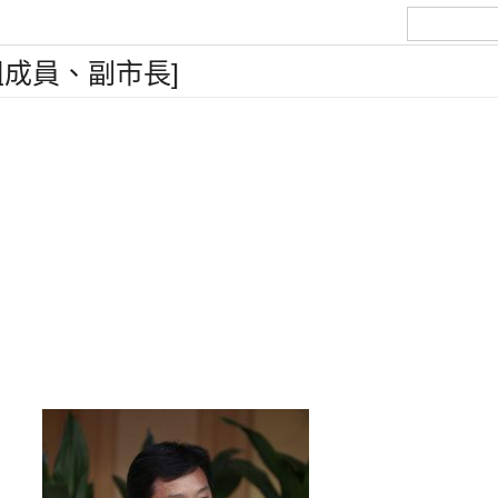
成員、副市長]