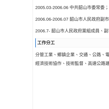
2005.03-2006.06 中共韶山市委常委
2006.06-2006.07 韶山市人民政府副
2006.7- 韶山市人民政府黨組成員、
工作分工
分管工業、鄉鎮企業、交通、公路、
經濟技術協作、技術監督、高速公路