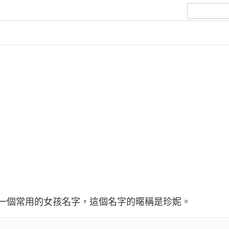
），是一個常用的女孩名字，這個名字的暱稱是珍妮。