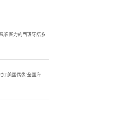
最具影響力的西班牙語系
加“美國偶像”全國海