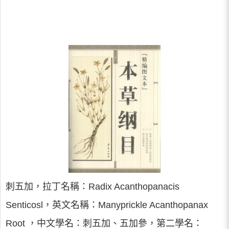
刺五加，拉丁名稱：Radix Acanthopanacis
Senticosl，英文名稱：Manyprickle Acanthopanax
Root ，中文學名：刺五加、五加參，第二學名：