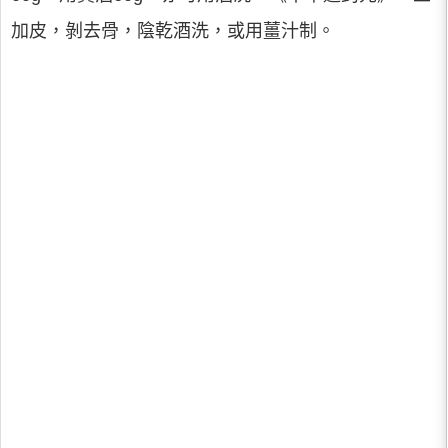
加皮，剝去骨，陰乾酒洗，或用薑汁制。