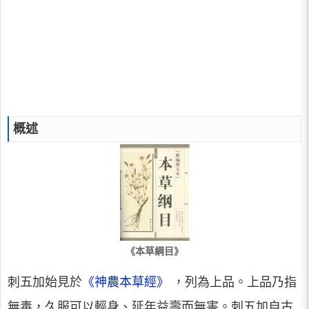
概述
《本草綱目》
刺五加始見於
《神農本草經》
，列為上品。上品乃指
無毒，久服可以輕身、延年益壽而無害。刺五加自古