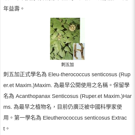
年益壽。
刺五加
刺五加正式學名為 Eleu-therococcus senticosus (Rup
er.et Maxim.)Maxim. 為最早公開使用之名稱。保留學
名為 Acanthopanax Senticosus (Ruper.et Maxim.)Har
ms. 為最早之植物名，目前仍廣泛被中國科學家使
用。第一學名為 Eleutherococcus senticosus Extrac
t。