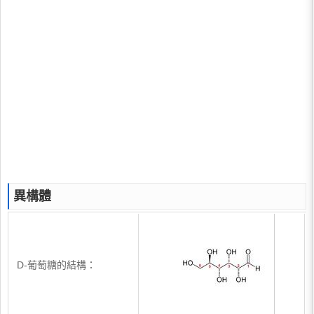
異構體
D-葡萄糖的結構：