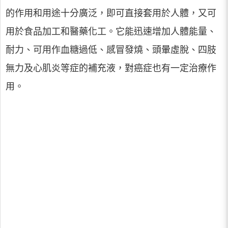
的作用和用途十分廣泛，即可直接套用於人體，又可
用於食品加工和醫藥化工。它能迅速增加人體能量、
耐力、可用作血糖過低、感冒發燒、頭暈虛脫、四肢
無力及心肌炎等症的補充液，對癌症也有一定治療作
用。