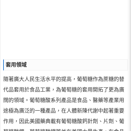
套用領域
隨著廣大人民生活水平的提高，葡萄糖作為蔗糖的替
代品套用於食品工業，為葡萄糖的套用開拓了更為廣
闊的領域。葡萄糖酸系列產品是食品、醫藥等產業用
途極為廣泛的一種產品，在人體新陳代謝中起著重要
作用，因此美國藥典載有葡萄糖酸鈣針劑、片劑、葡