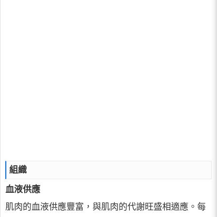
組織
血液供應
肌肉的血液供應豐富，與肌肉的代謝旺盛相適應。每