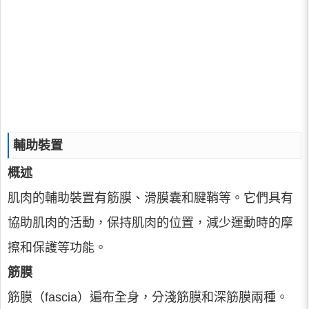
輔助裝置
概述
肌肉的輔助裝置有筋膜、滑膜囊和腱鞘等。它們具有
協助肌肉的活動，保持肌肉的位置，減少運動時的摩
擦和保護等功能。
筋膜
筋膜（fascia）遍布全身，分淺筋膜和深筋膜兩種。