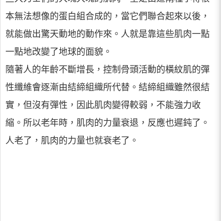
本無法想像的蛋白組合成的，當它們聯合起來以後，
就能做出驚天動地的動作來。人就是靠這些肌肉一點
一點地改變了地球的面貌。
隨著人的年齡不斷增長，控制骨頭活動的橫紋肌的彈
性纖維會逐漸由結締組織所代替。結締組織雖然很結
實，但沒有彈性，因此肌肉變得較弱，不能強力收
縮。所以老年時，肌肉的力量衰退，反應也遲鈍了。
人老了，肌肉的力量也就衰老了。