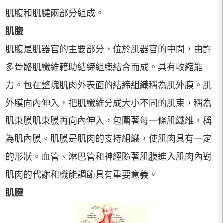
肌腹和肌腱兩部分組成。
肌腹
肌腹是肌器官的主要部分，位於肌器官的中間，由許
多骨骼肌纖維藉助結締組織結合而成。具有收縮能
力。包在整塊肌肉外表面的結締組織稱為肌外膜。肌
外膜向內伸入，把肌纖維分成大小不同的肌束，稱為
肌束膜肌束膜再向內伸入，包圍著每一條肌纖維，稱
為肌內膜。肌膜是肌肉的支持組織，使肌肉具有一定
的形狀。血管、淋巴管和神經隨著肌膜進入肌肉內對
肌肉的代謝和機能調節具有重要意義。
肌腱