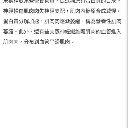
末梢釋放某些營養物質，促進糖原有蛋白質的合成。
神經損傷肌肉肉失神經支配，肌肉內糖原合成減慢，
蛋白質分解加速，肌肉肉逐漸萎縮，稱為營養性肌肉
萎縮。此外，還有些交感神經纖維隨肌肉的血管進入
肌肉肉，分布到血管平滑肌肉。