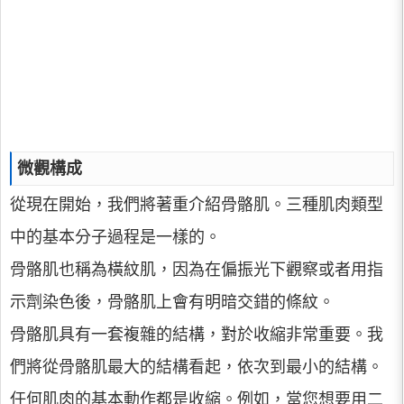
微觀構成
從現在開始，我們將著重介紹骨骼肌。三種肌肉類型
中的基本分子過程是一樣的。
骨骼肌也稱為橫紋肌，因為在偏振光下觀察或者用指
示劑染色後，骨骼肌上會有明暗交錯的條紋。
骨骼肌具有一套複雜的結構，對於收縮非常重要。我
們將從骨骼肌最大的結構看起，依次到最小的結構。
任何肌肉的基本動作都是收縮。例如，當您想要用二