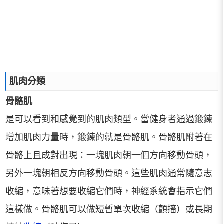
肌肉分類
骨骼肌
是可以看到和感覺到的肌肉類型。當健身者通過鍛鍊
增加肌肉力量時，鍛鍊的就是骨骼肌。骨骼肌附著在
骨骼上且成對出現：一塊肌肉朝一個方向移動骨頭，
另外一塊朝相反方向移動骨頭。這些肌肉通常隨意志
收縮，意味著想要收縮它們時，神經系統會指示它們
這樣做。骨骼肌可以做短暫單次收縮（顫搐）或長期