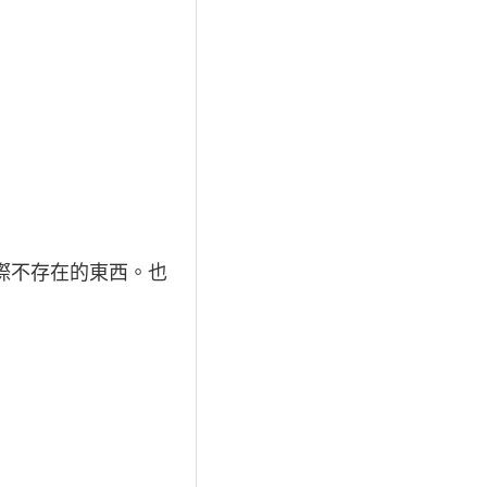
際不存在的東西。也