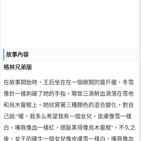
故事內容
格林兄弟版
在故事開始時，王后坐在在一個敞開的窗戶邊，冬雪
像針一樣刺破了她的手指，導致三滴鮮血滴落在雪地
和烏木窗框上。她欣賞著三種顏色的混合變化，對自
己說:“喔，我多么希望我有一個女兒，皮膚像雪一樣
白，嘴唇像血一樣紅，頭髮黑得像烏木窗框”。不久之
後，女王的確生一個女兒像皮膚雪一樣白，嘴唇像血