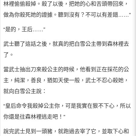
林裡偷偷殺掉。殺了以後，把她的心和舌頭帶回來，
做為你殺死她的證據。聽到沒有？不可以有差錯……”
“是的，王后……”
武士聽了這話之後，就真的把白雪公主帶到森林裡去
了。
當武士抽出刀來殺公主的時候，他看到正在採花的公
主，純潔，善良，猶如天使一般，武士不忍心殺她，
就向白雪公主說：
“皇后命令我殺掉公主你，可是我實在狠不下心，所以
你還是往森林裡逃走吧！”
說完武士見到一頭豬，就跑過去宰了它，並取下心和