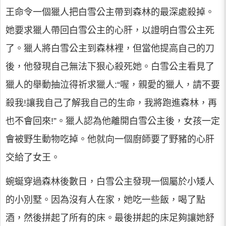
王命令一個獵人把白雪公主帶到森林的最深處殺掉。
她要求獵人帶回白雪公主的心肝，以證明白雪公主死
了。獵人將白雪公主到森林裡，但當他提高自己的刀
後，他發現自己無法下狠心殺死她。白雪公主看見了
獵人的舉動抽泣得祈求獵人:“喔，親愛的獵人，請不要
殺我!讓我自己了解我自己的生命，我將跑進森林，再
也不會回來!”。獵人認為他離開白雪公主後，女孩一定
會被野生動物吃掉。他就向一個廚師要了野豬的心肝
交給了女王。
蜿蜒穿過森林後數日，白雪公主發現一個屬於小矮人
的小別墅。因為沒有人在家，她吃一些飯，喝了點
酒，然後拼起了所有的床。最後拼起的床足夠讓她舒