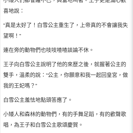
小矮人們都雀躍不已，興奮地叫著。王子更是滿心歡
喜地說：
“真是太好了！白雪公主重生了，上帝真的不會讓我失
望啊！”
連在旁的動物們也吱吱喳喳談論不休。
王子向白雪公主說明了他的來歷之後，就握著公主的
雙手，溫柔的說：“公主，你願意和我一起回皇宮，做
我的王妃嗎？”
白雪公主羞怯地點頭答應了。
小矮人和森林的動物們，有的手舞足蹈，有的歡聲歌
唱，為王子和白雪公主歌頌慶賀。