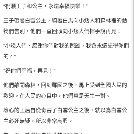
“祝願王子和公主，永遠幸福快樂！”
王子帶著白雪公主，騎著白馬向小矮人和森林裡的動
物們告別，他們一直回頭向小矮人們揮手說再見：
“小矮人們，感謝你們對我的照顧，我會永遠記得你們
的。”
“祝你們幸福，再見！”
他們離開森林，回到鄰國之後，馬上受到全國人民的
歡迎。在人民的心目中，他們真是天生一對。
壞心的王后自從毒害了白雪公主之後，就以為白雪公
主必死無疑，所以非常高興。