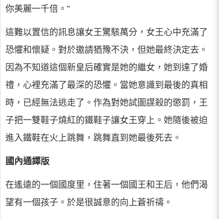
你美麗一千倍。”
這難以置信的訊息讓女王驚駭萬分，女王心中充滿了
恐懼和懷疑。對於邀請猶豫不決，但她最終決定去。
因為不知道這個新皇后確實是她的繼女，她到達了婚
禮，心裡充滿了最深的恐懼。當她意識到最後的真相
時，已經無法逃走了。作為對她試圖謀殺的懲罰，王
子把一雙鞋子燒紅的鐵鞋子讓女王穿上。她隨後被迫
進入鐵鞋在火上跳舞，跳舞直到她最後死去。
國內通譯版
在遙遠的一個國度里，住著一個國王和王后，他們渴
望有一個孩子。於是很誠意的向上蒼祈禱。