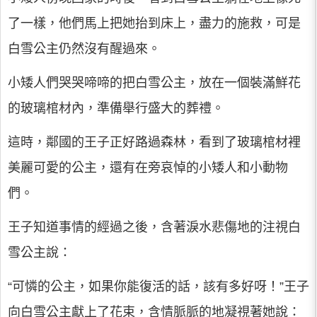
了一樣，他們馬上把她抬到床上，盡力的施救，可是
白雪公主仍然沒有醒過來。
小矮人們哭哭啼啼的把白雪公主，放在一個裝滿鮮花
的玻璃棺材內，準備舉行盛大的葬禮。
這時，鄰國的王子正好路過森林，看到了玻璃棺材裡
美麗可愛的公主，還有在旁哀悼的小矮人和小動物
們。
王子知道事情的經過之後，含著淚水悲傷地的注視白
雪公主說：
“可憐的公主，如果你能復活的話，該有多好呀！”王子
向白雪公主獻上了花束，含情脈脈的地凝視著她說：