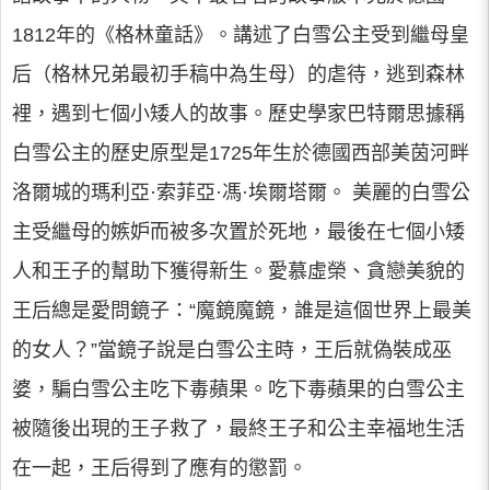
1812年的《格林童話》。講述了白雪公主受到繼母皇
后（格林兄弟最初手稿中為生母）的虐待，逃到森林
裡，遇到七個小矮人的故事。歷史學家巴特爾思據稱
白雪公主的歷史原型是1725年生於德國西部美茵河畔
洛爾城的瑪利亞·索菲亞·馮·埃爾塔爾。 美麗的白雪公
主受繼母的嫉妒而被多次置於死地，最後在七個小矮
人和王子的幫助下獲得新生。愛慕虛榮、貪戀美貌的
王后總是愛問鏡子：“魔鏡魔鏡，誰是這個世界上最美
的女人？”當鏡子說是白雪公主時，王后就偽裝成巫
婆，騙白雪公主吃下毒蘋果。吃下毒蘋果的白雪公主
被隨後出現的王子救了，最終王子和公主幸福地生活
在一起，王后得到了應有的懲罰。