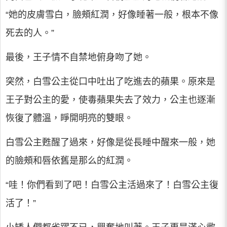
“她的皮膚雪白，臉頰紅潤，好像睡著一般，根本不像
死去的人。”
最後，王子情不自禁地俯身吻了她。
突然，白雪公主從口中吐出了吃進去的蘋果。原來是
王子對公主的愛，使毒蘋果失去了效力，公主也逐漸
恢復了體溫，睜開明亮的雙眼。
白雪公主甦醒了過來，好像是從長睡中醒來一般，她
的臉頰和唇依舊是那么的紅潤。
“哇！你們看到了吧！白雪公主活過來了！白雪公主復
活了！”