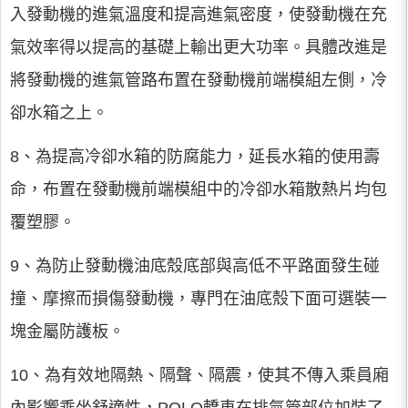
入發動機的進氣溫度和提高進氣密度，使發動機在充
氣效率得以提高的基礎上輸出更大功率。具體改進是
將發動機的進氣管路布置在發動機前端模組左側，冷
卻水箱之上。
8、為提高冷卻水箱的防腐能力，延長水箱的使用壽
命，布置在發動機前端模組中的冷卻水箱散熱片均包
覆塑膠。
9、為防止發動機油底殼底部與高低不平路面發生碰
撞、摩擦而損傷發動機，專門在油底殼下面可選裝一
塊金屬防護板。
10、為有效地隔熱、隔聲、隔震，使其不傳入乘員廂