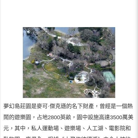
夢幻島莊園是麥可·傑克遜的名下財產，曾經是一個熱
鬧的遊樂園，占地2800英畝，園中設施高達3500萬美
元，其中，私人運動場、遊樂場、人工湖、電影院和