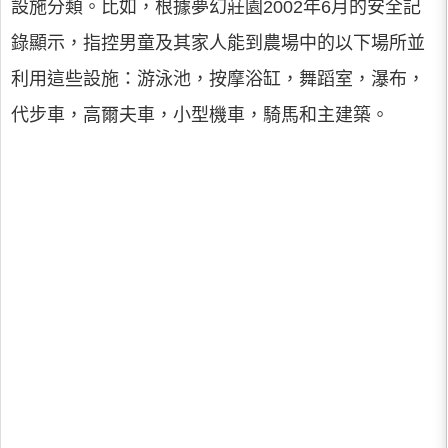
設施分類。比如，根據夢幻莊園2002年6月的安全記
錄顯示，指控男童及其家人能到農場中的以下場所並
利用這些設施：游泳池，按摩浴缸，舞蹈室，瀑布，
代步車，高爾夫車，小型機車，騎馬和主建築。