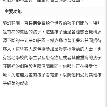
每個人都希望有一座屬於自己的夢幻莊園。
主要功能
夢幻莊園一直長期免費給全世界的孩子們開放，特別
是有病的貧困的孩子，這些孩子通過各種慈善機構源
源不斷的來到夢幻莊園。傑克遜也曾用夢幻莊園招待
客人，這些客人既包括參加昂貴募捐活動的人士，也
有當地學校的學生以及患有癌症或者其他重病的孩子
莊園裡的劇院設有兩個隔離間，供那些正在接受化
療、免疫能力差的孩子看電影，以防他們受到其他孩
子細菌的感染。