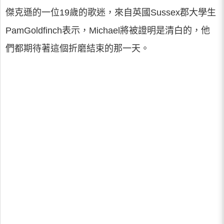
傑克遜的一位19歲的歌迷，來自英國Sussex郡大學生
PamGoldfinch表示，Michael將被證明是清白的，他
們都期待著這個折磨結束的那一天。