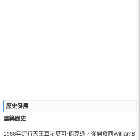
歷史發展
建築歷史
1988年流行天王巨星麥可·傑克遜，從開發商WilliamB