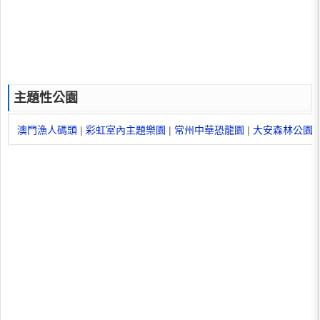
主題性公園
澳門漁人碼頭
|
彩虹室內主題樂園
|
常州中華恐龍園
|
大安森林公園