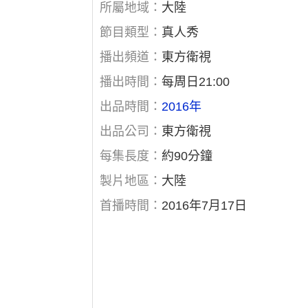
所屬地域：
大陸
節目類型：
真人秀
播出頻道：
東方衛視
播出時間：
每周日21:00
出品時間：
2016年
出品公司：
東方衛視
每集長度：
約90分鐘
製片地區：
大陸
首播時間：
2016年7月17日