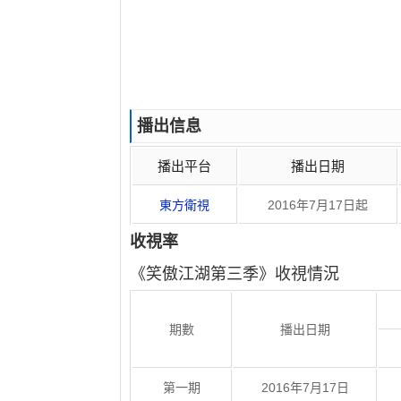
播出信息
播出平台
播出日期
東方衛視
2016年7月17日起
收視率
《笑傲江湖第三季》收視情況
期數
播出日期
第一期
2016年7月17日