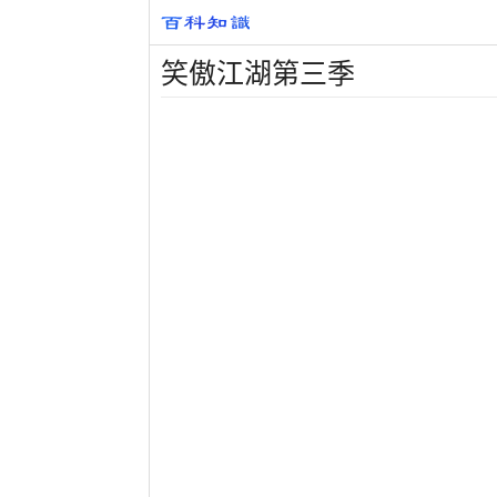
笑傲江湖第三季