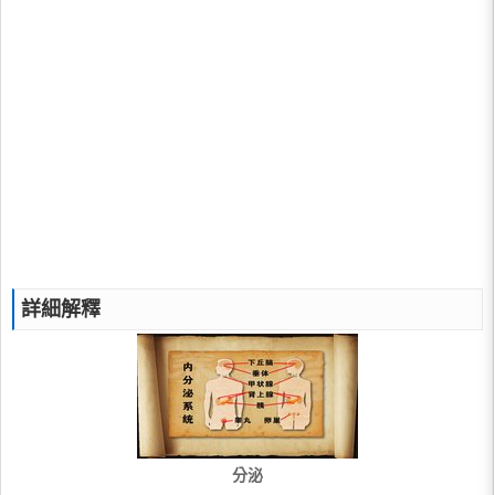
詳細解釋
分泌