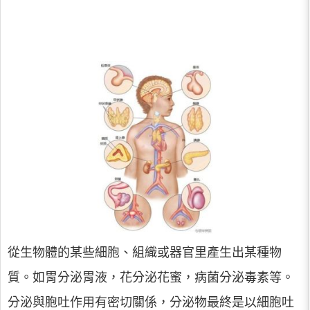
從生物體的某些細胞、組織或器官里產生出某種物
質。如胃分泌胃液，花分泌花蜜，病菌分泌毒素等。
分泌與胞吐作用有密切關係，分泌物最終是以細胞吐