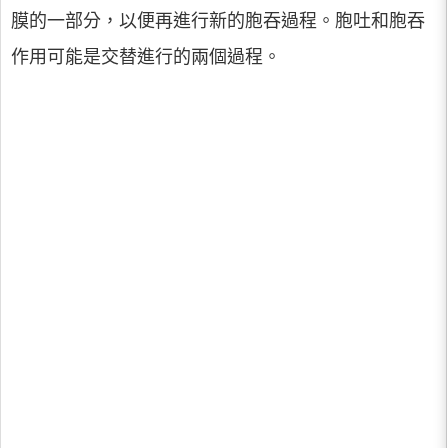
膜的一部分，以便再進行新的胞吞過程。胞吐和胞吞
作用可能是交替進行的兩個過程。