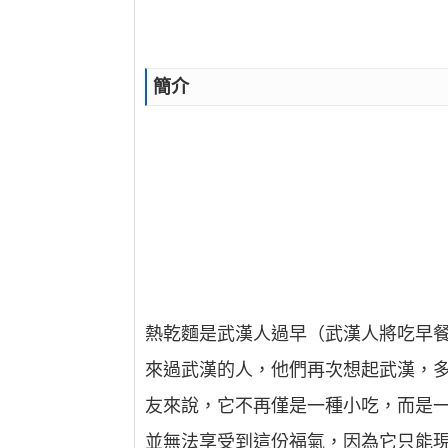
簡介
熱乾麵是武漢人過早（武漢人將吃早餐
來過武漢的人，他們再次想起武漢，
友來說，它不再僅是一種小吃，而是
並無法享受到這份福氣，因為它只能