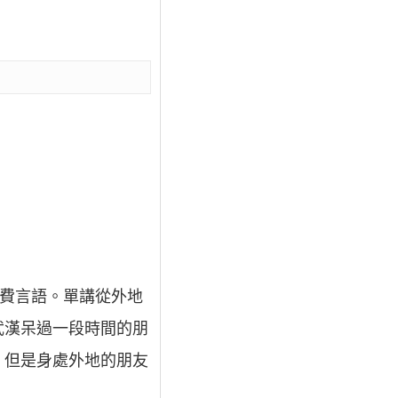
費言語。單講從外地
武漢呆過一段時間的朋
，但是身處外地的朋友