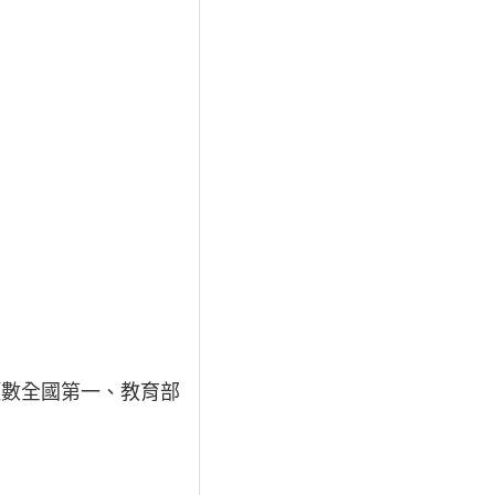
項數全國第一、教育部