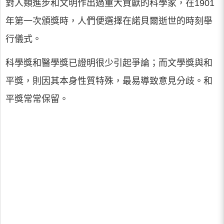
對人類進步和文明作出過重大貢獻的科學家，在1901
年第一次頒獎時，人們便選擇在諾貝爾逝世的時刻舉
行儀式。
科學獎和醫學獎已證明很少引起爭論；而文學獎與和
平獎，則因其本身性質特殊，最易導致意見分歧。和
平獎常常保留。