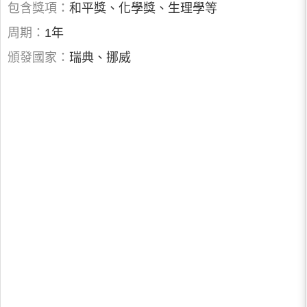
包含獎項：
和平獎、化學獎、生理學等
周期：
1年
頒發國家：
瑞典、挪威