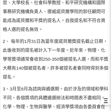
官、大學校長、社會科學教授、和平研究機構和國際
事務研究機構負責人、挪威諾貝爾學院的卸任顧問可
能成為諾貝爾和平獎的提名人。自我提名和不符合資
格人選的提名無效。
2、 每年的1月31日為當年度諾貝爾獎提名截止日期，
此後收到的提名被計入下一年度。近年來，物理、化
學等獎項通常會收到250-350個被提名人選，而和平獎
大概有140個被提名者，許多被提名者會同時得到多個
提名。
3、3月至8月為諮詢與遴選期。由於涉及的領域和學科
不同，各個獎項的具體遴選辦法和時間表不盡相同。
Ξ
化學、物理、生物與醫學、經濟學獎項由各委員會在