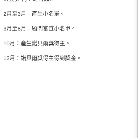
2月至3月：產生小名單。
3月至8月：顧問審查小名單。
10月：產生諾貝爾獎得主。
12月：諾貝爾獎得主得到獎金。