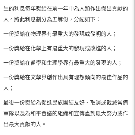
生的利息每年獎給在前一年中為人類作出傑出貢獻的
人。將此利息劃分為五等份，分配如下：
一份獎給在物理界有最重大的發現或發明的人；
一份獎給在化學上有最重大的發現或改進的人；
一份獎給在醫學和生理學界有最重大的發現的人；
一份獎給在文學界創作出具有理想傾向的最佳作品的
人；
最後一份獎給為促進民族團結友好、取消或裁減常備
軍隊以及為和平會議的組織和宣傳盡到最大努力或作
出最大貢獻的人。