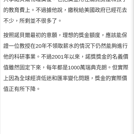
的教育費上。不過據他說，繳稅給美國政府已經花去
不少，所剩並不很多了。
按照諾貝爾最初的意願，理想的獎金額度，應該能保
證一位教授在20年不領取薪水的情況下仍然能夠進行
他的科研事業。不過2001年以來，諾獎獎金的名義價
值雖然固定下來，每年都是1000萬瑞典克朗。但實際
上因為全球經濟低迷和匯率變化問題，獎金的實際價
值正有所下降。