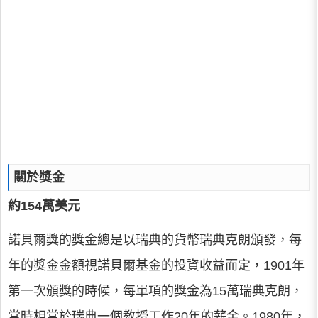
​關於獎金
約154萬美元
諾貝爾獎的獎金總是以瑞典的貨幣瑞典克朗頒發，每
年的獎金金額視諾貝爾基金的投資收益而定，1901年
第一次頒獎的時候，每單項的獎金為15萬瑞典克朗，
當時相當於瑞典一個教授工作20年的薪金。1980年，