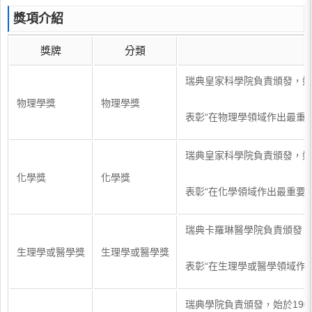
獎項介紹
獎牌
分類
瑞典皇家科學院負責頒發，始於
物理學獎
物理學獎
表彰“在物理學領域作出最重
瑞典皇家科學院負責頒發，始於
化學獎
化學獎
表彰“在化學領域作出最重要
瑞典卡羅琳醫學院負責頒發，始
生理學或醫學獎
生理學或醫學獎
表彰“在生理學或醫學領域作
瑞典學院負責頒發，始於190