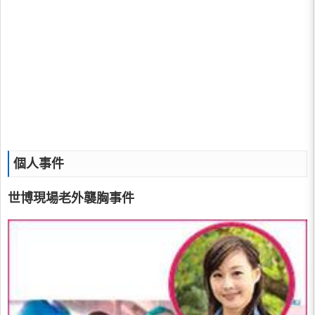
個人事件
世博現場老外襲胸事件