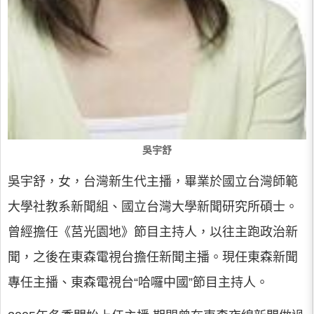
吳宇舒
吳宇舒，女，台灣新生代主播，畢業於國立台灣師範
大學社教系新聞組、國立台灣大學新聞研究所碩士。
曾經擔任《莒光園地》節目主持人，以往主跑政治新
聞，之後在東森電視台擔任新聞主播。現任東森新聞
專任主播、東森電視台“哈囉中國”節目主持人。