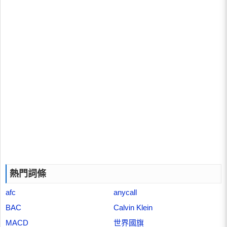
熱門詞條
afc
anycall
BAC
Calvin Klein
MACD
世界國旗