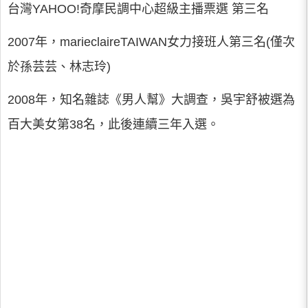
台灣YAHOO!奇摩民調中心超級主播票選 第三名
2007年，marieclaireTAIWAN女力接班人第三名(僅次
於孫芸芸、林志玲)
2008年，知名雜誌《男人幫》大調查，吳宇舒被選為
百大美女第38名，此後連續三年入選。