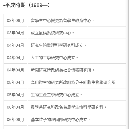
•平成時期（1989—）
02年06月
留學生中心變更為留學生教育中心。
03年04月
成立氣候系統研究中心。
04年04月
研究生院數理科學研究科成立。
04年04月
人工物工學研究中心成立。
04年04月
新聞研究所改組為社會情報研究所。
05年04月
套用微生物研究所改組為分子細胞生物學研究所。
05年04月
生物生產工學研究中心成立。
06年04月
農學系研究科改名為農學生命科學研究科。
06年06月
基本粒子物理國際研究中心成立。