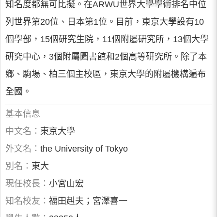
知名度都無可比擬。在ARWU世界大學學術排名中位
列世界第20位、日本第1位。目前，東京大學設有10
個學部，15個研究生院，11個附屬研究所，13個大學
研究中心，3個附屬圖書館和2個高等研究所。除了本
鄉、駒場、柏三個主校區，東京大學的附屬機構遍布
全國。
基本信息
中文名：
東京大學
外文名：
the University of Tokyo
別名：
東大
現任校長：
小宮山宏
知名校友：
福田赳夫；宮澤喜一