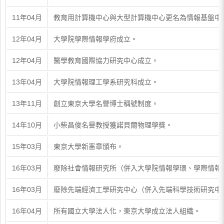
11年04月
教育用計算機中心與大型計算機中心更名為情報基盤中
12年04月
大學院學際情報學府成立。
12年04月
醫學教育國際協力研究中心成立。
13年04月
大學院情報理工學系研究科成立。
13年11月
創立東京大學名譽博士稱號制度。
14年10月
小柴昌俊名譽教授獲諾貝爾物理學獎。
15年03月
東京大學新憲章頒布。
16年03月
廢除社會情報研究所（併入大學院情報學環、學際情報
16年03月
廢除先端經濟工學研究中心（併入先端科學技術研究中
16年04月
所有國立大學法人化，東京大學成立法人組織。