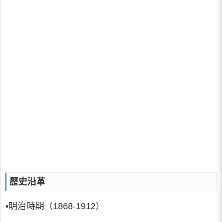
歷史沿革
•明治時期（1868-1912）