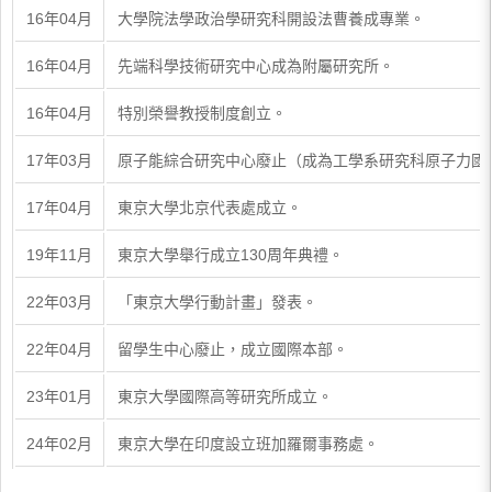
16年04月
大學院法學政治學研究科開設法曹養成專業。
16年04月
先端科學技術研究中心成為附屬研究所。
16年04月
特別榮譽教授制度創立。
17年03月
原子能綜合研究中心廢止（成為工學系研究科原子力國
17年04月
東京大學北京代表處成立。
19年11月
東京大學舉行成立130周年典禮。
22年03月
「東京大學行動計畫」發表。
22年04月
留學生中心廢止，成立國際本部。
23年01月
東京大學國際高等研究所成立。
24年02月
東京大學在印度設立班加羅爾事務處。