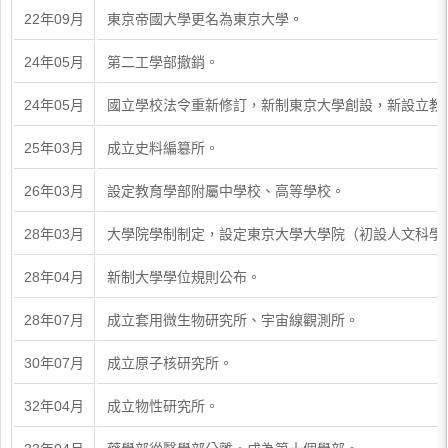
22年09月
東京帝國大學更名為東京大學。
24年05月
第二工學部撤銷。
24年05月
國立學校法令重新修訂，新制東京大學創設，新設立教
25年03月
成立史料編簒所。
26年03月
設定教育學部附屬中學校、高等學校。
28年03月
大學院學制制定，設定東京大學大學院（初設人文科學
28年04月
新制大學學位規則公布。
28年07月
成立套用微生物研究所、宇宙線觀測所。
30年07月
成立原子核研究所。
32年04月
成立物性研究所。