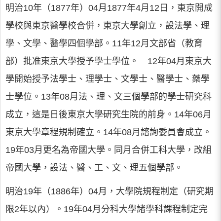
明治10年（1877年）04月1877年4月12日，東京開成
學校與東京醫學校合併，東京大學創立，設法學、理
學、文學、醫學四個學部。11年12月文部省（教育
部）批准東京大學授予學士學位。 12年04月東京大
學開始授予法學士、理學士、文學士、醫學士、藥學
士學位。13年08月法、理、文三個學部的學士研究科
成立，這是日後東京大學研究生院的前身。14年06月
東京大學章程規制確立。14年08月諮詢委員會成立。
19年03月更名為帝國大學。同月合併工科大學，改組
帝國大學，設法、醫、工、文、理五個學部。
明治19年（1886年）04月，大學院規程制定（研究期
限2年以內）。19年04月分科大學諸學科課程制定完