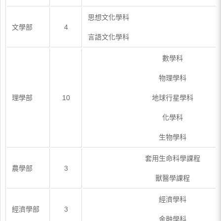
思想文化學科
文學部
4
言語文化學科
數學科
物理學科
理學部
10
地球行星學科
化學科
生物學科
套用生命科學課程
農學部
3
獸醫學課程
經濟學科
經濟學部
3
金融學科