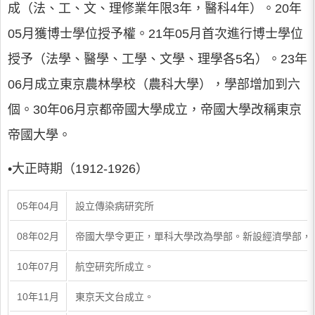
成（法、工、文、理修業年限3年，醫科4年）。20年
05月獲博士學位授予權。21年05月首次進行博士學位
授予（法學、醫學、工學、文學、理學各5名）。23年
06月成立東京農林學校（農科大學），學部增加到六
個。30年06月京都帝國大學成立，帝國大學改稱東京
帝國大學。
•大正時期（1912-1926）
05年04月
設立傳染病研究所
08年02月
帝國大學令更正，單科大學改為學部。新設經濟學部，
10年07月
航空研究所成立。
10年11月
東京天文台成立。