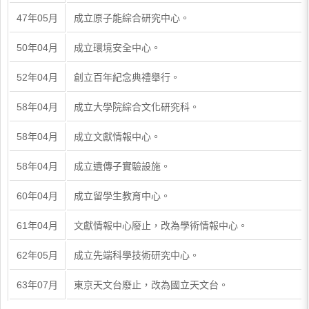
47年05月
成立原子能綜合研究中心。
50年04月
成立環境安全中心。
52年04月
創立百年紀念典禮舉行。
58年04月
成立大學院綜合文化研究科。
58年04月
成立文獻情報中心。
58年04月
成立遺傳子實驗設施。
60年04月
成立留學生教育中心。
61年04月
文獻情報中心廢止，改為學術情報中心。
62年05月
成立先端科學技術研究中心。
63年07月
東京天文台廢止，改為國立天文台。