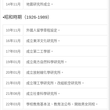
14年11月
地震研究所成立。
•昭和時期（1926-1989）
10年11月
外國人留學章程設定。
16年11月
成立東洋文化研究所。
17年03月
成立第二工學部。
19年01月
成立南方自然科學研究所。
20年01月
成立放射線化學研究所。
21年03月
成立理工學研究所，改組航空研究所。
21年08月
成立社會科學研究所。
22年03月
學校教育基本法、教育法公布，開始男女同校。