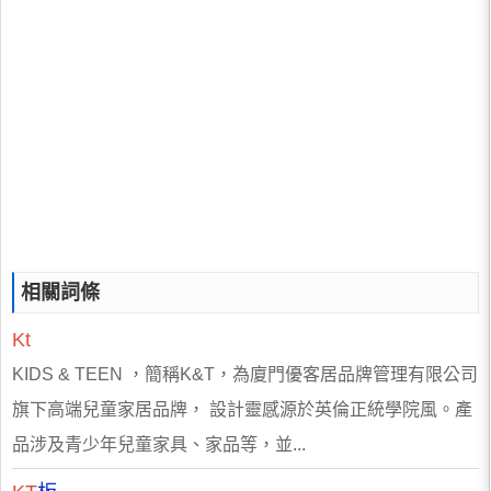
相關詞條
Kt
KIDS & TEEN ，簡稱K&T，為廈門優客居品牌管理有限公司
旗下高端兒童家居品牌， 設計靈感源於英倫正統學院風。產
品涉及青少年兒童家具、家品等，並...