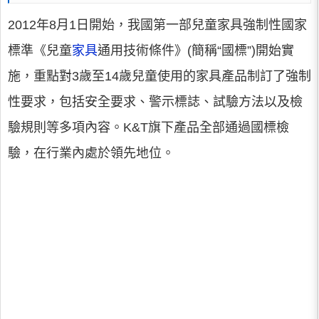
2012年8月1日開始，我國第一部兒童家具強制性國家
標準《兒童
家具
通用技術條件》(簡稱“國標”)開始實
施，重點對3歲至14歲兒童使用的家具產品制訂了強制
性要求，包括安全要求、警示標誌、試驗方法以及檢
驗規則等多項內容。K&T旗下產品全部通過國標檢
驗，在行業內處於領先地位。