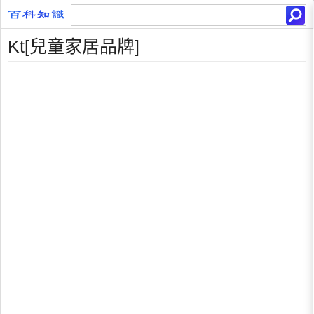
Kt[兒童家居品牌]