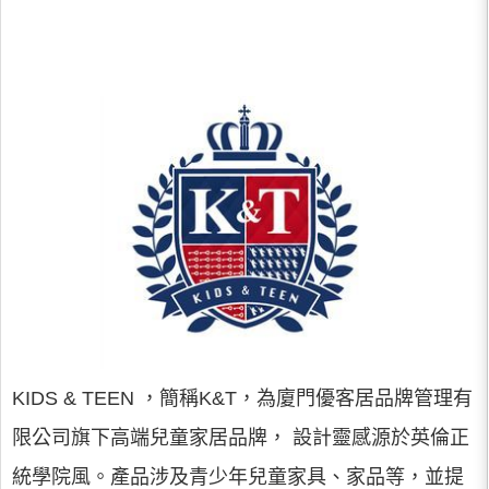
KIDS & TEEN ，簡稱K&T，為廈門優客居品牌管理有
限公司旗下高端兒童家居品牌， 設計靈感源於英倫正
統學院風。產品涉及青少年兒童家具、家品等，並提