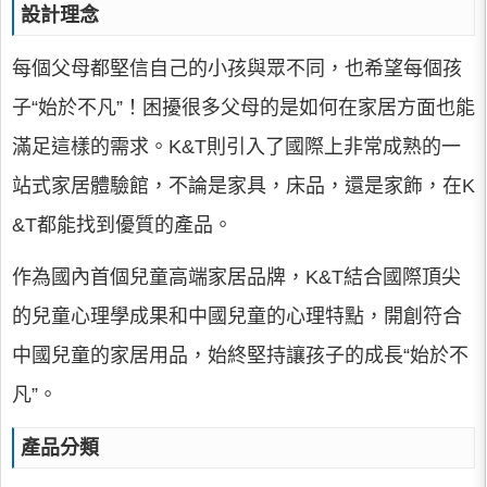
設計理念
每個父母都堅信自己的小孩與眾不同，也希望每個孩
子“始於不凡”！困擾很多父母的是如何在家居方面也能
滿足這樣的需求。K&T則引入了國際上非常成熟的一
站式家居體驗館，不論是家具，床品，還是家飾，在K
&T都能找到優質的產品。
作為國內首個兒童高端家居品牌，K&T結合國際頂尖
的兒童心理學成果和中國兒童的心理特點，開創符合
中國兒童的家居用品，始終堅持讓孩子的成長“始於不
凡”。
產品分類