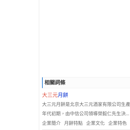
相關詞條
大三元
月餅
大三元月餅是北京大三元酒家有限公司生產
年代初期，由中信公司領導榮毅仁先生決...
企業簡介 月餅特點 企業文化 企業特色