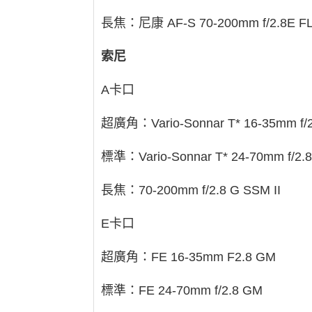
長焦：尼康 AF-S 70-200mm f/2.8E FL
索尼
A卡口
超廣角：Vario-Sonnar T* 16-35mm f/2
標準：Vario-Sonnar T* 24-70mm f/2.8
長焦：70-200mm f/2.8 G SSM II
E卡口
超廣角：FE 16-35mm F2.8 GM
標準：FE 24-70mm f/2.8 GM