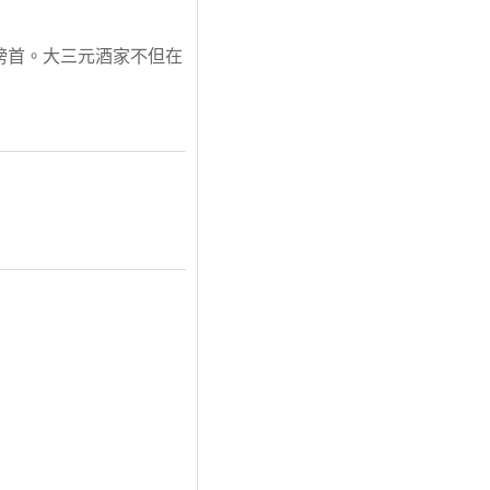
榜首。大三元酒家不但在