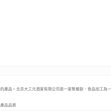
的產品。北京大三元酒家有限公司是一家集餐飲、食品加工為一
 產品品質