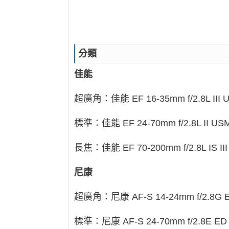
分類
佳能
超廣角：佳能 EF 16-35mm f/2.8L III 
標準：佳能 EF 24-70mm f/2.8L II US
長焦：佳能 EF 70-200mm f/2.8L IS II
尼康
超廣角：尼康 AF-S 14-24mm f/2.8G 
標準：尼康 AF-S 24-70mm f/2.8E ED