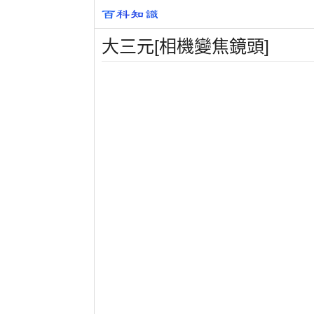
大三元[相機變焦鏡頭]