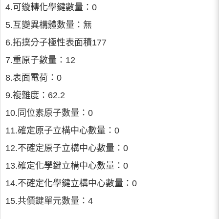
4.可鏇轉化學鍵數量：0
5.互變異構體數量：無
6.拓撲分子極性表面積177
7.重原子數量：12
8.表面電荷：0
9.複雜度：62.2
10.同位素原子數量：0
11.確定原子立構中心數量：0
12.不確定原子立構中心數量：0
13.確定化學鍵立構中心數量：0
14.不確定化學鍵立構中心數量：0
15.共價鍵單元數量：4