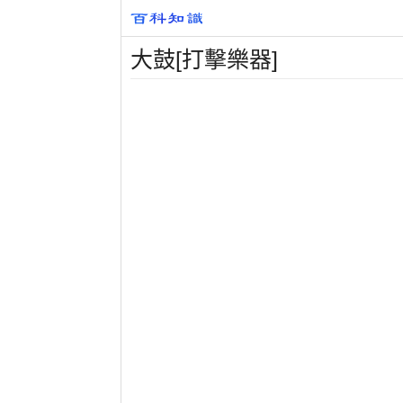
大鼓[打擊樂器]