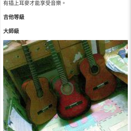
有插上耳麥才能享受音樂。
吉他等級
大師級