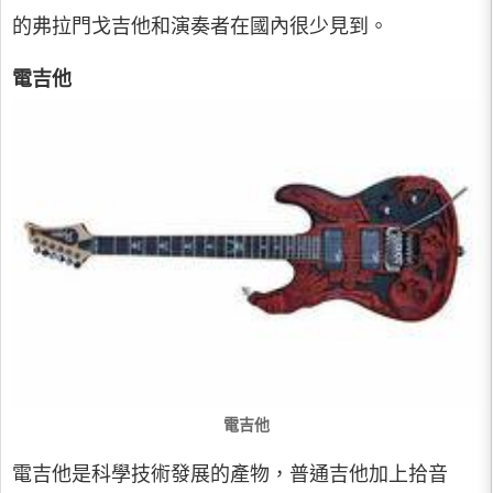
的弗拉門戈吉他和演奏者在國內很少見到。
電吉他
電吉他
電吉他是科學技術發展的產物，普通吉他加上拾音