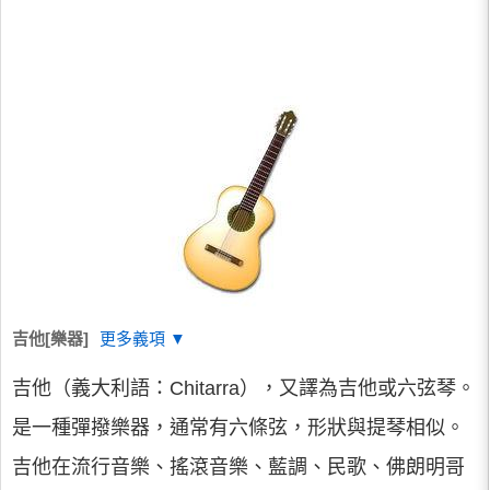
吉他[樂器]
更多義項 ▼
吉他（義大利語：Chitarra），又譯為吉他或六弦琴。
是一種彈撥樂器，通常有六條弦，形狀與提琴相似。
吉他在流行音樂、搖滾音樂、藍調、民歌、佛朗明哥