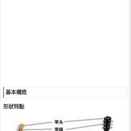
基本構造
形狀特點