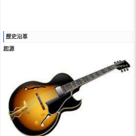
歷史沿革
起源