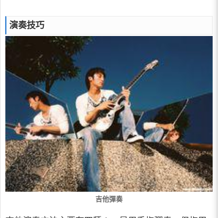
演奏技巧
吉他彈奏