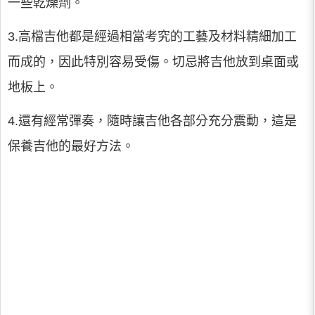
一些乾燥劑。
3.高檔吉他都是經過相當考究的工藝及材料精細加工
而成的，因此特別容易受傷。切忌將吉他放到桌面或
地板上。
4.還有經常彈奏，隨時讓吉他各部分充分震動，這是
保養吉他的最好方法。