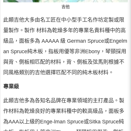
吉他
此類吉他大多由名工匠在中小型手工名作坊定製或限
量製作。製作 材料為乾燥多年的專業名貴料種中的高
級品，面板多為 AAAAA 級 German Spruce或Engelm
an Spruce純木板，指板用優等非洲Ebony，琴頸採用
與背、側板相匹配的材料，背、側板及弦馬則根據不
同風格類別的吉他選擇匹配不同的純木板材料。
專業級
此類吉他多為各知名品牌在專業領域的主打產品。製
作材料為乾燥良好的專業料種中的較高級品，面板多
為AAA以上級的Enge-lman Spruce或Sitka Spruce純