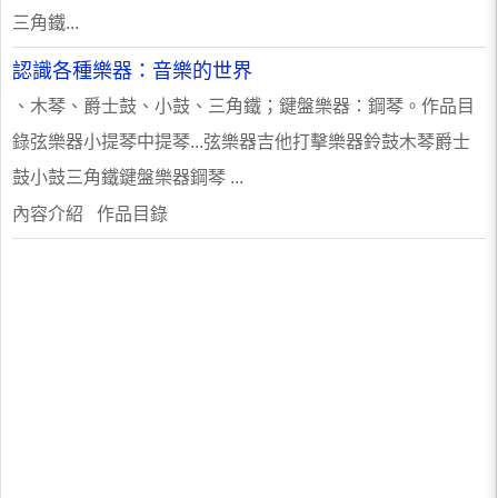
三角鐵...
認識各種樂器：音樂的世界
、木琴、爵士鼓、小鼓、三角鐵；鍵盤樂器：鋼琴。作品目
錄弦樂器小提琴中提琴...弦樂器吉他打擊樂器鈴鼓木琴爵士
鼓小鼓三角鐵鍵盤樂器鋼琴 ...
內容介紹 作品目錄