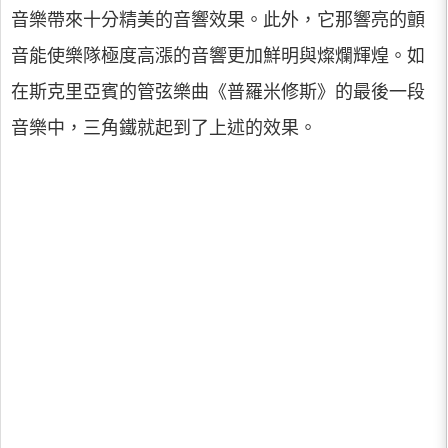
音樂帶來十分精美的音響效果。此外，它那響亮的顫
音能使樂隊極度高漲的音響更加鮮明與燦爛輝煌。如
在斯克里亞賓的管弦樂曲《普羅米修斯》的最後一段
音樂中，三角鐵就起到了上述的效果。