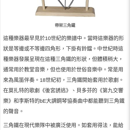
帶架三角鐵
這種樂器最早見於10世紀的樂譜中。當時這樂器的形
狀是等邊或不等邊四角形，下掛有鈴鐺。中世紀時這
種樂器發展呈現在這種三角鐵的形狀，但體積稍大，
通常用於教堂音樂，但也使用於世俗音樂中。常是用
來為風笛伴奏。18世紀初，三角鐵開始套用於歌劇。
在莫扎特的歌劇《後宮誘逃》、貝多芬的《第九交響
樂》和李斯特的bE大調鋼琴協奏曲中都能聽到三角鐵
的聲音。
三角鐵在現代樂隊中被廣泛使用。如套用得法，能給