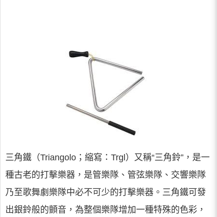
三角鐵（Triangolo；縮寫：Trgl）又稱“三角鈴”，是一
種古老的打擊樂器，是管樂隊、管弦樂隊、交響樂隊
乃至歌舞劇樂隊中必不可少的打擊樂器。三角鐵可發
出銀鈴般的顫音，為整個樂隊增加一種特殊的色彩，