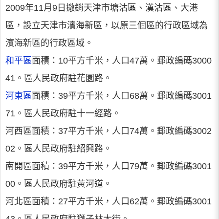
2009年11月9日撤銷天津市塘沽區、漢沽區、大港
區，設立天津市濱海新區，以原三個區的行政區域為
濱海新區的行政區域。
和平區
面積：10平方千米，人口47萬。郵政編碼3000
41。區人民政府駐花園路。
河東區
面積：39平方千米，人口68萬。郵政編碼3001
71。區人民政府駐十一經路。
河西區面積：37平方千米，人口74萬。郵政編碼3002
02。區人民政府駐紹興路。
南開區面積：39平方千米，人口79萬。郵政編碼3001
00。區人民政府駐黃河道。
河北區面積：27平方千米，人口62萬。郵政編碼3001