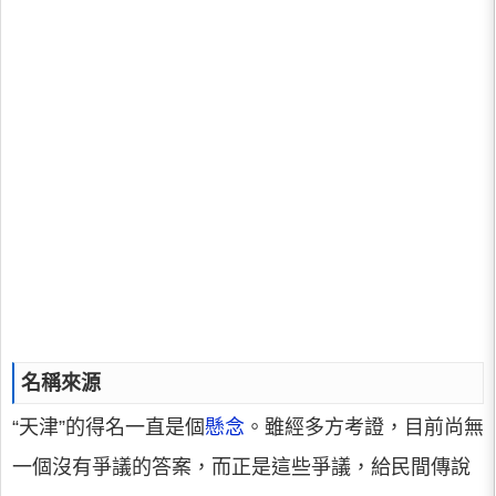
名稱來源
“天津”的得名一直是個
懸念
。雖經多方考證，目前尚無
一個沒有爭議的答案，而正是這些爭議，給民間傳說