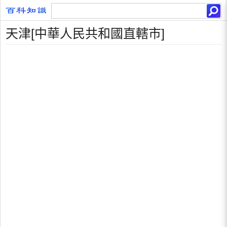
天津[中華人民共和國直轄市]