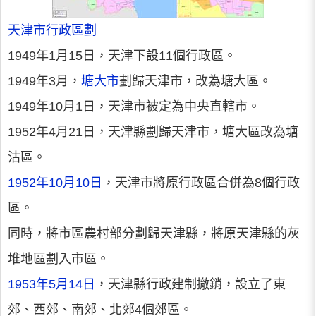
天津市行政區劃
1949年1月15日，天津下設11個行政區。
1949年3月，
塘大市
劃歸天津市，改為塘大區。
1949年10月1日，天津市被定為中央直轄市。
1952年4月21日，天津縣劃歸天津市，塘大區改為塘
沽區。
1952年10月10日
，天津市將原行政區合併為8個行政
區。
同時，將市區農村部分劃歸天津縣，將原天津縣的灰
堆地區劃入市區。
1953年5月14日
，天津縣行政建制撤銷，設立了東
郊、西郊、南郊、北郊4個郊區。