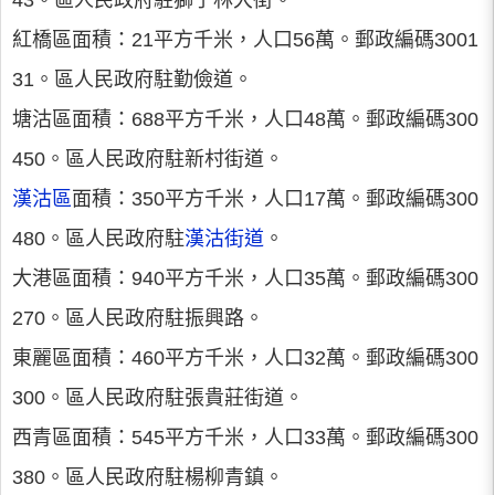
43。區人民政府駐獅子林大街。
紅橋區面積：21平方千米，人口56萬。郵政編碼3001
31。區人民政府駐勤儉道。
塘沽區面積：688平方千米，人口48萬。郵政編碼300
450。區人民政府駐新村街道。
漢沽區
面積：350平方千米，人口17萬。郵政編碼300
480。區人民政府駐
漢沽街道
。
大港區面積：940平方千米，人口35萬。郵政編碼300
270。區人民政府駐振興路。
東麗區面積：460平方千米，人口32萬。郵政編碼300
300。區人民政府駐張貴莊街道。
西青區面積：545平方千米，人口33萬。郵政編碼300
380。區人民政府駐楊柳青鎮。