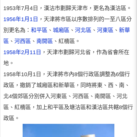
1953年7月4日，漢沽市劃歸天津市，更名為漢沽區。
1956年1月1日
，天津將市區以序數排列的一至八區分
別更名為：
和平區
、
城廂區
、
河北區
、
河東區
、
新華
區
、
河西區
、
南開區
、紅橋區。
1958年2月11日
，天津市劃歸河北省，作為省會所在
地。
1958年10月1日，天津將市內8個行政區調整為6個行
政區，撤銷了城廂區和新華區，同時將東、西、南、
北4個郊區分別併入河東區、河西區、南開區、河北
區、紅橋區，加上和平區及塘沽區和漢沽區共轄8個行
政區。