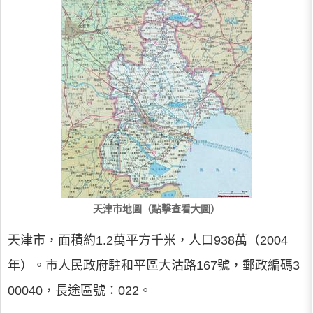
天津市地圖（點擊查看大圖）
天津市，面積約1.2萬平方千米，人口938萬（2004
年）。市人民政府駐和平區大沽路167號，郵政編碼3
00040，長途區號：022。