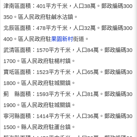
津南區面積：401平方千米，人口38萬。郵政編碼300
350。區人民政府駐鹹水沽鎮。
北辰區面積：478平方千米，人口32萬。郵政編碼300
400。區人民政府駐
果園新村
街道。
武清區面積：1570平方千米，人口84萬。郵政編碼30
1700。區人民政府駐楊村鎮。
寶坻區面積：1523平方千米，人口65萬。郵政編碼30
1800。區人民政府駐城關鎮。
薊 縣面積：1593平方千米，人口81萬。郵政編碼30
1900。區人民政府駐城關鎮。
寧河縣面積：1414平方千米，人口36萬。郵政編碼30
1500。縣人民政府駐蘆台鎮。