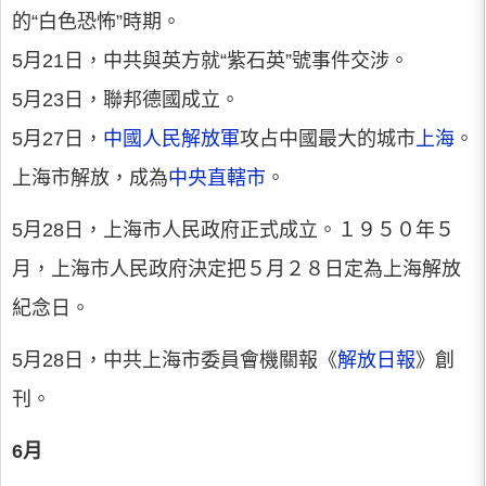
的“白色恐怖”時期。
5月21日，中共與英方就“紫石英”號事件交涉。
5月23日，聯邦德國成立。
5月27日，
中國人民解放軍
攻占中國最大的城市
上海
。
上海市解放，成為
中央
直轄市
。
5月28日，上海市人民政府正式成立。１９５０年５
月，上海市人民政府決定把５月２８日定為上海解放
紀念日。
5月28日，中共上海市委員會機關報《
解放日報
》創
刊。
6月