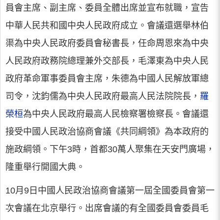
員會主席、副主席、委員全體出席並宣布就職，宣告
中華人民共和國中央人民政府成立。會議還選舉林伯
渠為中央人民政府委員會秘書長，任命周恩來為中央
人民政府政務院總理兼外交部長，毛澤東為中央人民
政府革命軍事委員會主席，朱德為中國人民解放軍總
司令，沈鈞儒為中央人民政府最高人民法院院長，
羅
榮桓
為中央人民政府最高人民檢察署檢察長。會議還
接受中國人民政治協商會議《共同綱領》為本政府的
施政綱領。下午3時，首都30萬人聚集在天安門廣場，
隆重舉行開國大典。
10月9日中國人民政治協商會議第一屆全國委員會第一
次會議在北京舉行。出席會議的有全國委員會委員毛