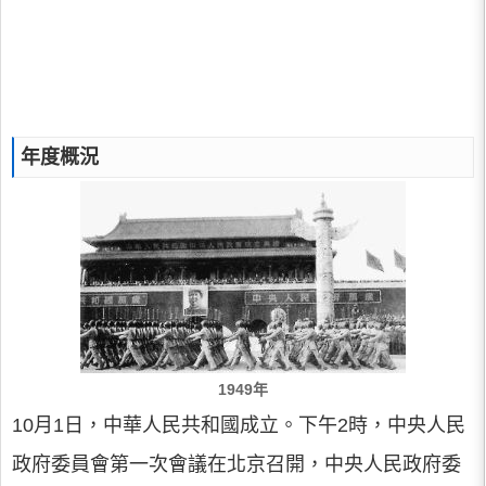
年度概況
1949年
10月1日，中華人民共和國成立。下午2時，中央人民
政府委員會第一次會議在北京召開，中央人民政府委