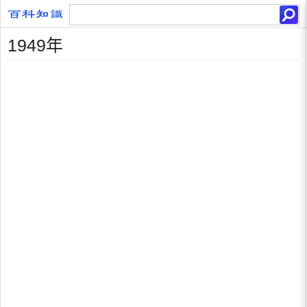
1949年