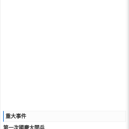
重大事件
第一次國慶大閱兵