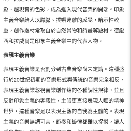
象、超現實的色彩，成為進入現代音樂的開端。印象
主義音樂給人以朦朧、撲朔迷離的感覺，暗示性較
重，創作題材常取自於自然景物和詩畫等題材。德彪
西和拉威爾是印象主義音樂中的代表人物。
表現主義音樂
表現主義音樂是否劃分到古典音樂尚未定論。這種盛
行於20世紀初期的音樂形式與傳統的音樂完全相反，
表現主義音樂忽視音樂創作總的各種調性規律，並且
反對印象主義的客觀性，主張更直接表現人類的精神
世界，這種音樂是以表現主觀的自我為主體的。表現
主義的音樂無調可言，節奏和鏇律都難以捉摸，讓人