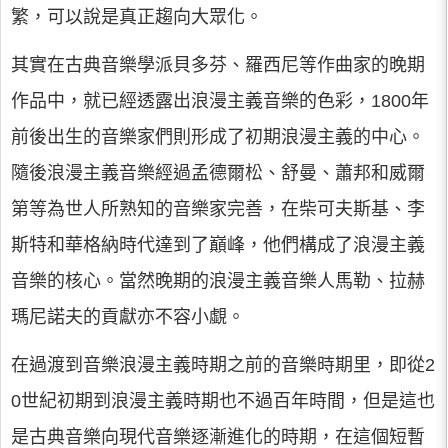
繁，可以說是真正趨向大眾化。
其實在古典音樂學派貝多芬、羅西尼等作曲家的晚期
作品中，就已經透露出浪漫主義音樂的色彩，1800年
前後出生的音樂家們則形成了初期浪漫主義的中心。
隨後浪漫主義音樂經過孟德爾松、舒曼、蕭邦和威爾
第等為世人所熟知的音樂家完善，在柴可夫斯基、李
斯特和華格納時代達到了巔峰，他們構成了浪漫主義
音樂的核心。當然晚期的浪漫主義音樂人馬勒、拉赫
瑪尼諾夫的貢獻亦不容小覷。
在過渡到音樂浪漫主義時期之前的音樂時期里，即從2
0世紀初期到浪漫主義時期也不過百年時間，但是這也
是古典音樂向現代音樂逐漸進化的時期，在這個短暫