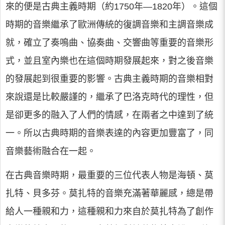
來的便是古典主義時期（約1750年—1820年）。這個
時期的音樂繼承了歐洲傳統的復調音樂和主調音樂成
就，確立了奏鳴曲、協奏曲、交響曲等重要的音樂形
式，並且室內樂也在這個時期發展起來，對之後音樂
的發展起到很重要的影響。古典主義時期的音樂相對
來說還是比較嚴謹的，繼承了巴洛克時代的理性，但
是卻更多的融入了人們的情感，在兩者之中達到了統
一。所以古典時期的音樂表達的內容更加豐富了，同
音樂藝術融合在一起。
在古典音樂時期，最重要的三位代表人物是海頓、莫
扎特、貝多芬。莫扎特的音樂充滿著華麗感，總是帶
給人一種親和力，這種親和力來自於莫扎特為了創作