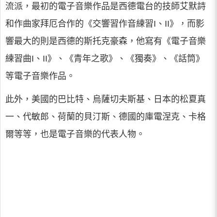
流派，最初的電子音樂作品是西德電台的技師艾默詩
和作曲家拜厄合作的《交響習作音練習I、II》，而影
響最大的則是西德的斯托克豪森，他寫有《電子音樂
練習曲I、II》、《青年之歌》、《獨奏》、《話筒》
等電子音樂作品。
此外，美國的巴比特、烏薩切夫斯基、日本的松夏真
一、代敏郎、荷蘭的貝汀斯、德國的庫電涅克、卡格
爾等等，也是電子音樂的代表人物。