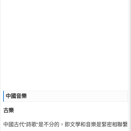
中國音樂
古樂
中國古代“詩歌”是不分的，即文學和音樂是緊密相聯繫