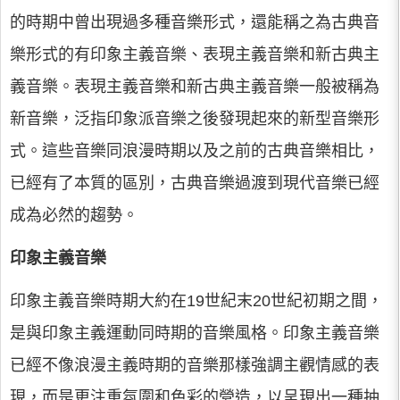
的時期中曾出現過多種音樂形式，還能稱之為古典音
樂形式的有印象主義音樂、表現主義音樂和新古典主
義音樂。表現主義音樂和新古典主義音樂一般被稱為
新音樂，泛指印象派音樂之後發現起來的新型音樂形
式。這些音樂同浪漫時期以及之前的古典音樂相比，
已經有了本質的區別，古典音樂過渡到現代音樂已經
成為必然的趨勢。
印象主義音樂
印象主義音樂時期大約在19世紀末20世紀初期之間，
是與印象主義運動同時期的音樂風格。印象主義音樂
已經不像浪漫主義時期的音樂那樣強調主觀情感的表
現，而是更注重氛圍和色彩的營造，以呈現出一種抽