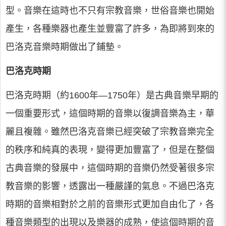
型。音樂在這時也不只有宗教音樂，世俗音樂也開始
產生，各種樂器也產生並豐富了許多，為即將到來的
巴洛克音樂時期做出了鋪墊。
巴洛克時期
巴洛克時期（約1600年—1750年）是古典音樂早期的
一個重要形式，這個時期的音樂以復調音樂為主，華
麗且複雜。雖然巴洛克音樂已經突破了宗教音樂完全
的秩序和純真的表現，變得更加豐富了，但是在整個
古典音樂的發展中，這個時期的音樂仍然受著很多宗
教音樂的影響，透露出一種嚴謹的氣息。不過巴洛克
時期的音樂相對於之前的音樂形式更加自由化了，各
種音樂類型的出現以及樂器的成熟，使這個時期的音