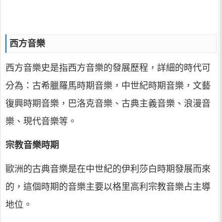
西方音樂
西方音樂史是指西方音樂的發展歷程，詳細的時代可
分為：古希臘羅馬時期音樂，中世紀時期音樂，文藝
復興時期音樂，巴洛克音樂、古典主義音樂、浪漫音
樂、現代音樂等。
宗教音樂時期
歐洲的古典音樂是在中世紀的伊利莎白時期發展而來
的，這個時期的音樂主要以格里高利宗教音樂占主導
地位。