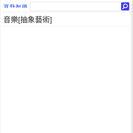
音樂[抽象藝術]