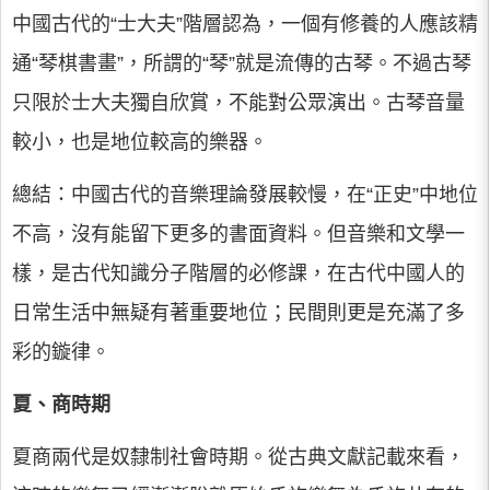
中國古代的“士大夫”階層認為，一個有修養的人應該精
通“琴棋書畫”，所謂的“琴”就是流傳的古琴。不過古琴
只限於士大夫獨自欣賞，不能對公眾演出。古琴音量
較小，也是地位較高的樂器。
總結：中國古代的音樂理論發展較慢，在“正史”中地位
不高，沒有能留下更多的書面資料。但音樂和文學一
樣，是古代知識分子階層的必修課，在古代中國人的
日常生活中無疑有著重要地位；民間則更是充滿了多
彩的鏇律。
夏、商時期
夏商兩代是奴隸制社會時期。從古典文獻記載來看，