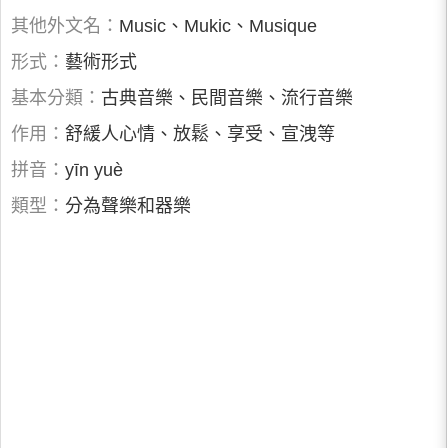
其他外文名：
Music、Mukic、Musique
形式：
藝術形式
基本分類：
古典音樂、民間音樂、流行音樂
作用：
舒緩人心情、放鬆、享受、宣洩等
拼音：
yīn yuè
類型：
分為聲樂和器樂