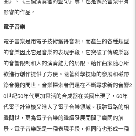
曲》、《三個演奏者的疊句》等，也是偶然音樂中有
影響的作品。
電子音樂
電子音樂是用電子技術獲得音源，而產生的各種類型
的音樂因此它是音樂的表現手段，它突破了傳統樂器
的音響限制和人的演奏能力的局限，給作曲家隨心所
欲進行創作提供了方便。隨著科學技術的發展和磁帶
錄音機的問世，音樂探索者們還在不斷尋求新的音響2
0世紀50年代更加靈活的合成器在美國出現了，60年
代電子計算機又進人了電子音樂領域。積體電路的相
繼問世，更為電子音樂的繼續發展開闢了廣闊的前
景。電子音樂既是一種表現手段，但同時也形成一種