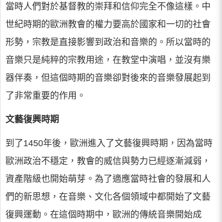
當時人們對於基督教的崇拜和信仰完全不像這樣。中
世紀時期的歐洲教會的權力要高於國家和一切的社會
形勢，宗教是直接影響到政治和音樂的。所以當時的
音樂只是純粹的宗教用途，在教堂中演唱，並沒有樂
器伴奏，但這個時期的音樂卻對後來的音樂發展起到
了非常重要的作用。
文藝復興時期
到了1450年後，歐洲進入了文藝復興時期，因為當時
歐洲政治不穩定，教會的威信與勢力已經逐漸減弱，
資產階級也開始萌芽。為了適應當時社會的發展和人
們的新思想，在音樂、文化各個領域中都開始了文藝
復興運動。在這個時期中，歐洲的傳統音樂開始成