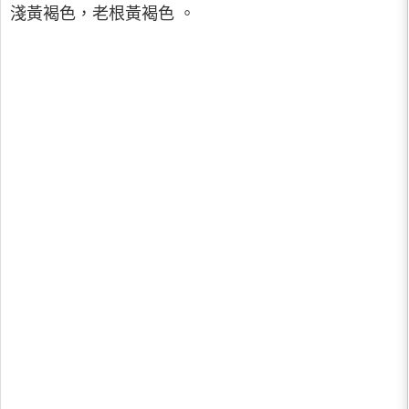
淺黃褐色，老根黃褐色 。