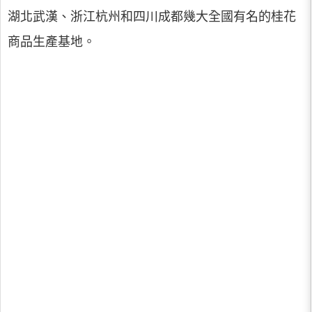
湖北武漢、浙江杭州和四川成都幾大全國有名的桂花
商品生產基地。