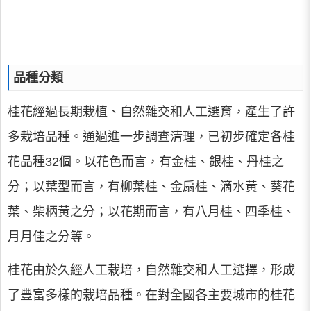
品種分類
桂花經過長期栽植、自然雜交和人工選育，產生了許
多栽培品種。通過進一步調查清理，已初步確定各桂
花品種32個。以花色而言，有金桂、銀桂、丹桂之
分；以葉型而言，有柳葉桂、金扇桂、滴水黃、葵花
葉、柴柄黃之分；以花期而言，有八月桂、四季桂、
月月佳之分等。
桂花由於久經人工栽培，自然雜交和人工選擇，形成
了豐富多樣的栽培品種。在對全國各主要城市的桂花