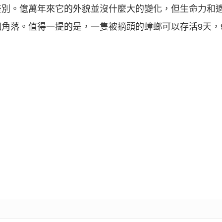
差別。億萬年來它的外貌並沒什麼大的變化，但生命力和
角落。值得一提的是，一隻被摘頭的蟑螂可以存活9天，