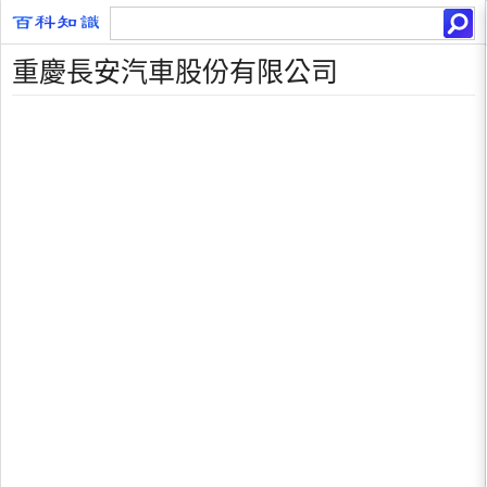
重慶長安汽車股份有限公司