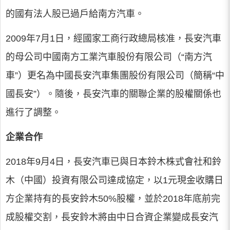
的國有法人股已過戶給南方汽車。
2009年7月1日，經國家工商行政總局核准，長安汽車
的母公司中國南方工業汽車股份有限公司（“南方汽
車”）更名為中國長安汽車集團股份有限公司（簡稱“中
國長安”）。隨後，長安汽車的關聯企業的股權關係也
進行了調整。
企業合作
2018年9月4日，長安汽車已與日本鈴木株式會社和鈴
木（中國）投資有限公司達成協定，以1元現金收購日
方企業持有的長安鈴木50%股權，並於2018年底前完
成股權交割，長安鈴木將由中日合資企業變成長安汽