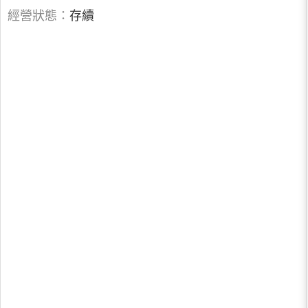
經營狀態：
存續