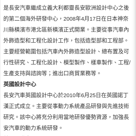
是長安汽車繼成立義大利都靈長安歐洲設計中心之後
的第二個海外研發中心，2008年4月17日在日本神奈
川縣橫濱市港北區新橫濱正式開業。主要從事汽車內
外飾造型和工程化設計工作，包括造型部和工程部。
主要經營範圍包括汽車內外飾造型設計、總布置及可
行性研究、工程化設計、模型製作、樣車製作、工程/
生產支持與諮詢等；進出口商貿業務等。
英國設計中心
長安汽車英國設計中心於2010年6月25日在英國諾丁
漢正式成立。主要從事動力系統產品研發與先進技術
研究。該中心將充分利用當地研發優勢資源，加強長
安汽車的動力系統研發。