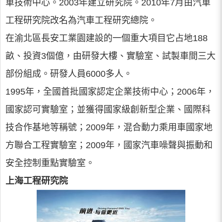
車技術中心。2003年建立研究院。2010年7月由汽車
工程研究院改名為汽車工程研究總院。
在渝北區長安工業園建設的一個重大項目它占地188
畝、投資3個億，由研發大樓、實驗室、試製車間三大
部份組成。研發人員6000多人。
1995年，全國首批國家認定企業技術中心；2006年，
國家認可實驗室；並獲得國家級創新型企業、國際科
技合作基地等稱號；2009年，混合動力乘用車國家地
方聯合工程實驗室；2009年，國家汽車噪聲與振動和
安全控制重點實驗室。
上海工程研究院