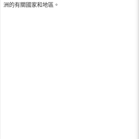
洲的有關國家和地區。