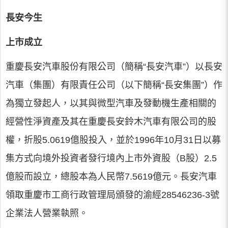
長安今生
上市成立
重慶長安汽車股份有限公司（簡稱“長安汽車”）以長安
汽車（集團）有限責任公司（以下簡稱“長安集團”）作
為獨立發起人，以其與微型汽車及發動機生產相關的
經營性淨資產及其在重慶長安鈴木汽車有限公司的股
權，折股5.0619億股投入，並於1996年10月31日以募
集方式向境外投資者發行境內上市外資股（B股）2.5
億股而設立，總股本為人民幣7.5619億元。長安汽車
領取重慶市工商行政管理局頒發的渝經28546236-3號
企業法人營業執照。