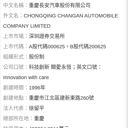
中文名稱：
重慶長安汽車股份有限公司
外文名：
CHONGQING CHANGAN AUTOMOBILE
COMPANY LIMITED
上市市場：
深圳證券交易所
上市代碼：
A股代碼000625，B股代碼200625
組織形式：
股份制
公司口號：
科技創新 關愛永恆；英文口號：
Innovation with care
創建時間：
1996年
創建地點：
重慶市江北區建新東路260號
法人代表：
徐留平
總部所在地：
重慶