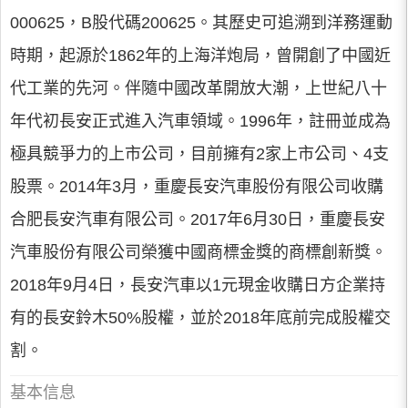
000625，B股代碼200625。其歷史可追溯到洋務運動
時期，起源於1862年的上海洋炮局，曾開創了中國近
代工業的先河。伴隨中國改革開放大潮，上世紀八十
年代初長安正式進入汽車領域。1996年，註冊並成為
極具競爭力的上市公司，目前擁有2家上市公司、4支
股票。2014年3月，重慶長安汽車股份有限公司收購
合肥長安汽車有限公司。2017年6月30日，重慶長安
汽車股份有限公司榮獲中國商標金獎的商標創新獎。
2018年9月4日，長安汽車以1元現金收購日方企業持
有的長安鈴木50%股權，並於2018年底前完成股權交
割。
基本信息