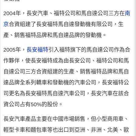
2004年，長安汽車、福特公司和馬自達公司三方在
南
京
合資組建了長安福特馬自達發動機有限公司，生
產、銷售福特品牌和馬自達品牌的發動機。
2005年，
長安福特
引入福特旗下的馬自達公司作為合
作夥伴，使長安福特成為由長安公司、福特公司和馬
自達公司三方合資組建的生產、銷售福特品牌和馬自
達品牌全系列轎車和發動機的汽車公司，長安福特公
司更名為長安福特馬自達汽車公司，長安汽車在該合
資公司占有50%的股份。
長安汽車產品主要在中國市場銷售，但小型商用車、
輕型卡車和麵包車等也出口到亞洲、非洲、北美、歐