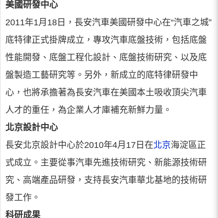
美國研發中心
2011年1月18日，長安汽車美國研發中心在“汽車之城”
底特律正式掛牌成立，專攻汽車底盤技術，包括底盤
性能開發、底盤工程化設計、底盤技術研究、以及底
盤製造工藝研究等。另外，新成立的底特律研發中
心，也將承擔著為長安汽車在美國本土吸收頂尖汽車
人才的重任，為企業人才庫補充新鮮力量。
北京設計中心
長安北京設計中心於2010年4月17日在
北京
海淀區正
式成立。主要從事汽車先進技術研究、新能源技術研
究、高端產品研發，支持長安汽車華北基地的技術研
發工作。
科研成果