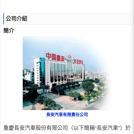
公司介紹
簡介
長安汽車有限責任公司
重慶長安汽車股份有限公司（以下簡稱“長安汽車”）於