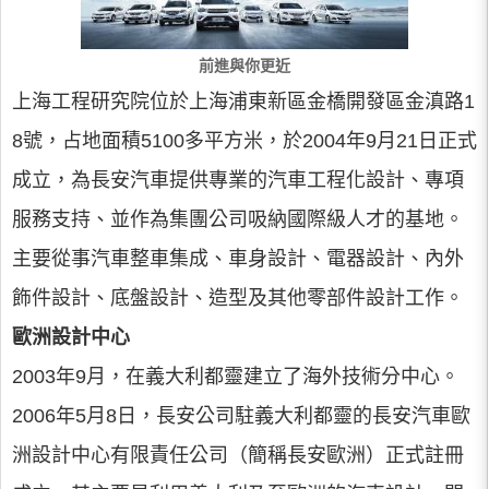
前進與你更近
上海工程研究院位於上海浦東新區金橋開發區金滇路1
8號，占地面積5100多平方米，於2004年9月21日正式
成立，為長安汽車提供專業的汽車工程化設計、專項
服務支持、並作為集團公司吸納國際級人才的基地。
主要從事汽車整車集成、車身設計、電器設計、內外
飾件設計、底盤設計、造型及其他零部件設計工作。
歐洲設計中心
2003年9月，在義大利都靈建立了海外技術分中心。
2006年5月8日，長安公司駐義大利都靈的長安汽車歐
洲設計中心有限責任公司（簡稱長安歐洲）正式註冊