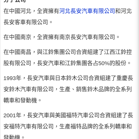
分子公司
在中國河北，全資擁有
河北長安汽車有限公司
和河北
長安客車有限公司。
在中國南京，全資擁有南京長安汽車有限公司。
在中國南昌，與江鈴集團公司合資組建了江西江鈴控
股有限公司，長安汽車和江鈴集團各占50%的股份。
1993年，長安汽車與日本鈴木公司合資組建了重慶長
安鈴木汽車有限公司，生產、銷售鈴木品牌的全系列
轎車和發動機。
2001年，長安汽車與美國福特汽車公司合資組建了長
安福特汽車有限公司，生產福特品牌的全系列轎車和
發動機。