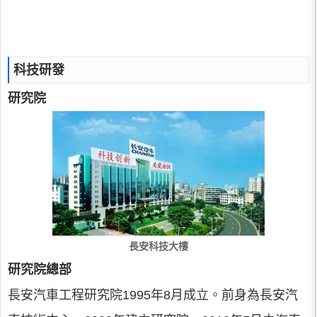
科技研發
研究院
長安科技大樓
研究院總部
長安汽車工程研究院1995年8月成立。前身為長安汽