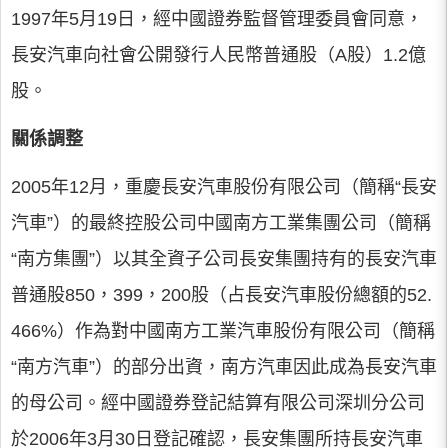
1997年5月19日，經中國證券監督管理委員會同意，
長安汽車向社會公開發行人民幣普通股（A股）1.2億
股。
關係調整
2005年12月，重慶長安汽車股份有限公司（簡稱“長安
汽車”）的最終控股公司中國南方工業集團公司（簡稱
“南方集團”）以其全資子公司長安集團持有的長安汽車
普通股850，399，200股（占長安汽車股份總額的52.
466%）作為對中國南方工業汽車股份有限公司（簡稱
“南方汽車”）的部分出資，南方汽車因此成為長安汽車
的母公司。經中國證券登記結算有限公司深圳分公司
於2006年3月30日登記確認，長安集團所持長安汽車