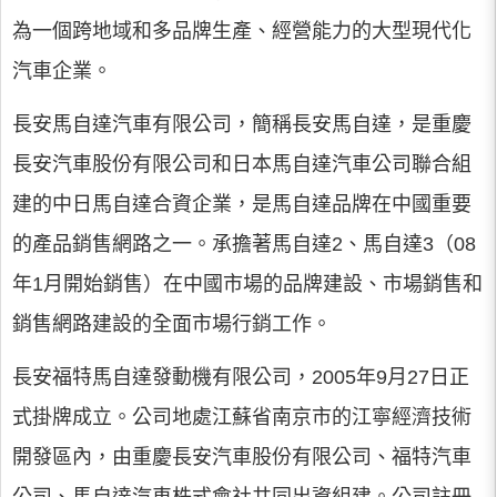
為一個跨地域和多品牌生產、經營能力的大型現代化
汽車企業。
長安馬自達汽車有限公司，簡稱長安馬自達，是重慶
長安汽車股份有限公司和日本馬自達汽車公司聯合組
建的中日馬自達合資企業，是馬自達品牌在中國重要
的產品銷售網路之一。承擔著馬自達2、馬自達3（08
年1月開始銷售）在中國市場的品牌建設、市場銷售和
銷售網路建設的全面市場行銷工作。
長安福特馬自達發動機有限公司，2005年9月27日正
式掛牌成立。公司地處江蘇省南京市的江寧經濟技術
開發區內，由重慶長安汽車股份有限公司、福特汽車