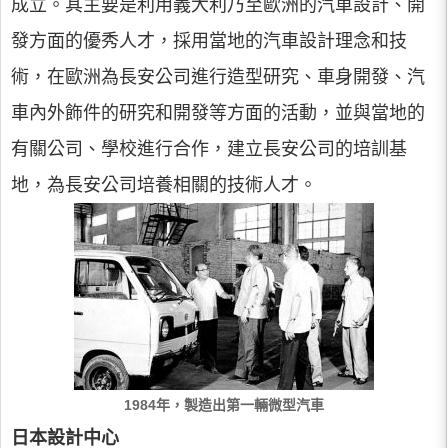
成立。其主要是利用義大利乃至歐洲的汽車設計、開
發方面的優秀人才，採用當地的汽車設計理念和技
術，在歐洲為長安公司進行造型研究、車身開發、汽
車內外飾件的研究和開發等方面的活動，並與當地的
有關公司、學校進行合作，建立長安公司的培訓基
地，為長安公司培養相關的技術人才。
1984年，製造出第一輛微型汽車
日本設計中心