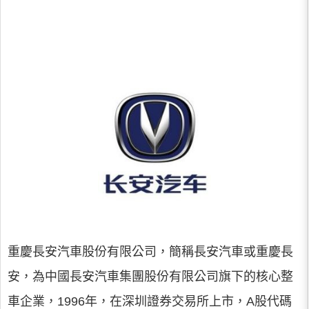
重慶長安汽車股份有限公司，簡稱長安汽車或重慶長
安，為中國長安汽車集團股份有限公司旗下的核心整
車企業，1996年，在深圳證券交易所上市，A股代碼