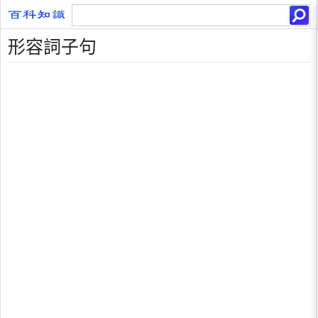
形容詞子句