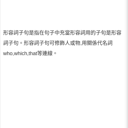
形容詞子句是指在句子中充當形容詞用的子句是形容
詞子句。形容詞子句可修飾人或物,用關係代名詞
who,which,that等連線。