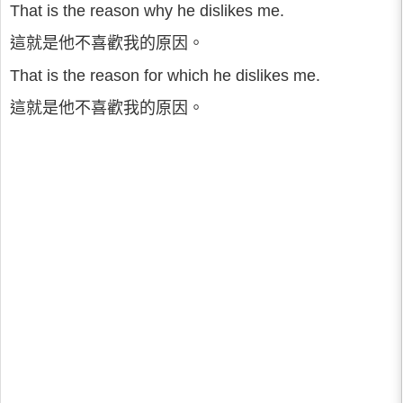
That is the reason why he dislikes me.
這就是他不喜歡我的原因。
That is the reason for which he dislikes me.
這就是他不喜歡我的原因。