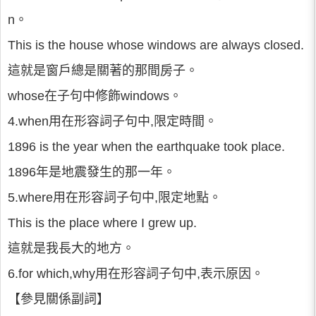
n。
This is the house whose windows are always closed.
這就是窗戶總是關著的那間房子。
whose在子句中修飾windows。
4.when用在形容詞子句中,限定時間。
1896 is the year when the earthquake took place.
1896年是地震發生的那一年。
5.where用在形容詞子句中,限定地點。
This is the place where I grew up.
這就是我長大的地方。
6.for which,why用在形容詞子句中,表示原因。
【參見關係副詞】