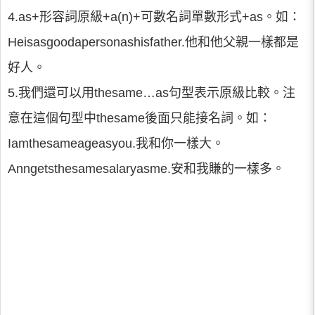
4.as+形容詞原級+a(n)+可數名詞單數形式+as。如：
Heisasgoodapersonashisfather.他和他父親一樣都是
好人。
5.我們還可以用thesame…as句型表示原級比較。注
意在這個句型中thesame後面只能接名詞。如：
Iamthesameageasyou.我和你一樣大。
Anngetsthesamesalaryasme.安和我賺的一樣多。