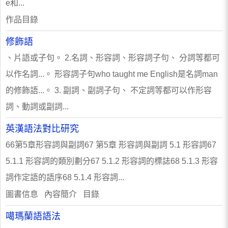
e和...
作品目錄
修飾語
、片語或子句。 2.名詞、形容詞、形容詞子句、 分詞等都可
以作名詞...。 形容詞子句who taught me English是名詞man
的修飾語...。 3. 副詞、副詞子句、 不定詞等都可以作形容
詞、動詞或副詞...
英漢語法對比研究
66第5章形容詞與副詞67 第5章 形容詞與副詞 5.1 形容詞67
5.1.1 形容詞的類別劃分67 5.1.2 形容詞的標誌68 5.1.3 形容
詞作定語的語序68 5.1.4 形容詞...
圖書信息 內容簡介 目錄
噶瑪蘭語語法