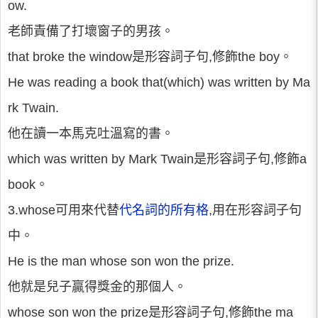
ow.
老師責備了打壞窗子的男孩。
that broke the window是形容詞子句,修飾the boy。
He was reading a book that(which) was written by Ma
rk Twain.
他在讀一本馬克吐溫寫的書。
which was written by Mark Twain是形容詞子句,修飾a
book。
3.whose可用來代替
代名詞的所有格
,用在形容詞子句
中。
He is the man whose son won the prize.
他就是兒子贏得獎金的那個人。
whose son won the prize是形容詞子句,修飾the ma