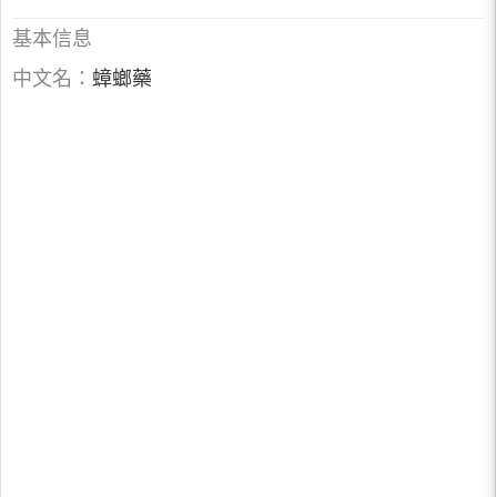
基本信息
中文名：
蟑螂藥