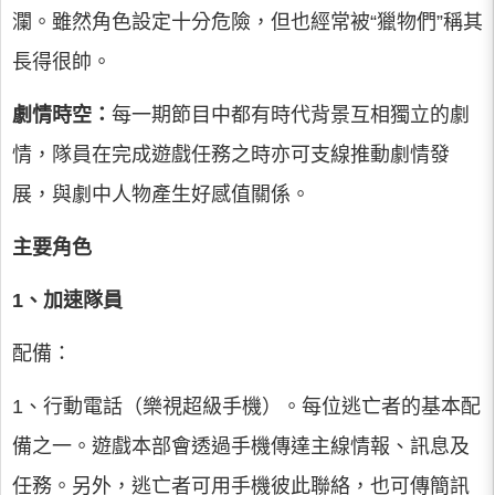
瀾。雖然角色設定十分危險，但也經常被“獵物們”稱其
長得很帥。
劇情時空：
每一期節目中都有時代背景互相獨立的劇
情，隊員在完成遊戲任務之時亦可支線推動劇情發
展，與劇中人物產生好感值關係。
主要角色
1、加速隊員
配備：
1、行動電話（樂視超級手機）。每位逃亡者的基本配
備之一。遊戲本部會透過手機傳達主線情報、訊息及
任務。另外，逃亡者可用手機彼此聯絡，也可傳簡訊