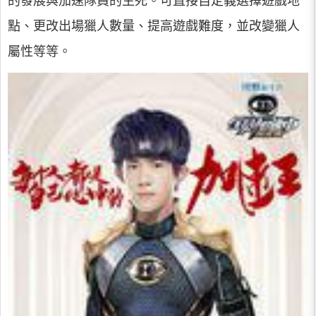
的發展與加速隊員的生死。可直接自定義選擇遊戲地
點、更改出場獵人數量、提高遊戲難度，並改變獵人
屬性等等。