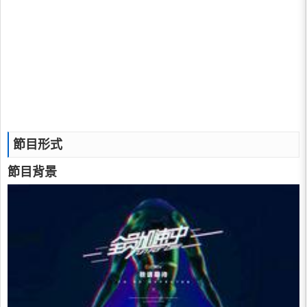
節目形式
節目背景