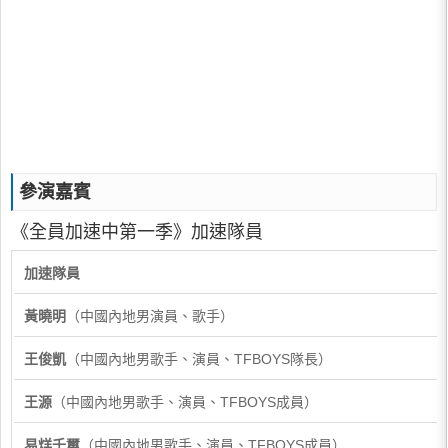
參演嘉賓
《全員加速中第一季》加速隊員
加速隊員
黃曉明
（中國內地男演員、歌手）
王俊凱
（中國內地男歌手、演員、TFBOYS隊長）
王源
（中國內地男歌手、演員、TFBOYS成員）
易烊千璽
（中國內地男歌手、演員、TFBOYS成員）