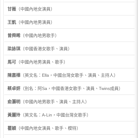
甘薇
（中國內地女演員）
王凱
（中國內地男演員）
曾舜晞
（中國內地男歌手）
梁詠琪
（中國香港女歌手、演員）
馬可
（中國內地男演員、歌手）
陳嘉樺
（英文名：Ella，中國台灣女歌手、演員、主持人）
蔡卓妍
（別名：阿Sa，中國香港女歌手、演員、Twins成員）
俞灝明
（中國內地男歌手、演員、主持人）
黃麗玲
（英文名：A-Lin，中國台灣女歌手）
瞿穎
（中國內地女演員、歌手、模特）