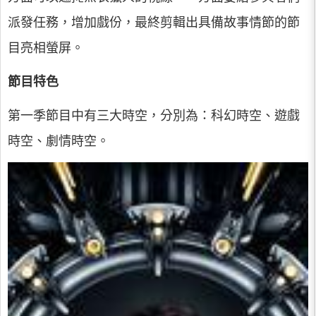
派發任務，增加戲份，最終剪輯出具備故事情節的節
目亮相螢屏。
節目特色
第一季節目中有三大時空，分別為：科幻時空、遊戲
時空、劇情時空。