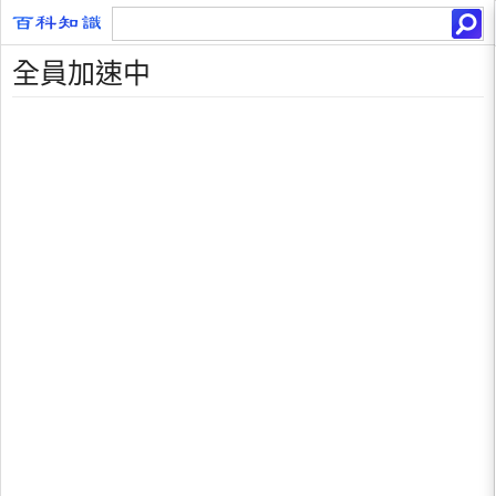
全員加速中