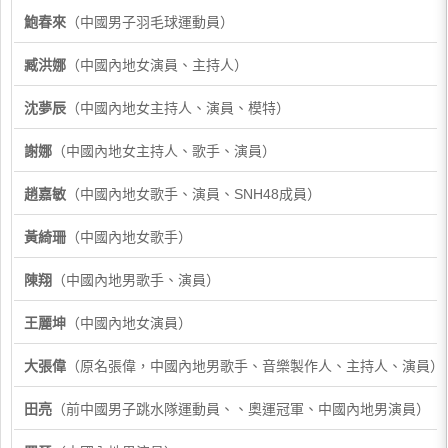
鮑春來
（中國男子羽毛球運動員）
臧洪娜
（中國內地女演員、主持人）
沈夢辰
（中國內地女主持人、演員、模特）
謝娜
（中國內地女主持人、歌手、演員）
趙嘉敏
（中國內地女歌手、演員、SNH48成員）
黃綺珊
（中國內地女歌手）
陳翔
（中國內地男歌手、演員）
王麗坤
（中國內地女演員）
大張偉
（原名張偉，中國內地男歌手、音樂製作人、主持人、演員）
田亮
（前中國男子跳水隊運動員、、奧運冠軍、中國內地男演員）