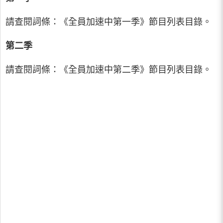
請查閱詞條：《全員加速中第一季》節目列表目錄。
第二季
請查閱詞條：《全員加速中第二季》節目列表目錄。