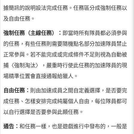
據簡訊的說明設法完成任務。任務區分成強制任務以
及自由任務。
強制任務（主線任務）：
即當時所有隊員都必須參與
的任務，有些任務則需要隨機點名部分加速隊員禁止
正常參與。若不能完成或完成條件不足則視為自動被
捕〈強制淘汰〉，嚴重時行使此任務的加速隊員的現
場精準位置會直接通報給獵人。
自由任務：
則由加速成員之間自定義選擇，是否要完
成任務、怎樣安排完成純屬個人自由，每位隊員都可
以自行選擇是否要參與此類任務。
通告：
和任務一樣，也是遊戲進行中發布的，一般是