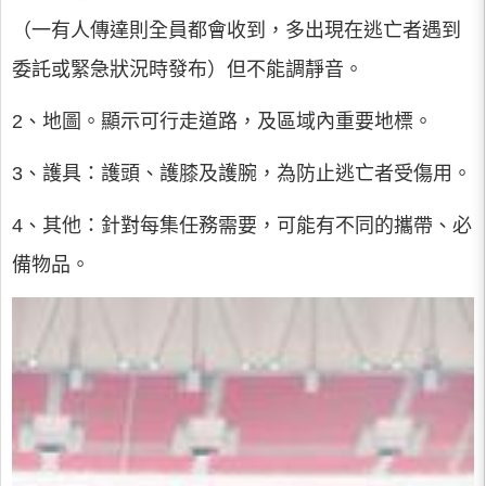
（一有人傳達則全員都會收到，多出現在逃亡者遇到
委託或緊急狀況時發布）但不能調靜音。
2、地圖。顯示可行走道路，及區域內重要地標。
3、護具：護頭、護膝及護腕，為防止逃亡者受傷用。
4、其他：針對每集任務需要，可能有不同的攜帶、必
備物品。