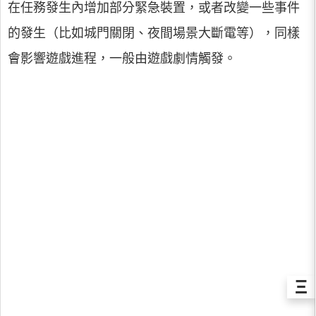
在任務發生內增加部分緊急裝置，或者改變一些事件
的發生（比如城門關閉、夜間場景大斷電等），同樣
會影響遊戲進程，一般由遊戲劇情觸發。
Ξ