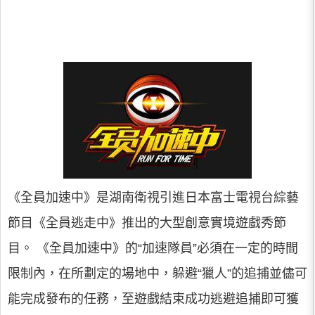
《全員加速中》是湖南衛視引進日本富士電視台綜藝
節目《全員逃走中》推出的大型創意實境遊戲秀節
目。 《全員加速中》的“加速隊員”必須在一定的時間
限制內，在所劃定的場地中，躲避“獵人”的追捕並儘可
能完成發布的任務，至遊戲結束成功逃避追捕即可獲