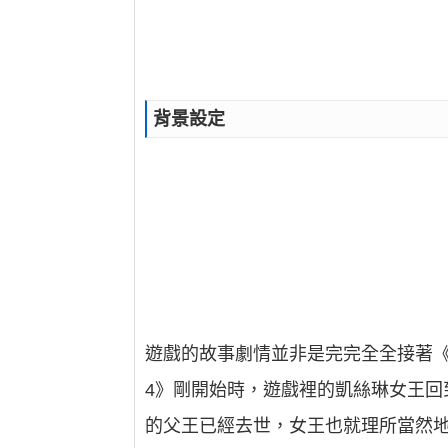
背景設定
遊戲的故事劇情並非是完完全全接著《
4》剛開始時，遊戲裡的凱絲琳女王回到
的父王已經去世，女王也就理所當然