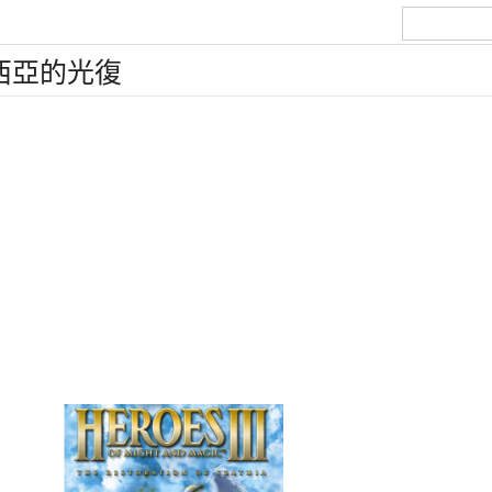
西亞的光復