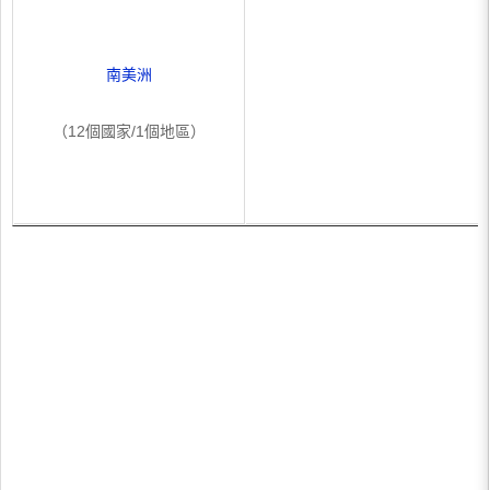
南美洲
（12個國家/1個地區）