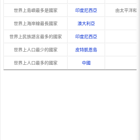
世界上島嶼最多是國家
印度尼西亞
由太平洋和印
世界上海岸線最長國家
澳大利亞
世界上民族語言最多的國家
印度尼西亞
世界上人口最少的國家
皮特凱恩島
世界上人口最多的國家
中國