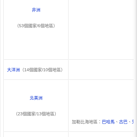
非洲
（53個國家/6個地區）
大洋洲
（14個國家/10個地區）
北美洲
（23個國家/13個地區）
加勒比海地區：
巴哈馬
、
古巴
、
牙