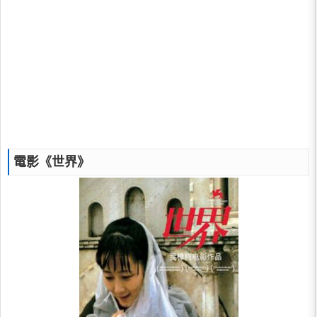
電影《世界》