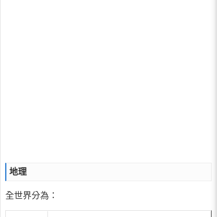
地理
全世界分為：