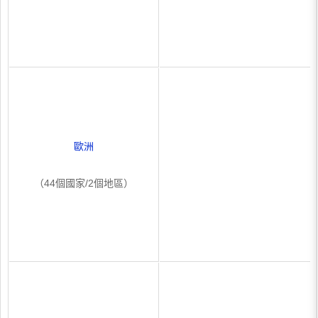
歐洲
（44個國家/2個地區）