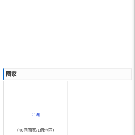
國家
亞洲
（48個國家/1個地區）