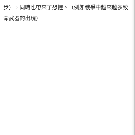
步），同時也帶來了恐懼。（例如戰爭中越來越多致
命武器的出現）