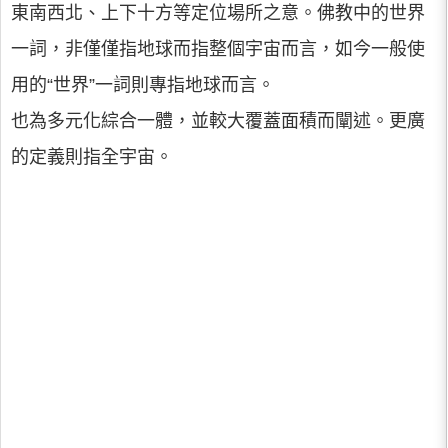
東南西北、上下十方等定位場所之意。佛教中的世界
一詞，非僅僅指地球而指整個宇宙而言，如今一般使
用的“世界”一詞則專指地球而言。
也為多元化綜合一體，並較大覆蓋面積而闡述。更廣
的定義則指全宇宙。