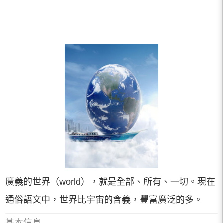
廣義的世界（world），就是全部、所有、一切。現在
通俗語文中，世界比宇宙的含義，豐富廣泛的多。
基本信息