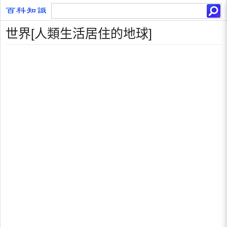
世界[人類生活居住的地球]