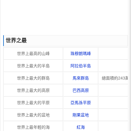
世界之最
世界上最高的山峰
珠穆朗瑪峰
世界上最大的半島
阿拉伯半島
世界上最大的群島
馬來群島
總面積約243
世界上最大的高原
巴西高原
世界上最大的平原
亞馬孫平原
世界上最大的盆地
剛果盆地
世界上最年輕的海
紅海