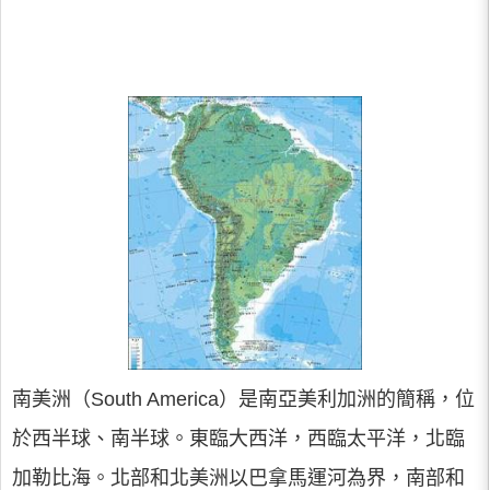
南美洲（South America）是南亞美利加洲的簡稱，位
於西半球、南半球。東臨大西洋，西臨太平洋，北臨
加勒比海。北部和北美洲以巴拿馬運河為界，南部和