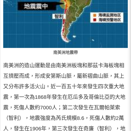
南美洲地震帶
南美洲的造山運動是由南美洲板塊和那茲卡海板塊相
互擠壓而成，形成安第斯山脈，屬新褶曲山脈，其上
又分布許多活火山。近一百五十年來發生四次重大地
震，第一次為1868年發生在厄瓜多及哥倫比亞的大地
震，死傷人數約7000人；第二次發生在瓦爾帕萊索
（智利），地震強度為芮氏規模8.6，死傷人數約2萬
人，發生在1906年，第三次發生在奇廉（智利），地