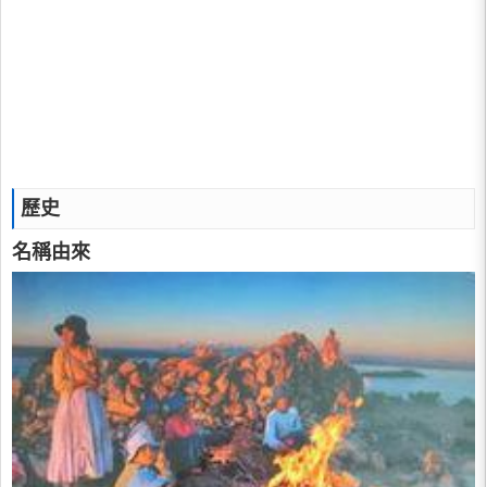
歷史
名稱由來