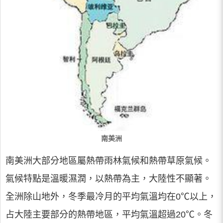
南美洲
南美洲大部分地區屬熱帶雨林氣候和熱帶草原氣候。
氣候特點是溫暖濕潤，以熱帶為主，大陸性不顯著。
全洲除山地外，冬季最冷月的平均氣溫均在0℃以上，
占大陸主要部分的熱帶地區，平均氣溫超過20℃。冬