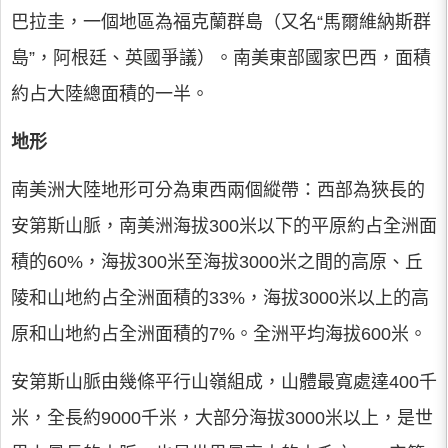
巴拉圭，一個地區為福克蘭群島（又名“馬爾維納斯群
島”，阿根廷、英國爭議）。南美東部國家巴西，面積
約占大陸總面積的一半。
地形
南美洲大陸地形可分為東西兩個縱帶：西部為狹長的
安第斯山脈，南美洲海拔300米以下的平原約占全洲面
積的60%，海拔300米至海拔3000米之間的高原、丘
陵和山地約占全洲面積的33%，海拔3000米以上的高
原和山地約占全洲面積的7%。全洲平均海拔600米。
安第斯山脈由幾條平行山嶺組成，山體最寬處達400千
米，全長約9000千米，大部分海拔3000米以上，是世