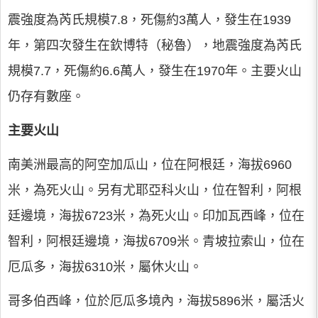
震強度為芮氏規模7.8，死傷約3萬人，發生在1939
年，第四次發生在欽博特（秘魯），地震強度為芮氏
規模7.7，死傷約6.6萬人，發生在1970年。主要火山
仍存有數座。
主要火山
南美洲最高的阿空加瓜山，位在阿根廷，海拔6960
米，為死火山。另有尤耶亞科火山，位在智利，阿根
廷邊境，海拔6723米，為死火山。印加瓦西峰，位在
智利，阿根廷邊境，海拔6709米。青坡拉索山，位在
厄瓜多，海拔6310米，屬休火山。
哥多伯西峰，位於厄瓜多境內，海拔5896米，屬活火