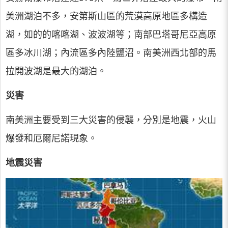
美洲湖泊不多，安第斯山區的荒漠高原地區多構造
湖，如的的喀喀湖、波波湖等；南部巴塔哥尼亞高原
區多冰川湖；內流區多內陸鹽沼。南美洲西北部的馬
拉開波湖是最大的湖泊。
災害
南美洲主要受到三大災害的侵襲，分別是地震，火山
爆發和厄爾尼諾現象。
地震災害