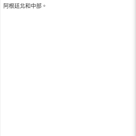
阿根廷北和中部。