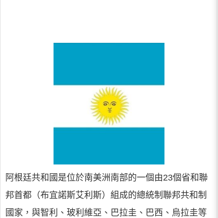
阿根廷共和國是位於南美洲南部的一個由23個省和聯
邦首都（布宜諾斯艾利斯）組成的總統制聯邦共和制
國家，與智利、玻利維亞、巴拉圭、巴西、烏拉圭等