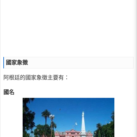
國家象徵
阿根廷的國家象徵主要有：
國名