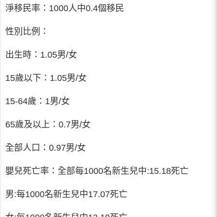
淨移民率：1000人中0.4個移民
性別比例：
出生時：1.05男/女
15歲以下：1.05男/女
15-64歲：1男/女
65歲及以上：0.7男/女
全部人口：0.97男/女
嬰兒死亡率：全部每1000名新生兒中:15.18死亡
男:每1000名新生兒中17.07死亡