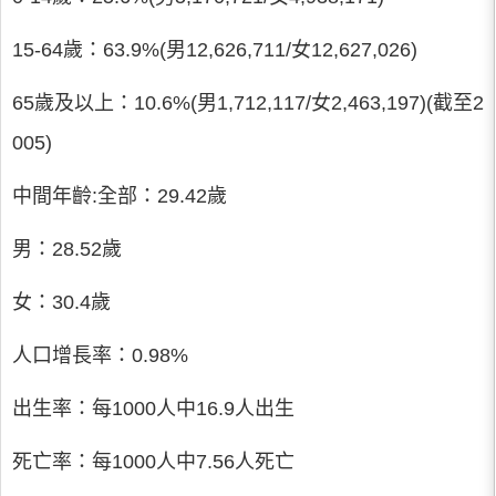
15-64歲：63.9%(男12,626,711/女12,627,026)
65歲及以上：10.6%(男1,712,117/女2,463,197)(截至2
005)
中間年齡:全部：29.42歲
男：28.52歲
女：30.4歲
人口增長率：0.98%
出生率：每1000人中16.9人出生
死亡率：每1000人中7.56人死亡