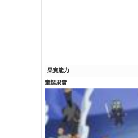
果實能力
童趣果實