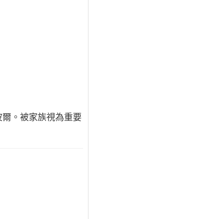
波爾。被家族視為重要