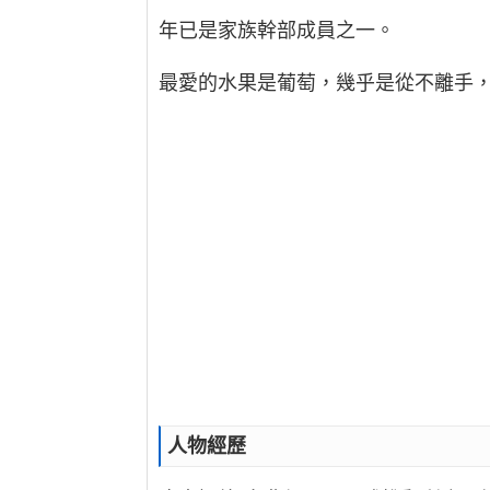
年已是家族幹部成員之一。
最愛的水果是葡萄，幾乎是從不離手
人物經歷