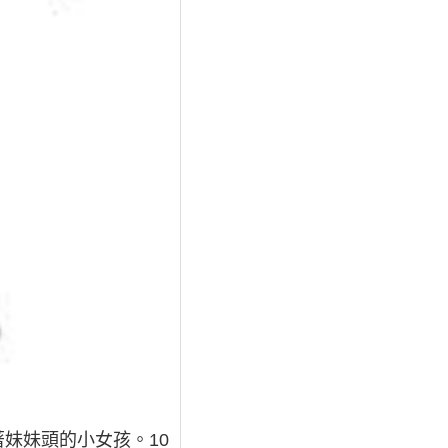
妹妹頭的小女孩。10