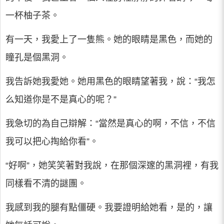
一杯柚子茶。
有一天，我愛上了一隻熊。她的眼睛是黑色，而她的
瞳孔是個黑洞。
我告訴她我愛她。她用黑色的眼睛望著我，說：“我怎
么知道你是不是真心的呢？”
我急切的為自己辯解：“當然是真心的啊，不信，不信
我可以把心掏給你看”。
“好啊”，她笑笑著對我說，在那個深邃的黑洞裡，有我
同樣看不清的謎團。
我感到我的腿有點僵硬。我要證明給她看，是的，讓