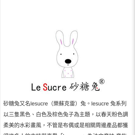
砂糖兔又名lesucre（樂蘇克雷）兔。lesucre 兔系列
以三隻黑色、白色及棕色兔子為主題，以春天粉色調
柔美的水彩畫風，不管是布偶或是相關周邊產品都獲