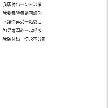
我願付出一切去珍惜
我要每時每刻呵護你
不讓你再受一點委屈
如果兩顆心一起呼吸
我願付出一切永不分離