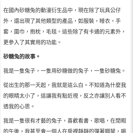
在國內砂糖兔的動漫衍生品中，現在除了玩具公仔
外，還出現了其他類型的產品，如服裝，睡衣，手
套，圍巾，抱枕，毛毯。這些除了有卡通的元素外，
更參入了其實用的功能。
砂糖兔的故事。
我是一隻兔子，一隻用砂糖做的兔子，一隻砂糖兔。
從出生的那一天起，我就是這么白。不知道為什麼我
的眼睛太小了，這讓我有點近視，反之亦讓別人看不
透我的心思。
我是一隻很有才藝的兔子，喜歡看書、歌唱，在閒暇
的午後，我甚至會一個人在房裡靜靜的彈著鋼琴，喝