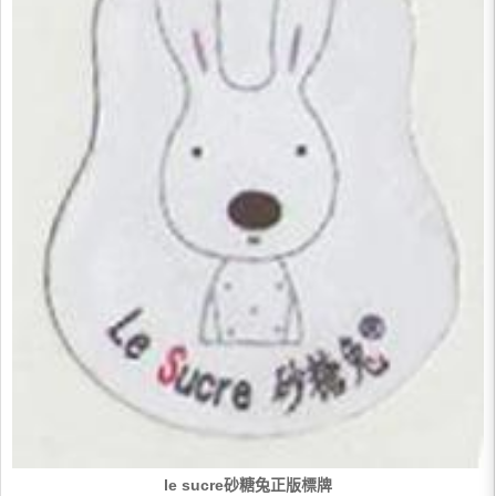
le sucre砂糖兔正版標牌