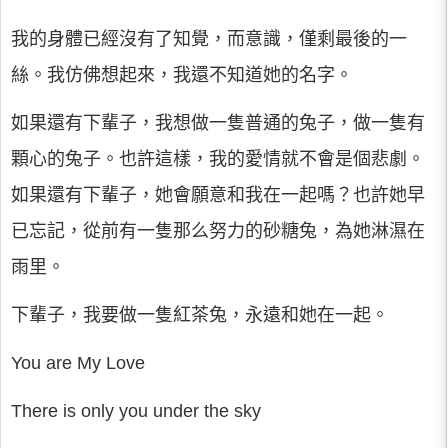
我的身體已經沒有了知覺，而意識，僅剩最後的一
絲。我仿佛想起來，我還不知道她的名字。
如果還有下輩子，我想做一隻普通的兔子，做一隻有
顆心的兔子。也許這樣，我的愛情就不會是個悲劇。
如果還有下輩子，她會願意和我在一起嗎？也許她早
已忘記，從前有一隻那么努力的砂糖兔，為她淋濕在
雨里。
下輩子，我要做一隻紅茶兔，永遠和她在一起。
You are My Love
There is only you under the sky