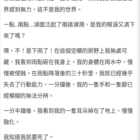
界感到無力，這不是我的世界。
一點..兩點...湖面泛起了兩道漣漪，是我的眼淚又滴下
來了嗎？
噢，不！是下雨了！在這個空曠的原野上我無處可
藏，我看到雨點砸在我身上，我的身體在雨水中，慢
慢被侵蝕。在雨點降落後的三十秒里，我就已經幾乎
失去了行動能力，一分鐘後，我的一隻手和一隻腳已
經模糊的無法分辨。
一分半鐘後，我看到我的一隻耳朵掉在了地上，慢慢
融化。
我知道我就要死了。