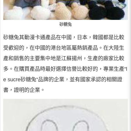
砂糖兔
砂糖兔其動漫卡通產品在中國，日本，韓國都是比較
受歡迎的，在中國的港台地區屬熱銷產品。在大陸生
產和銷售的主要集中地是江蘇揚州，生產的廠家比較
多。在購買產品時最好選擇信譽比較好的，專業生產"l
e sucre砂糖兔"品牌的企業，並有國家承認的相關證
書，證明的企業。