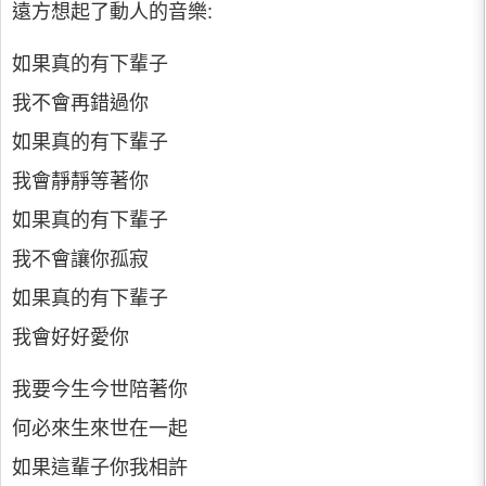
遠方想起了動人的音樂:
如果真的有下輩子
我不會再錯過你
如果真的有下輩子
我會靜靜等著你
如果真的有下輩子
我不會讓你孤寂
如果真的有下輩子
我會好好愛你
我要今生今世陪著你
何必來生來世在一起
如果這輩子你我相許