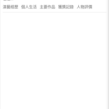
演藝經歷 個人生活 主要作品 獲獎記錄 人物評價