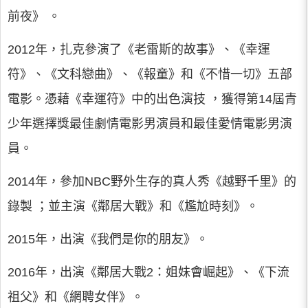
前夜》 。
2012年，扎克參演了《老雷斯的故事》、《幸運
符》、《文科戀曲》、《報童》和《不惜一切》五部
電影。憑藉《幸運符》中的出色演技 ，獲得第14屆青
少年選擇獎最佳劇情電影男演員和最佳愛情電影男演
員。
2014年，參加NBC野外生存的真人秀《越野千里》的
錄製 ；並主演《鄰居大戰》和《尷尬時刻》。
2015年，出演《我們是你的朋友》。
2016年，出演《鄰居大戰2：姐妹會崛起》、《下流
祖父》和《網聘女伴》。