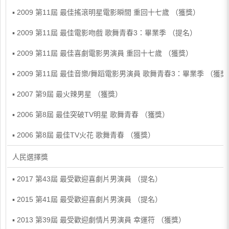
▪ 2009 第11屆 最佳搖滾明星電影瞬間 重回十七歲 （獲獎）
▪ 2009 第11屆 最佳電影吻戲 歌舞青春3：畢業季 （提名）
▪ 2009 第11屆 最佳喜劇電影男演員 重回十七歲 （獲獎）
▪ 2009 第11屆 最佳音樂/舞蹈電影男演員 歌舞青春3：畢業季 （獲獎
▪ 2007 第9屆 最火辣男星 （獲獎）
▪ 2006 第8屆 最佳突破TV明星 歌舞青春 （獲獎）
▪ 2006 第8屆 最佳TV火花 歌舞青春 （獲獎）
人民選擇獎
▪ 2017 第43屆 最受歡迎喜劇片男演員 （提名）
▪ 2015 第41屆 最受歡迎喜劇片男演員 （提名）
▪ 2013 第39屆 最受歡迎劇情片男演員 幸運符 （獲獎）