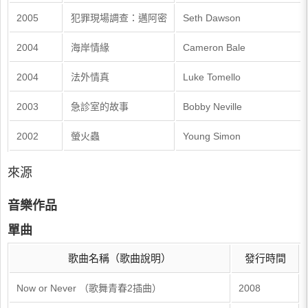
2005
犯罪現場調查：邁阿密
Seth Dawson
2004
海岸情緣
Cameron Bale
2004
法外情真
Luke Tomello
2003
急診室的故事
Bobby Neville
2002
螢火蟲
Young Simon
來源
音樂作品
單曲
歌曲名稱（歌曲說明）
發行時間
Now or Never （歌舞青春2插曲）
2008