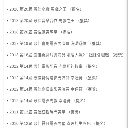
▪ 2018 第20屆 最佳吻戲 馬戲之王 （提名）
▪ 2018 第20屆 最佳音樂合作 馬戲之王 （獲獎）
▪ 2018 第20屆 最性感男明星 （提名）
▪ 2017 第19屆 最佳喜劇電影男演員 海灘遊俠 （獲獎）
▪ 2013 第18屆 最佳喜劇片男演員 鄰居大戰2：姐妹會崛起 （獲獎）
▪ 2012 第14屆 最佳電影配音 老雷斯的故事 （提名）
▪ 2012 第14屆 最佳愛情電影男演員 幸運符 （獲獎）
▪ 2012 第14屆 最佳劇情電影男演員 幸運符 （獲獎）
▪ 2012 第14屆 最佳電影吻戲 幸運符 （提名）
▪ 2011 第13屆 最佳紅毯時尚男星 （獲獎）
▪ 2010 第12屆 最佳夏日電影男星 查理的生與死 （提名）