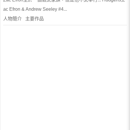
ac Efron & Andrew Seeley #4...
人物簡介 主要作品