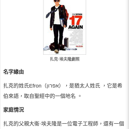
扎克·埃夫隆劇照
名字緣由
扎克的姓氏Efron（אפרון），是猶太人姓氏 ，它是希
伯來語，取自聖經中的一個地名 。
家庭情況
扎克的父親大衛·埃夫隆是一位電子工程師，還有一個