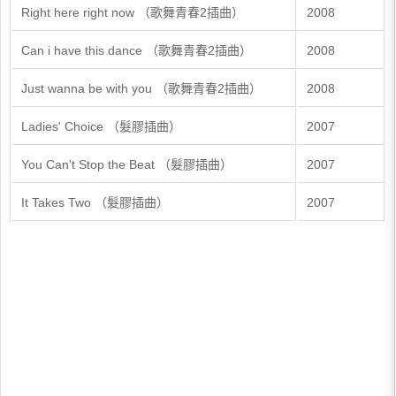
Right here right now （歌舞青春2插曲）
2008
Can i have this dance （歌舞青春2插曲）
2008
Just wanna be with you （歌舞青春2插曲）
2008
Ladies' Choice （髮膠插曲）
2007
You Can't Stop the Beat （髮膠插曲）
2007
It Takes Two （髮膠插曲）
2007