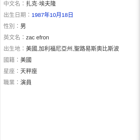
中文名：
扎克·埃夫隆
出生日期：
1987年10月18日
性別：
男
英文名：
zac efron
出生地：
美國,加利福尼亞州,聖路易斯奧比斯波
國籍：
美國
星座：
天秤座
職業：
演員