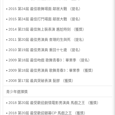
▪ 2015 第24屆 最佳歌舞場面 鄰居大戰 （提名）
▪ 2015 第24屆 最佳打鬥場面 鄰居大戰 （提名）
▪ 2014 第23屆 最佳無上裝表演 尷尬時刻 （獲獎）
▪ 2011 第20屆 最佳男演員 查理的生與死 （提名）
▪ 2010 第19屆 最佳男演員 重回十七歲 （提名）
▪ 2009 第18屆 最佳吻戲 歌舞青春3：畢業季 （提名）
▪ 2009 第18屆 最佳男演員 歌舞青春3：畢業季 （獲獎）
▪ 2008 第17屆 最具突破表演 髮膠 （獲獎）
青少年選擇獎
▪ 2018 第20屆 最受歡迎劇情電影男演員 馬戲之王 （獲獎）
▪ 2018 第20屆 最受歡迎銀幕CP 馬戲之王 （獲獎）