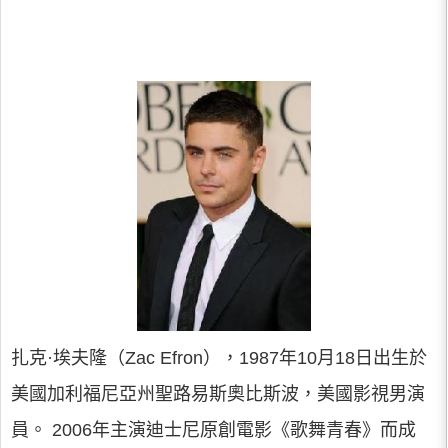
扎克·埃夫隆（Zac Efron），1987年10月18日出生於
美國加利福尼亞州聖路易斯奧比斯波，美國影視男演
員。 2006年主演迪士尼原創電影《歌舞青春》而成