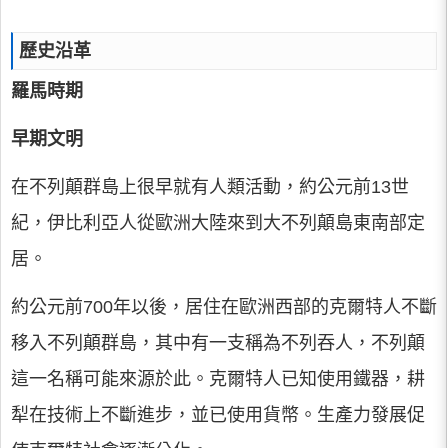
歷史沿革
羅馬時期
早期文明
在不列顛群島上很早就有人類活動，約公元前13世
紀，伊比利亞人從歐洲大陸來到大不列顛島東南部定
居。
約公元前700年以後，居住在歐洲西部的克爾特人不斷
移入不列顛群島，其中有一支稱為不列吞人，不列顛
這一名稱可能來源於此。克爾特人已知使用鐵器，耕
犁在技術上不斷進步，並已使用貨幣。生產力發展促