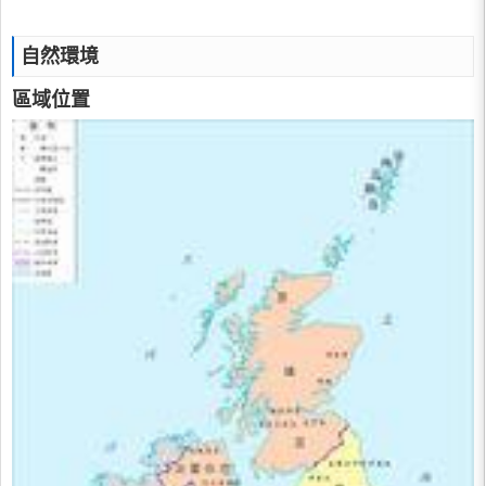
自然環境
區域位置