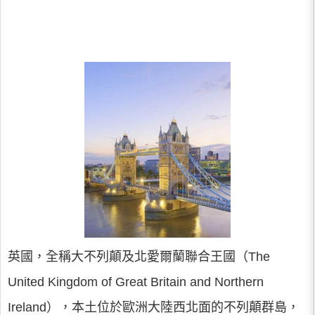
英國，全稱大不列顛及北愛爾蘭聯合王國（The
United Kingdom of Great Britain and Northern
Ireland），本土位於歐洲大陸西北面的不列顛群島，