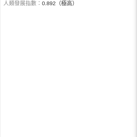
人類發展指數：
0.892（極高）