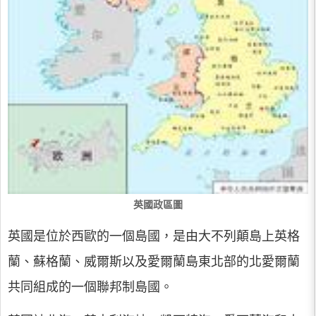
英國政區圖
英國是位於西歐的一個島國，是由大不列顛島上英格
蘭、蘇格蘭、威爾斯以及愛爾蘭島東北部的北愛爾蘭
共同組成的一個聯邦制島國。