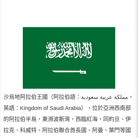
沙烏地阿拉伯王國（阿拉伯語：مملكة عربية سعودية，
英語：Kingdom of Saudi Arabia），位於亞洲西南部
的阿拉伯半島，東瀕波斯灣，西臨紅海，同約旦、伊
拉克、科威特、阿拉伯聯合酋長國、阿曼、葉門等國