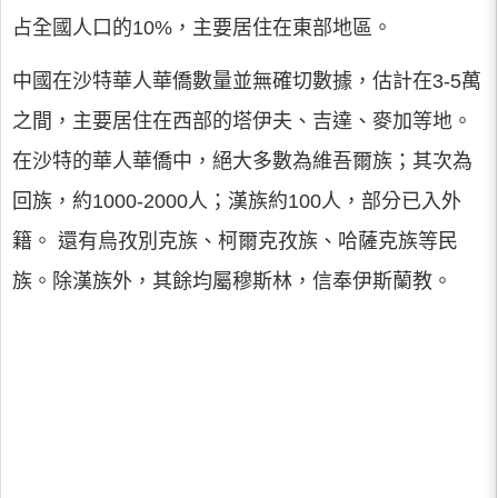
占全國人口的10%，主要居住在東部地區。
中國在沙特華人華僑數量並無確切數據，估計在3-5萬
之間，主要居住在西部的塔伊夫、吉達、麥加等地。
在沙特的華人華僑中，絕大多數為維吾爾族；其次為
回族，約1000-2000人；漢族約100人，部分已入外
籍。 還有烏孜別克族、柯爾克孜族、哈薩克族等民
族。除漢族外，其餘均屬穆斯林，信奉伊斯蘭教。