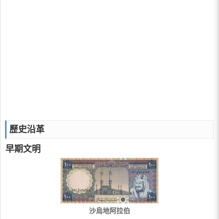
歷史沿革
早期文明
沙烏地阿拉伯