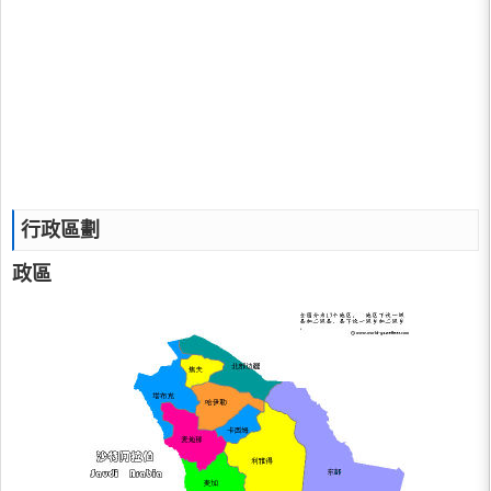
行政區劃
政區