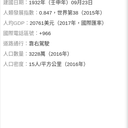
建國日期：
1932年（壬申年）09月23日
人類發展指數：
0.847，世界第38（2015年）
人均GDP：
20761美元（2017年，國際匯率）
國際電話區號：
+966
道路通行：
靠右駕駛
人口數量：
3228萬（2016年）
人口密度：
15人/平方公里（2016年）