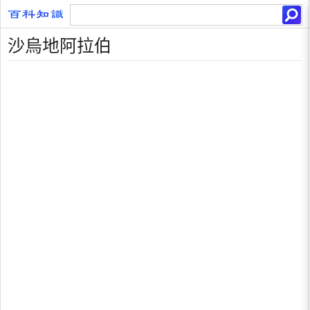
沙烏地阿拉伯