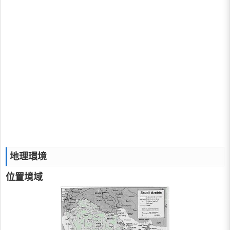
地理環境
位置境域