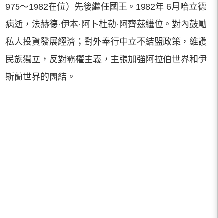
975～1982在位）先後繼任國王。1982年 6月哈立德
病逝，法赫德·伊本·阿卜杜勒·阿齊茲繼位。對內鼓勵
私人投資發展經濟；對外奉行中立不結盟政策，維護
民族獨立，反對霸權主義，主張加強阿拉伯世界和伊
斯蘭世界的團結。