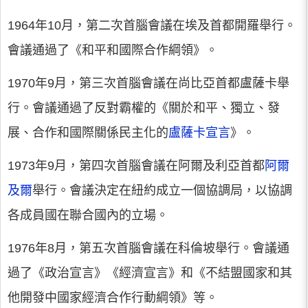
1964年10月，第二次首腦會議在埃及首都開羅舉行。
會議通過了《和平和國際合作綱領》。
1970年9月，第三次首腦會議在尚比亞首都盧薩卡舉
行。會議通過了反對霸權的《關於和平、獨立、發
展、合作和國際關係民主化的
盧薩卡宣言
》。
1973年9月，第四次首腦會議在阿爾及利亞首都
阿爾
及爾
舉行。會議決定在紐約成立一個協調局，以協調
各成員國在聯合國內的立場。
1976年8月，第五次首腦會議在科倫坡舉行。會議通
過了《政治宣言》《經濟宣言》和《不結盟國家和其
他開發中國家經濟合作行動綱領》等。