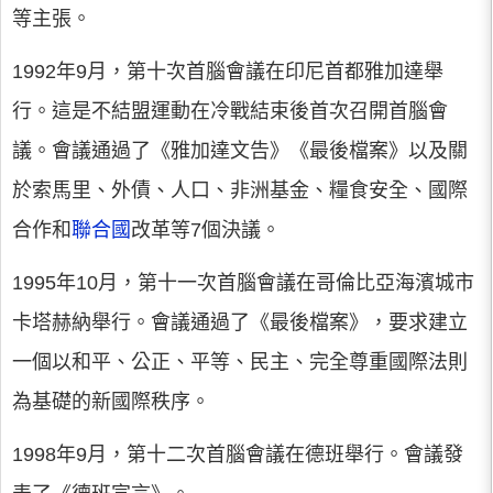
等主張。
1992年9月，第十次首腦會議在印尼首都雅加達舉
行。這是不結盟運動在冷戰結束後首次召開首腦會
議。會議通過了《雅加達文告》《最後檔案》以及關
於索馬里、外債、人口、非洲基金、糧食安全、國際
合作和
聯合國
改革等7個決議。
1995年10月，第十一次首腦會議在哥倫比亞海濱城市
卡塔赫納舉行。會議通過了《最後檔案》，要求建立
一個以和平、公正、平等、民主、完全尊重國際法則
為基礎的新國際秩序。
1998年9月，第十二次首腦會議在德班舉行。會議發