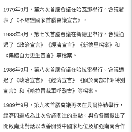
1979年9月，第六次首腦會議在哈瓦那舉行。會議發
表了《不結盟國家首腦會議宣言》。
1983年3月，第七次首腦會議在新德里舉行。會議通
過了《政治宣言》《經濟宣言》《新德里檔案》和
《集體自力更生宣言》等檔案。
1986年9月，第八次首腦會議在哈拉雷舉行。會議通
過了《政治宣言》《經濟宣言》《關於南部非洲特別
宣言》和《哈拉雷裁軍呼籲書》等檔案。
1989年9月，第九次首腦會議再次在貝爾格勒舉行，
經濟問題成為此次會議關注的重點。與會各國提出了
開啟南北對話以改善開發中國家地位及加強南南合作