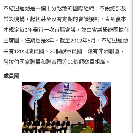
不結盟運動是一個十分鬆散的國際組織，不設總部及
常設機構，起初甚至沒有定期的會議機制，直到後來
才規定每3年舉行一次首腦會議，並由會議舉辦國擔任
主席國，任期也是3年。截至2012年5月，不結盟運動
共有120個成員國、20個觀察員國，還有非洲聯盟、
阿拉伯國家聯盟和聯合國等11個觀察員組織。
成員國