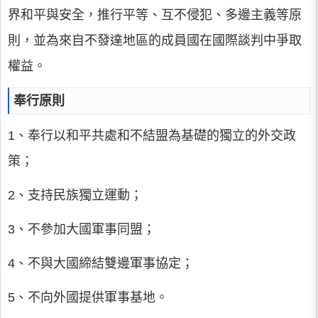
界和平與安全，推行平等、互不侵犯、多邊主義等原
則，並為來自不發達地區的成員國在國際談判中爭取
權益。
奉行原則
1、奉行以和平共處和不結盟為基礎的獨立的外交政
策；
2、支持民族獨立運動；
3、不參加大國軍事同盟；
4、不與大國締結雙邊軍事協定；
5、不向外國提供軍事基地。