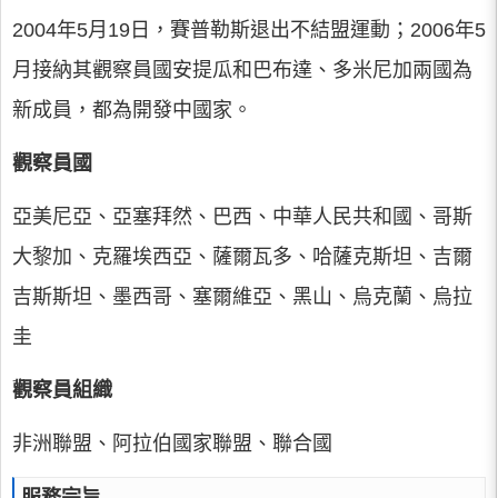
2004年5月19日，賽普勒斯退出不結盟運動；2006年5
月接納其觀察員國安提瓜和巴布達、多米尼加兩國為
新成員，都為開發中國家。
觀察員國
亞美尼亞、亞塞拜然、巴西、中華人民共和國、哥斯
大黎加、克羅埃西亞、薩爾瓦多、哈薩克斯坦、吉爾
吉斯斯坦、墨西哥、塞爾維亞、黑山、烏克蘭、烏拉
圭
觀察員組織
非洲聯盟、阿拉伯國家聯盟、聯合國