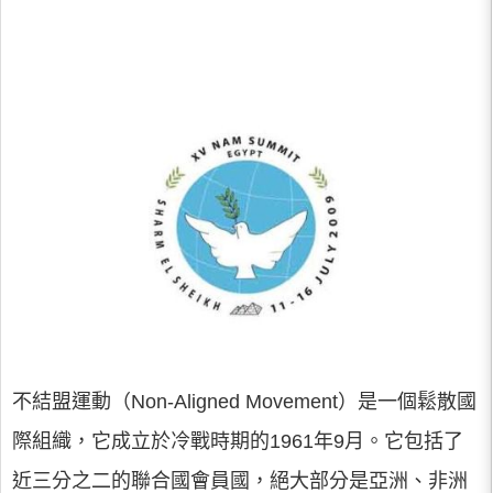
不結盟運動（Non-Aligned Movement）是一個鬆散國
際組織，它成立於冷戰時期的1961年9月。它包括了
近三分之二的聯合國會員國，絕大部分是亞洲、非洲