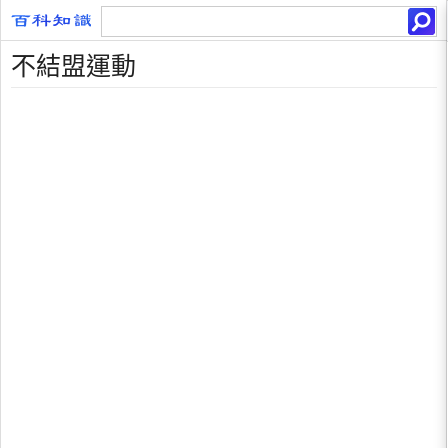
不結盟運動