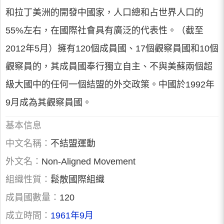
和拉丁美洲的開發中國家，人口總和占世界人口的
55%左右，在國際社會具有廣泛的代表性。（截至
2012年5月）擁有120個成員國、17個觀察員國和10個
觀察員的，其成員國奉行獨立自主、不與美蘇兩個超
級大國中的任何一個結盟的外交政策。中國於1992年
9月成為其觀察員國。
基本信息
中文名稱：
不結盟運動
外文名：
Non-Aligned Movement
組織性質：
鬆散國際組織
成員國數量：
120
成立時間：
1961年9月