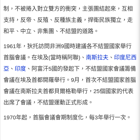
制，不被捲入對立雙方的衝突，主張團結起來，互相
支持，反帝、反殖、反種族主義，捍衛民族獨立，走
和平、中立、非集團、不結盟的道路。
1961年，狄托訪問非洲9國時建議各不結盟國家舉行
首腦會議。在埃及(當時稱阿聯)、
南斯拉夫
、
印度尼西
亞
、
印度
、阿富汗5國的發起下，不結盟國家會議籌備
會議在埃及首都開羅舉行。9月，首次不結盟國家首腦
會議在南斯拉夫首都貝爾格勒舉行，25個國家的代表
出席了會議，不結盟運動正式形成。
1970年起，首腦會議會期制度化，每3年舉行一次。