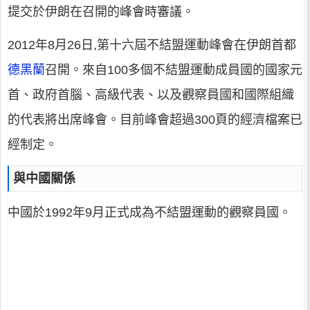
提交於伊朗在召開的峰會時審議。
2012年8月26日,第十六屆不結盟運動峰會在伊朗首都
德黑蘭
召開。來自100多個不結盟運動成員國的國家元
首、政府首腦、高級代表、以及觀察員國和國際組織
的代表將出席峰會。目前峰會超過300頁的經濟檔案已
經制定。
與中國關係
中國於1992年9月正式成為不結盟運動的觀察員國。