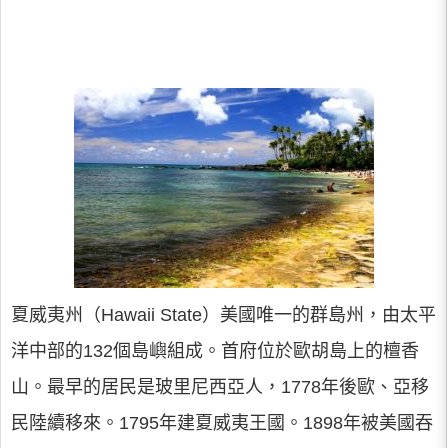
夏威夷州（Hawaii State）美國唯一的群島州，由太平
洋中部的132個島嶼組成。首府位於歐胡島上的檀香
山。最早的居民是玻里尼西亞人，1778年後歐、亞移
民陸續移來。1795年建夏威夷王國。1898年被美國吞