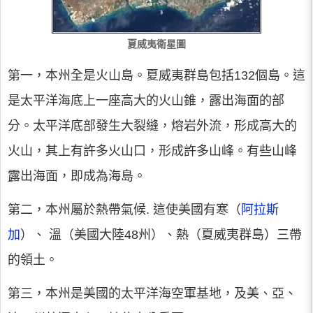
夏威夷衛星圖
第一，本州全是火山島。夏威夷群島包括132個島。這
是太平洋海底上一座高大的火山錐，露出海面的部
分。太平洋底部發生大裂縫，熔岩外流，形成高大的
火山，其上有許多火山口，形成許多山峰。有些山峰
露出海面，即成為海島。
第二，本州屬於熱帶氣候. 這使美國有寒（
阿拉斯
加
）、 溫（美國大陸48州）、熱（夏威夷群島）三帶
的領土。
第三，本州是美國的太平洋海空軍基地，及美、亞、