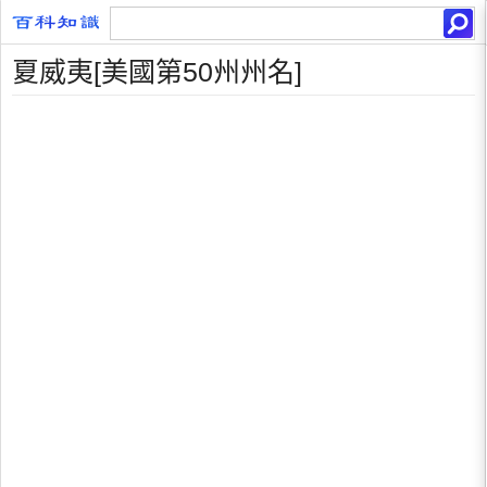
夏威夷[美國第50州州名]