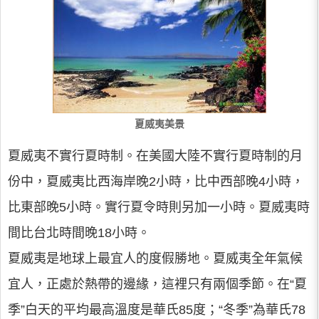
夏威夷美景
夏威夷不實行夏時制。在美國大陸不實行夏時制的月
份中，夏威夷比西海岸晚2小時，比中西部晚4小時，
比東部晚5小時。實行夏令時則另加一小時。夏威夷時
間比台北時間晚18小時。
夏威夷是地球上最宜人的度假勝地。夏威夷全年氣候
宜人，正處於熱帶的邊緣，這裡只有兩個季節。在“夏
季”白天的平均最高溫度是華氏85度；“冬季”為華氏78