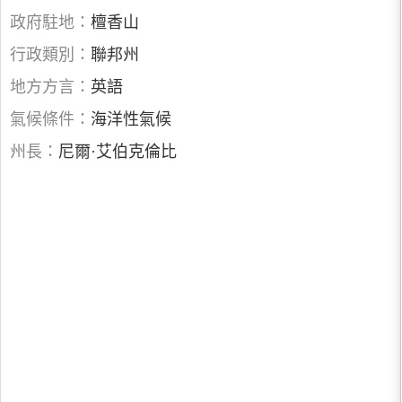
政府駐地：
檀香山
行政類別：
聯邦州
地方方言：
英語
氣候條件：
海洋性氣候
州長：
尼爾·艾伯克倫比