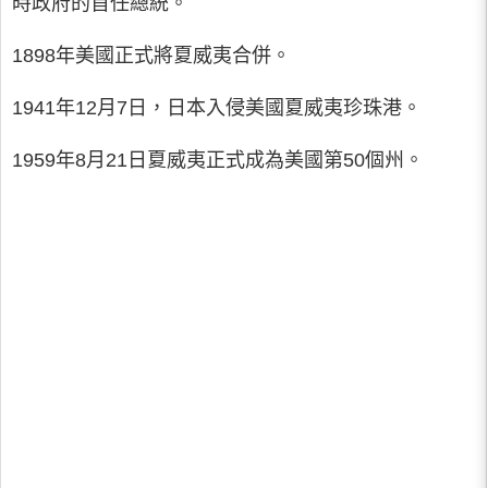
時政府的首任總統。
1898年美國正式將夏威夷合併。
1941年12月7日，日本入侵美國夏威夷珍珠港。
1959年8月21日夏威夷正式成為美國第50個州。