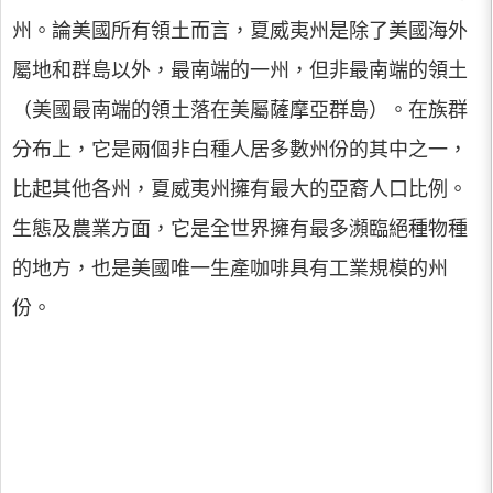
州。論美國所有領土而言，夏威夷州是除了美國海外
屬地和群島以外，最南端的一州，但非最南端的領土
（美國最南端的領土落在美屬薩摩亞群島）。在族群
分布上，它是兩個非白種人居多數州份的其中之一，
比起其他各州，夏威夷州擁有最大的亞裔人口比例。
生態及農業方面，它是全世界擁有最多瀕臨絕種物種
的地方，也是美國唯一生產咖啡具有工業規模的州
份。