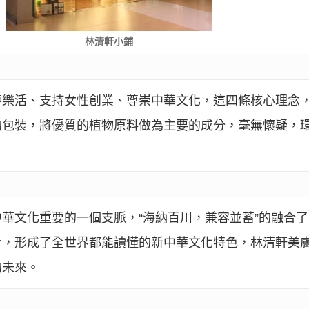
林清軒小鋪
導樂活、支持女性創業、尊崇中華文化，這四條核心理念
的包裝，將優質的植物原料做為主要的成分，毫無懷疑，
華文化重要的一個支脈，“海納百川，兼容並蓄”的融合
合，形成了全世界都能讀懂的新中華文化特色，林清軒美
的未來。