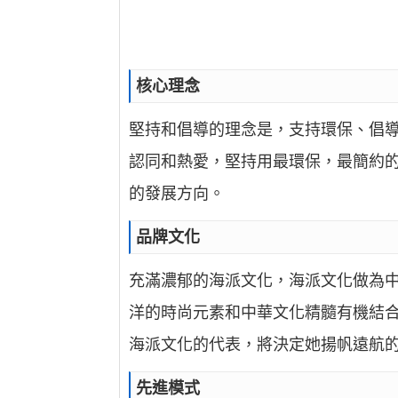
核心理念
堅持和倡導的理念是，支持環保、倡
認同和熱愛，堅持用最環保，最簡約
的發展方向。
品牌文化
充滿濃郁的海派文化，海派文化做為中
洋的時尚元素和中華文化精髓有機結
海派文化的代表，將決定她揚帆遠航
先進模式