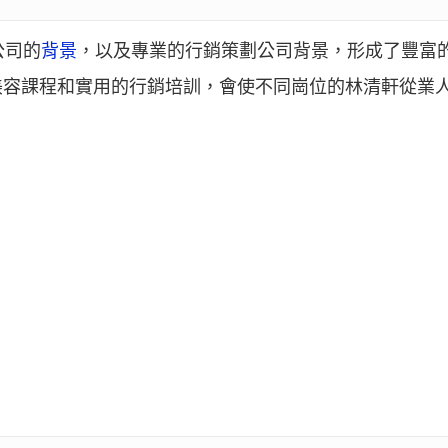
公司的
背景
，以及專業的行銷策劃公司背景，形成了豐富
美容課程和實用的行銷培訓，會使不同崗位的林清軒從業