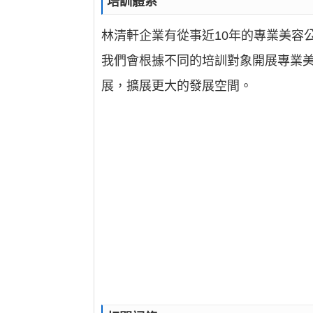
培訓體系
林清軒企業有從事近10年的專業美容
我們會根據不同的培訓對象開展專業
展，擴展更大的發展空間。