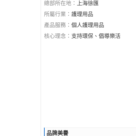
總部所在地：
上海徐匯
所屬行業：
護理用品
產品服務：
個人護理用品
核心理念：
支持環保、倡導樂活
品牌美譽