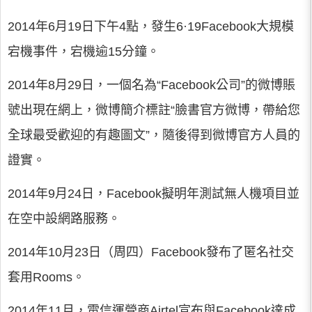
2014年6月19日下午4點，發生6·19Facebook大規模
宕機事件，宕機逾15分鐘。
2014年8月29日，一個名為“Facebook公司”的微博賬
號出現在網上，微博簡介標註“臉書官方微博，帶給您
全球最受歡迎的有趣圖文”，隨後得到微博官方人員的
證實。
2014年9月24日，Facebook擬明年測試無人機項目並
在空中設網路服務。
2014年10月23日（周四）Facebook發布了匿名社交
套用Rooms。
2014年11月，電信運營商Airtel宣布與Facebook達成