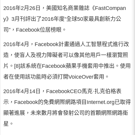
2016年2月26日，美國知名商業雜誌《FastCompan
y》3月刊評出了2016年度“全球50家最具創新力公
司”，Facebook位居榜眼。
2016年4月，Facebook計畫通過人工智慧程式進行改
造，使盲人及視力障礙者可以像其他用戶一樣瀏覽照
片。[8]該系統在Facebook蘋果手機套用中推出。使用
者在使用該功能時必須打開VoiceOver套用。
2016年4月14日，FacebookCEO馬克·扎克伯格表
示，Facebook的免費網際網路項目Internet.org已取得
顯著進展，未來數月將會發射公司的首顆網際網路衛
星。