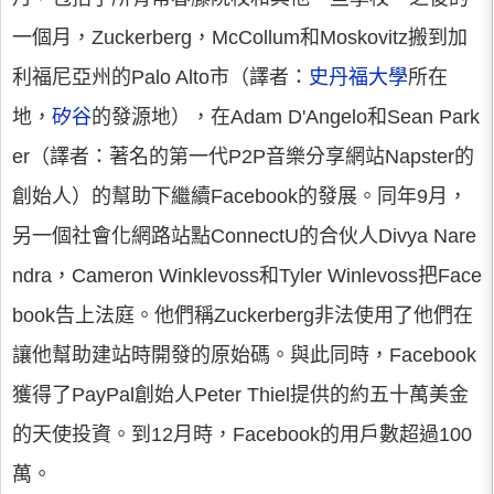
一個月，Zuckerberg，McCollum和Moskovitz搬到加
利福尼亞州的Palo Alto市（譯者：
史丹福大學
所在
地，
矽谷
的發源地），在Adam D'Angelo和Sean Park
er（譯者：著名的第一代P2P音樂分享網站Napster的
創始人）的幫助下繼續Facebook的發展。同年9月，
另一個社會化網路站點ConnectU的合伙人Divya Nare
ndra，Cameron Winklevoss和Tyler Winlevoss把Face
book告上法庭。他們稱Zuckerberg非法使用了他們在
讓他幫助建站時開發的原始碼。與此同時，Facebook
獲得了PayPal創始人Peter Thiel提供的約五十萬美金
的天使投資。到12月時，Facebook的用戶數超過100
萬。