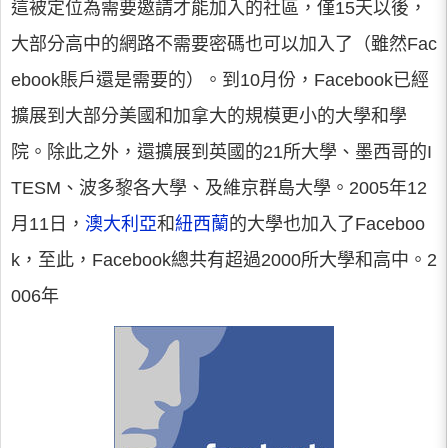
這被定位為需要邀請才能加入的社區，僅15天以後，
大部分高中的網路不需要密碼也可以加入了（雖然Fac
ebook賬戶還是需要的）。到10月份，Facebook已經
擴展到大部分美國和加拿大的規模更小的大學和學
院。除此之外，還擴展到英國的21所大學、墨西哥的I
TESM、波多黎各大學、及維京群島大學。2005年12
月11日，
澳大利亞
和
紐西蘭
的大學也加入了Faceboo
k，至此，Facebook總共有超過2000所大學和高中。2
006年