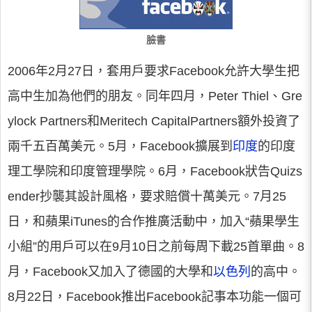
臉書
2006年2月27日，套用戶要求Facebook允許大學生把
高中生加為他們的朋友。同年四月，Peter Thiel、Gre
ylock Partners和Meritech CapitalPartners額外投資了
兩千五百萬美元。5月，Facebook擴展到
印度
的印度
理工學院和印度管理學院。6月，Facebook狀告Quizs
ender抄襲其設計風格，要求賠償十萬美元。7月25
日，和蘋果iTunes的合作推廣活動中，加入“蘋果學生
小組”的用戶可以在9月10日之前每周下載25首單曲。8
月，Facebook又加入了德國的大學和
以色列
的高中。
8月22日，Facebook推出Facebook記事本功能一個可