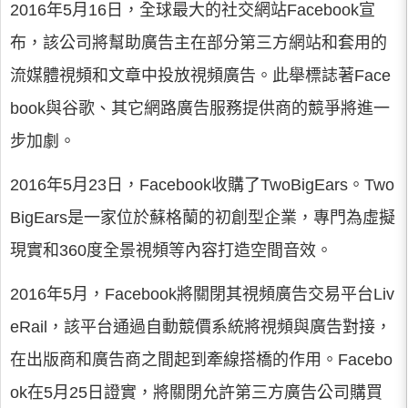
2016年5月16日，全球最大的社交網站Facebook宣
布，該公司將幫助廣告主在部分第三方網站和套用的
流媒體視頻和文章中投放視頻廣告。此舉標誌著Face
book與谷歌、其它網路廣告服務提供商的競爭將進一
步加劇。
2016年5月23日，Facebook收購了TwoBigEars。Two
BigEars是一家位於蘇格蘭的初創型企業，專門為虛擬
現實和360度全景視頻等內容打造空間音效。
2016年5月，Facebook將關閉其視頻廣告交易平台Liv
eRail，該平台通過自動競價系統將視頻與廣告對接，
在出版商和廣告商之間起到牽線搭橋的作用。Facebo
ok在5月25日證實，將關閉允許第三方廣告公司購買