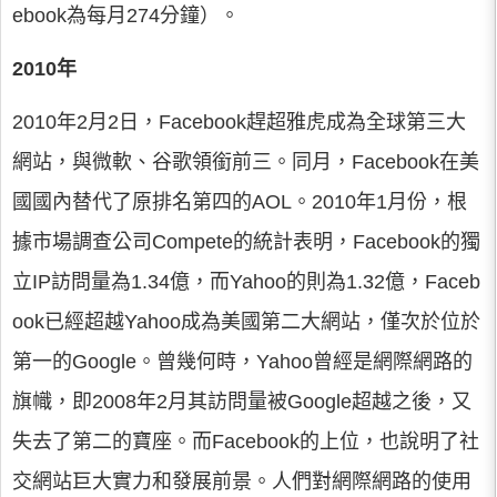
ebook為每月274分鐘）。
2010年
2010年2月2日，Facebook趕超雅虎成為全球第三大
網站，與微軟、谷歌領銜前三。同月，Facebook在美
國國內替代了原排名第四的AOL。2010年1月份，根
據市場調查公司Compete的統計表明，Facebook的獨
立IP訪問量為1.34億，而Yahoo的則為1.32億，Faceb
ook已經超越Yahoo成為美國第二大網站，僅次於位於
第一的Google。曾幾何時，Yahoo曾經是網際網路的
旗幟，即2008年2月其訪問量被Google超越之後，又
失去了第二的寶座。而Facebook的上位，也說明了社
交網站巨大實力和發展前景。人們對網際網路的使用