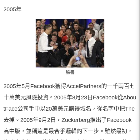
2005年
臉書
2005年5月Facebook獲得AccelPartners的一千兩百七
十萬美元風險投資。2005年8月23日Facebook從Abou
tFace公司手中以20萬美元購得域名，從名字中把The
去掉。2005年9月2日，Zuckerberg推出了Facebook
高中版，並稱這是最合乎邏輯的下一步。雖然最初，