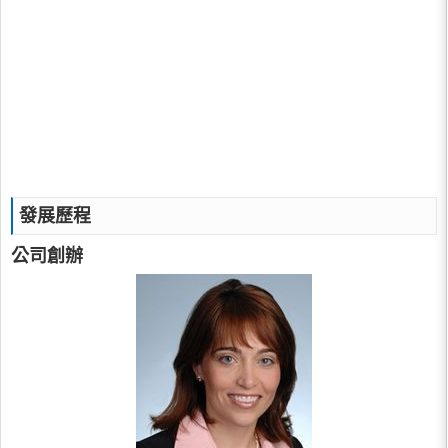
發展歷程
公司創辦