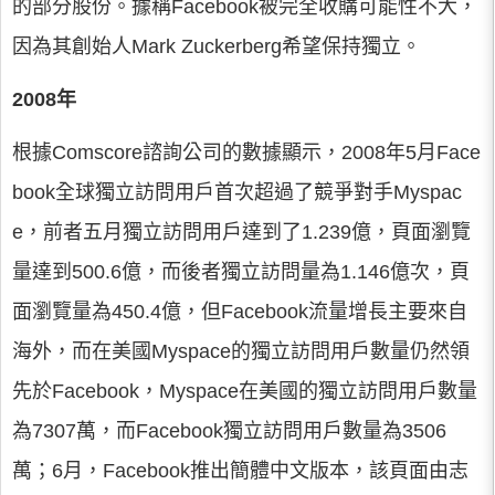
的部分股份。據稱Facebook被完全收購可能性不大，
因為其創始人Mark Zuckerberg希望保持獨立。
2008年
根據Comscore諮詢公司的數據顯示，2008年5月Face
book全球獨立訪問用戶首次超過了競爭對手Myspac
e，前者五月獨立訪問用戶達到了1.239億，頁面瀏覽
量達到500.6億，而後者獨立訪問量為1.146億次，頁
面瀏覽量為450.4億，但Facebook流量增長主要來自
海外，而在美國Myspace的獨立訪問用戶數量仍然領
先於Facebook，Myspace在美國的獨立訪問用戶數量
為7307萬，而Facebook獨立訪問用戶數量為3506
萬；6月，Facebook推出簡體中文版本，該頁面由志