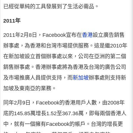
已經從單純的工具發展到了生活必需品。
2011年
2011年2月8日，Facebook宣布在
香港
設立廣告銷售
辦事處，為香港和台灣市場提供服務。這是繼2010年
在新加坡設立首個辦事處以來，公司在亞洲的第二個
銷售辦事處。香港辦事處將為香港及台灣的廣告公司
及市場推廣人員提供支持，而
新加坡
辦事處則支持新
加坡及東南亞的業務。
同年2月9日，Facebook的香港用戶人數，由2008年
底的145.85萬增長1.52至367.36萬，即每兩個香港人
中，就有一個擁有Facebook的帳戶。台灣的增長更