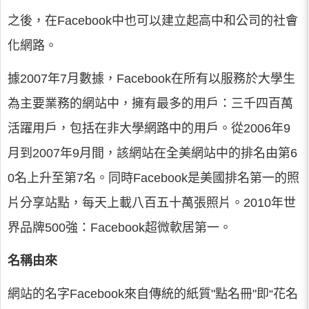
之後，在Facebook中也可以建立起高中和公司的社會
化網路。
據2007年7月數據，Facebook在所有以服務於大學生
為主要業務的網站中，擁有最多的用戶：三千四百萬
活躍用戶，包括在非大學網路中的用戶。從2006年9
月到2007年9月間，該網站在全美網站中的排名由第6
0名上升至第7名。同時Facebook是美國排名第一的照
片分享站點，每天上載八百五十萬張照片。2010年世
界品牌500強：Facebook超微軟居第一。
名稱由來
網站的名字Facebook來自傳統的紙質"點名冊"即“花名