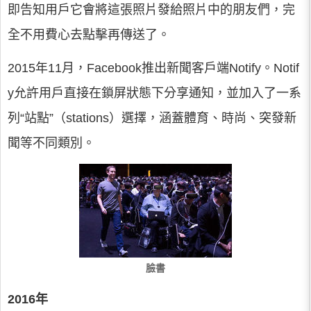
即告知用戶它會將這張照片發給照片中的朋友們，完
全不用費心去點擊再傳送了。
2015年11月，Facebook推出新聞客戶端Notify。Notif
y允許用戶直接在鎖屏狀態下分享通知，並加入了一系
列“站點”（stations）選擇，涵蓋體育、時尚、突發新
聞等不同類別。
臉書
2016年