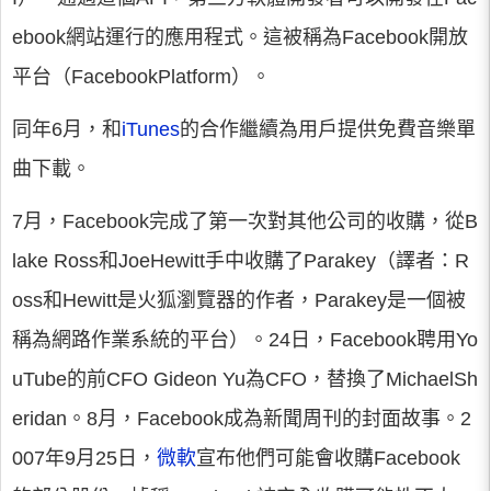
ebook網站運行的應用程式。這被稱為Facebook開放
平台（FacebookPlatform）。
同年6月，和
iTunes
的合作繼續為用戶提供免費音樂單
曲下載。
7月，Facebook完成了第一次對其他公司的收購，從B
lake Ross和JoeHewitt手中收購了Parakey（譯者：R
oss和Hewitt是火狐瀏覽器的作者，Parakey是一個被
稱為網路作業系統的平台）。24日，Facebook聘用Yo
uTube的前CFO Gideon Yu為CFO，替換了MichaelSh
eridan。8月，Facebook成為新聞周刊的封面故事。2
007年9月25日，
微軟
宣布他們可能會收購Facebook