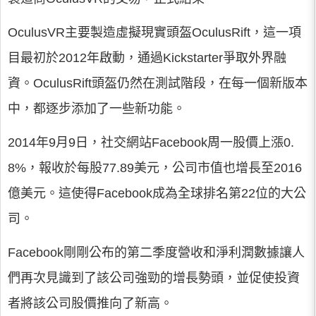
OculusVR主要製造虛擬現實頭盔OculusRift，這一項
目最初於2012年啟動，通過Kickstarter爭取外界融
資。OculusRift頭盔仍然在測試階段，在每一個新版本
中，都逐步添加了一些新功能。
2014年9月9日，社交網站Facebook周一股價上漲0.
8%，報收於每股77.89美元，公司市值也增長至2016
億美元。這使得Facebook成為全球排名第22位的大公
司。
Facebook剛剛公布的第二季度營收和淨利潤數據讓人
們再次見識到了該公司強勁的增長勢頭，並促使投資
者將該公司股價推向了新高。