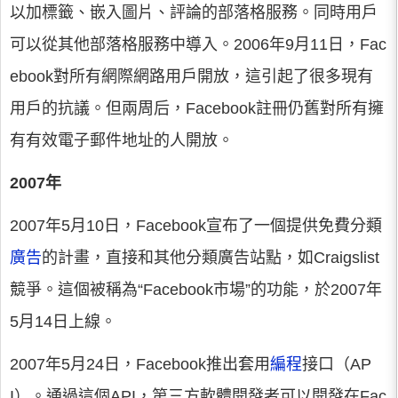
以加標籤、嵌入圖片、評論的部落格服務。同時用戶
可以從其他部落格服務中導入。2006年9月11日，Fac
ebook對所有網際網路用戶開放，這引起了很多現有
用戶的抗議。但兩周后，Facebook註冊仍舊對所有擁
有有效電子郵件地址的人開放。
2007年
2007年5月10日，Facebook宣布了一個提供免費分類
廣告
的計畫，直接和其他分類廣告站點，如Craigslist
競爭。這個被稱為“Facebook市場”的功能，於2007年
5月14日上線。
2007年5月24日，Facebook推出套用
編程
接口（AP
I）。通過這個API，第三方軟體開發者可以開發在Fac