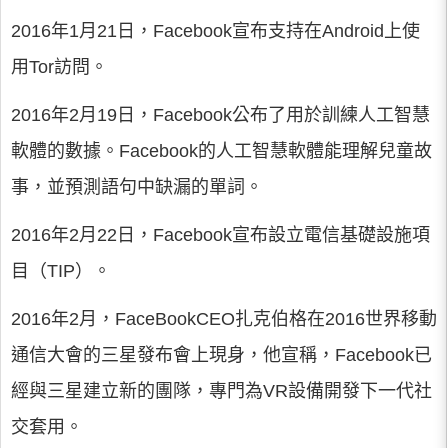
2016年1月21日，Facebook宣布支持在Android上使
用Tor訪問。
2016年2月19日，Facebook公布了用於訓練人工智慧
軟體的數據。Facebook的人工智慧軟體能理解兒童故
事，並預測語句中缺漏的單詞。
2016年2月22日，Facebook宣布設立電信基礎設施項
目（TIP）。
2016年2月，FaceBookCEO扎克伯格在2016世界移動
通信大會的三星發布會上現身，他宣稱，Facebook已
經與三星建立新的團隊，專門為VR設備開發下一代社
交套用。