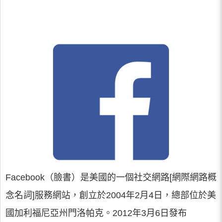
Facebook（臉書）是美國的一個社交網路[網際網路概
念名詞]服務網站，創立於2004年2月4日，總部位於美
國加利福尼亞州門洛帕克。2012年3月6日發布