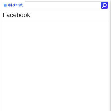
Facebook