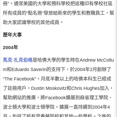
冊”。通常美國的大學和預科學校把這種印有學校社區
所有成員的“點名冊”發放給新來的學生和教職員工，幫
助大家認識學校的其他成員。
歷年大事
2004年
馬克·扎克伯格
是哈佛大學的學生時在Andrew McCollu
m和Eduardo Saverin的支持下，於2004年2月創辦了
“The Facebook”。月底半數以上的哈佛本科生已經成
了註冊用戶。Dustin Moskovitz和Chris Hughes加入，
幫助網站的推廣，將Facebook擴展到麻省理工學院、
波士頓大學和波士頓學院。擴展一直持續到2004年4
月，包括了所有常春藤院校和其他一些學校。之後的