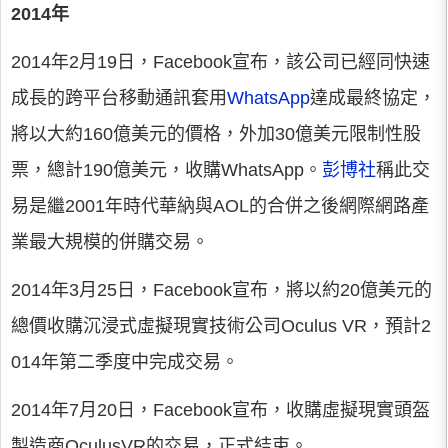
2014年
2014年2月19日，Facebook宣布，該公司已經同快速
成長的跨平台移動通訊套用
WhatsApp
達成最終協定，
將以大約160億美元的價格，外加30億美元限制性股
票，總計190億美元，收購WhatsApp。
彭博社
稱此交
易是繼2001年時代華納與AOL的合併之後網際網路產
業最大規模的併購交易。
2014年3月25日，Facebook宣布，將以約20億美元的
總價收購沉浸式虛擬現實技術公司Oculus VR，預計2
014年第二季度中完成交易。
2014年7月20日，Facebook宣布，收購虛擬現實頭盔
製造商OculusVR的交易，正式結束。