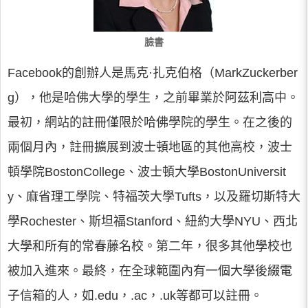
臉書
Facebook的創辦人是馬克·扎克伯格（MarkZuckerber
g），他是哈佛大學的學生，之前畢業於阿茲利高中。
最初，網站的註冊僅限於哈佛學院的學生。在之後的
兩個月內，註冊擴展到波士頓地區的其他高校，波士
頓學院BostonCollege、波士頓大學BostonUniversit
y、麻省理工學院、特福茨大學Tufts，以及羅切斯特大
學Rochester、斯坦福Stanford、紐約大學NYU、西北
大學和所有的常春藤名校。第二年，很多其他學校也
被加入進來。最終，在全球範圍內有一個大學後綴電
子信箱的人，如.edu，.ac，.uk等都可以註冊。