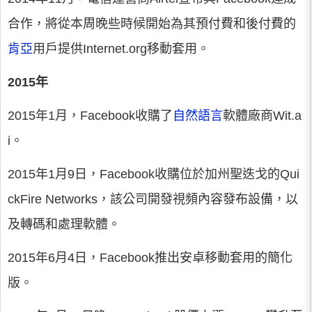
合作，將從本周晚些時候開始為其預付費和後付費的
肯亞
用戶提供Internet.org移動套用。
2015年
2015年1月，Facebook收購了
自然語言
軟體廠商Wit.a
i。
2015年1月9日，Facebook收購位於加州聖迭戈的Qui
ckFire Networks，該公司開發視頻內容發布設備，以
及轉碼和處理軟體。
2015年6月4日，Facebook推出安卓移動套用的簡化
版。