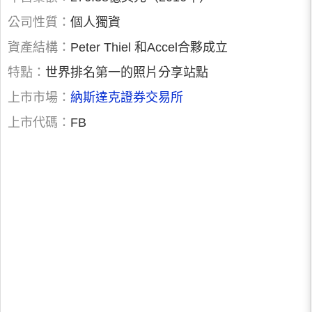
公司性質：
個人獨資
資產結構：
Peter Thiel 和Accel合夥成立
特點：
世界排名第一的照片分享站點
上市市場：
納斯達克證券交易所
上市代碼：
FB