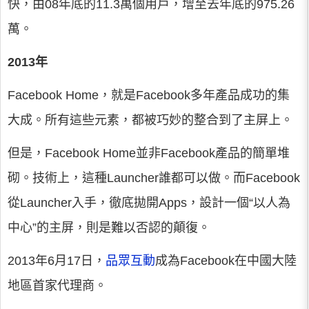
快，由08年底的11.3萬個用戶，增至去年底的975.26
萬。
2013年
Facebook Home，就是Facebook多年產品成功的集
大成。所有這些元素，都被巧妙的整合到了主屏上。
但是，Facebook Home並非Facebook產品的簡單堆
砌。技術上，這種Launcher誰都可以做。而Facebook
從Launcher入手，徹底拋開Apps，設計一個“以人為
中心”的主屏，則是難以否認的顛復。
2013年6月17日，
品眾互動
成為Facebook在中國大陸
地區首家代理商。