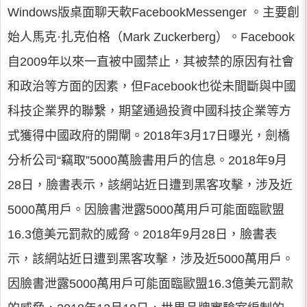
Windows版桌面聊天軟FacebookMessenger 。主要創
始人馬克·扎克伯格（Mark Zuckerberg）。Facebook
自2009年以來一直被中國禁止，其被禁的原因有社會
和政治等方面的因素，但Facebook也從未間斷與中國
科技企業界的聯繫，期望通過投資中國科技企業等方
式獲得中國政府的開閘。2018年3月17日曝光，劍橋
分析公司“竊取”5000萬臉書用戶的信息。2018年9月
28日，臉書表示，該網站近日遭到黑客攻擊，涉及近
5000萬用戶。因臉書泄露5000萬用戶可能面臨歐盟
16.3億美元罰款的威脅。2018年9月28日，臉書表
示，該網站近日遭到黑客攻擊，涉及近5000萬用戶。
因臉書泄露5000萬用戶可能面臨歐盟16.3億美元罰款