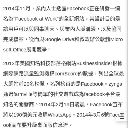
2014年11月，業內人士透露Facebook正在研發一個
名為“Facebook at Work”的全新網站，其設計目的是
讓用戶可以與同事聊天、與業內人脈溝通，以及協同
完成檔案，從而與Google Drive和微軟辦公軟體Micro
soft Office展開競爭。
2013年美國知名科技部落格網站Businessinsider根據
網際網路流量監測機構comScore的數據，列出全球最
大網站前20名榜單，名列榜首的是Facebook。zynga
通過farmville等簡單的社交遊戲成為facebook平台最
知名的開發商。2014年2月19日凌晨，Facebook宣布
Ξ
將以190億美元收購WhatsApp。2014年3月6號Faceb
ook宣布要升級桌面版信息流。