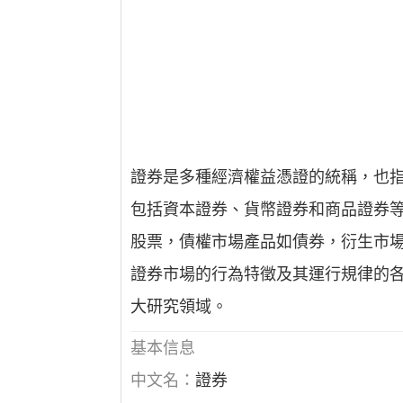
證券是多種經濟權益憑證的統稱，也
包括資本證券、貨幣證券和商品證券
股票，債權市場產品如債券，衍生市
證券市場的行為特徵及其運行規律的
大研究領域。
基本信息
中文名：
證券