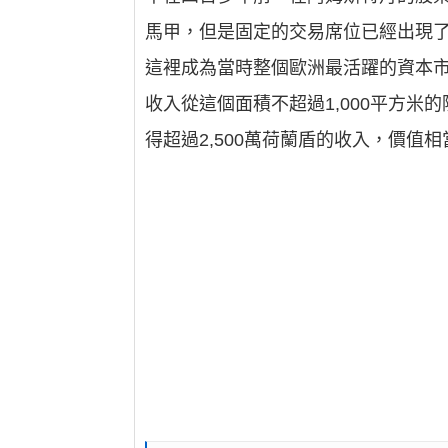
馬甲，但是固定的交易席位已經出現
這裡成為當時整個歐洲最活躍的資本
收入從這個面積不超過1,000平方
得超過2,500萬荷蘭盾的收入，價值相