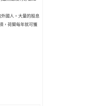
的外國人。大量的股息
一項，荷蘭每年就可獲