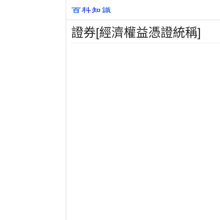
證券[經濟權益憑證統稱]