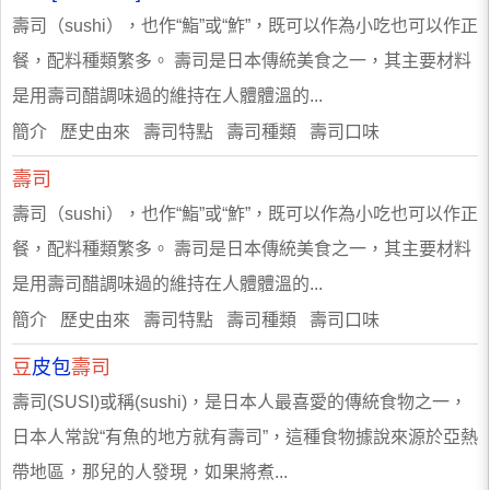
壽司（sushi），也作“鮨”或“鮓”，既可以作為小吃也可以作正
餐，配料種類繁多。 壽司是日本傳統美食之一，其主要材料
是用壽司醋調味過的維持在人體體溫的...
簡介 歷史由來 壽司特點 壽司種類 壽司口味
壽司
壽司（sushi），也作“鮨”或“鮓”，既可以作為小吃也可以作正
餐，配料種類繁多。 壽司是日本傳統美食之一，其主要材料
是用壽司醋調味過的維持在人體體溫的...
簡介 歷史由來 壽司特點 壽司種類 壽司口味
豆
皮包
壽司
壽司(SUSI)或稱(sushi)，是日本人最喜愛的傳統食物之一，
日本人常說“有魚的地方就有壽司”，這種食物據說來源於亞熱
帶地區，那兒的人發現，如果將煮...