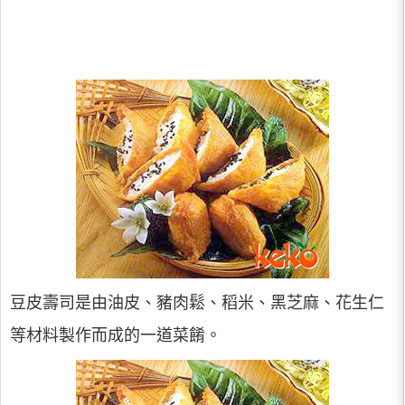
豆皮壽司是由油皮、豬肉鬆、稻米、黑芝麻、花生仁
等材料製作而成的一道菜餚。