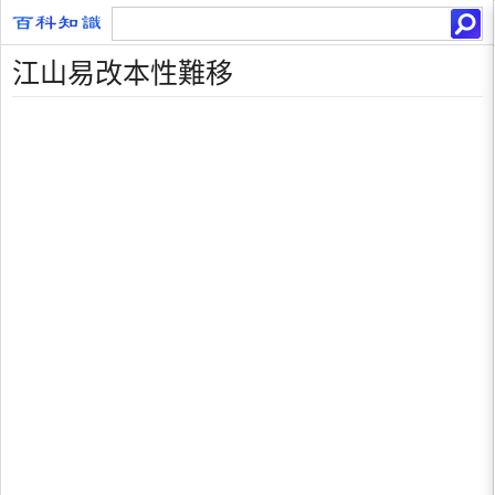
江山易改本性難移