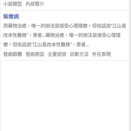
小說類型 內容簡介
裝嫩病
用藥物治癒，唯一的辦法是接受心理理療。但俗話說“江山易
改本性難移”，患者...藥物治癒，唯一的辦法是接受心理理
療。但俗話說“江山易改本性難移”，患者...
發病群體 發病原因 主要症狀 診斷方法 外在表現