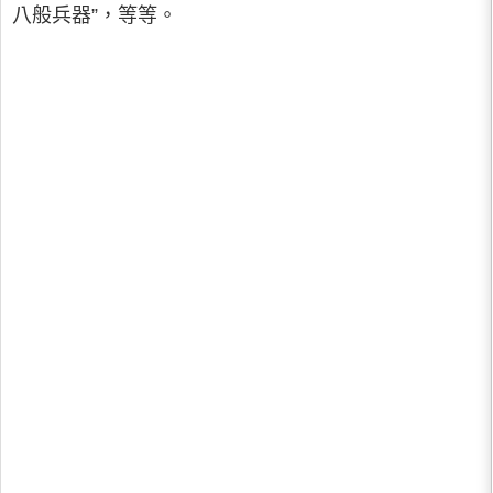
八般兵器”，等等。