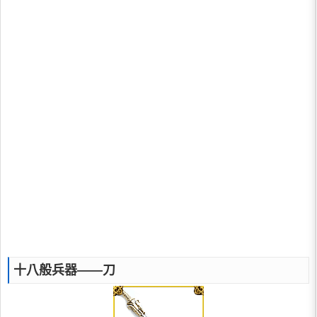
十八般兵器——刀