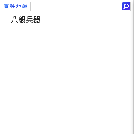
十八般兵器